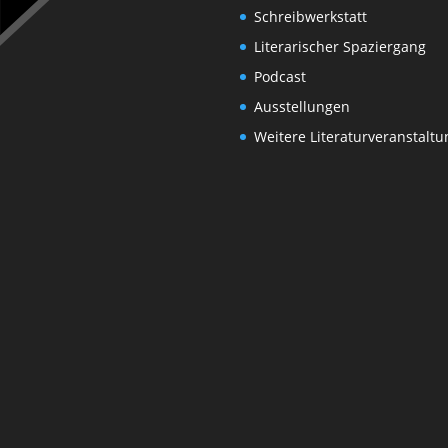
Schreibwerkstatt
Literarischer Spaziergang
Podcast
Ausstellungen
Weitere Literaturveranstalt