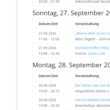
20:00 - 21:30
Sektionshörsaal Nussb
Sonntag, 27. September 
Datum/Zeit
Veranstaltung
27.09.2026
„Meine Welt ist ein G
11:00 - 12:00
Neue Ziegelei – Zentru
27.09.2026
Künstlertreffen REAL
15:00 - 16:30
Online:
Zoom-Link
Montag, 28. September 2
Datum/Zeit
Veranstaltung
28.09.2026
Der letzte Satz von R
19:00 - 20:15
Hospizdienst DaSein e.
28.09.2026
Patrick Radden Keefe
19:00 - 20:30
Amerikahaus München 