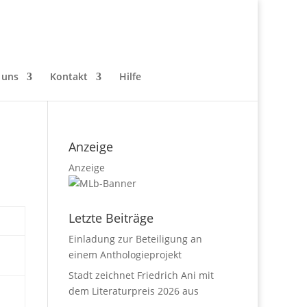
 uns
Kontakt
Hilfe
Anzeige
Anzeige
Letzte Beiträge
Einladung zur Beteiligung an
einem Anthologieprojekt
Stadt zeichnet Friedrich Ani mit
dem Literaturpreis 2026 aus