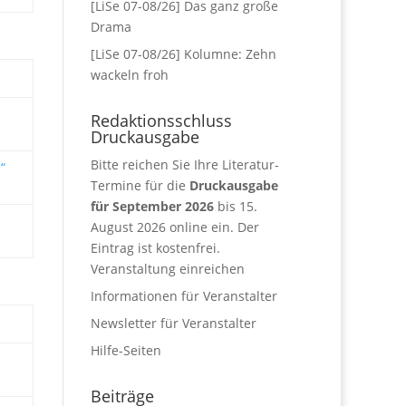
[LiSe 07-08/26] Das ganz große
Drama
[LiSe 07-08/26] Kolumne: Zehn
wackeln froh
Redaktionsschluss
Druckausgabe
Bitte reichen Sie Ihre Literatur-
“
Termine für die
Druckausgabe
für September 2026
bis 15.
August 2026 online ein. Der
Eintrag ist kostenfrei.
Veranstaltung einreichen
Informationen für Veranstalter
Newsletter für Veranstalter
Hilfe-Seiten
Beiträge