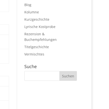
Blog
Kolumne
Kurzgeschichte
Lyrische Kostprobe
Rezension &
Buchempfehlungen
Titelgeschichte
Vermischtes
Suche