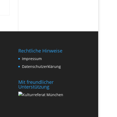
Rechtliche Hinweise
Impressum
Datenschutzerklärung
Mit freundlicher
Unterstützung