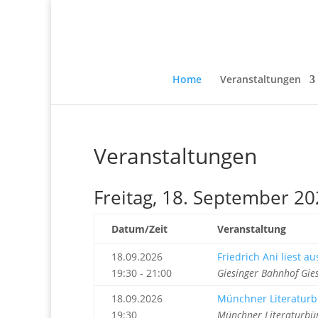
Home
Veranstaltungen
Veranstaltungen
Freitag, 18. September 2
Datum/Zeit
Veranstaltung
18.09.2026
Friedrich Ani liest 
19:30 - 21:00
Giesinger Bahnhof Gie
18.09.2026
Münchner Literaturb
19:30
Münchner Literaturbü