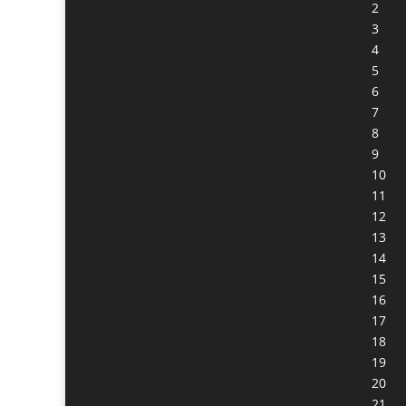
2
3
4
5
6
7
8
9
10
11
12
13
14
15
16
17
18
19
20
21