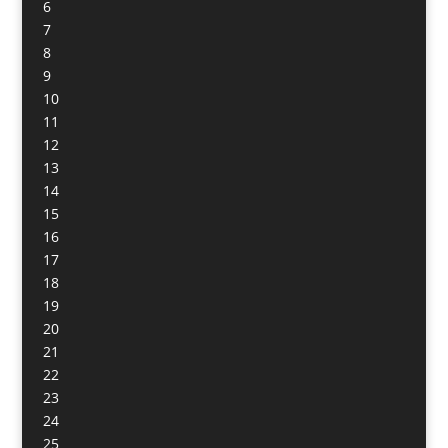
6
7
8
9
10
11
12
13
14
15
16
17
18
19
20
21
22
23
24
25