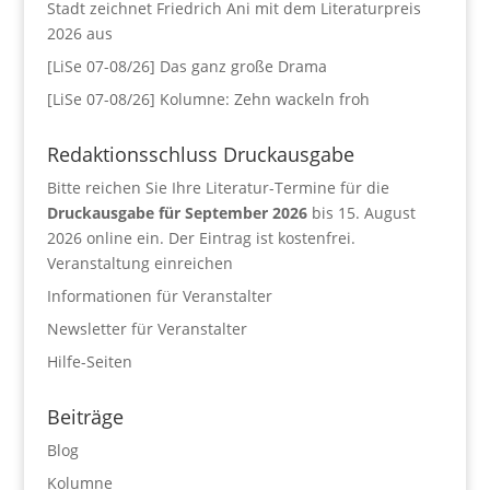
Stadt zeichnet Friedrich Ani mit dem Literaturpreis
2026 aus
[LiSe 07-08/26] Das ganz große Drama
[LiSe 07-08/26] Kolumne: Zehn wackeln froh
Redaktionsschluss Druckausgabe
Bitte reichen Sie Ihre Literatur-Termine für die
Druckausgabe für September 2026
bis 15. August
2026 online ein. Der Eintrag ist kostenfrei.
Veranstaltung einreichen
Informationen für Veranstalter
Newsletter für Veranstalter
Hilfe-Seiten
Beiträge
Blog
Kolumne