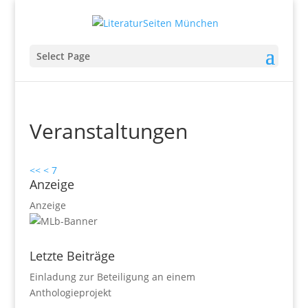
Select Page
Veranstaltungen
<<
<
7
Anzeige
Anzeige
Letzte Beiträge
Einladung zur Beteiligung an einem
Anthologieprojekt