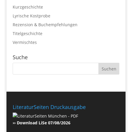
Kurzgeschichte
Lyrische Kostprobe
Rezension & Buchempfehlungen
Titelgeschichte
Vermischtes
Suche
LiteraturSeiten Druckausgabe
›› Download LiSe 07/08/2026