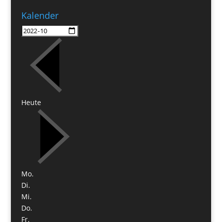
Kalender
Heute
Mo.
Di.
Mi.
Do.
Fr.