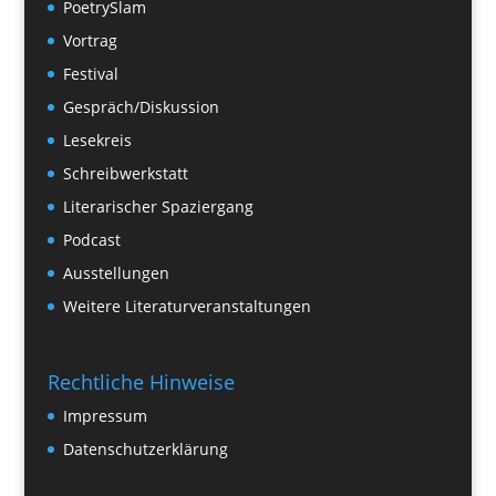
PoetrySlam
Vortrag
Festival
Gespräch/Diskussion
Lesekreis
Schreibwerkstatt
Literarischer Spaziergang
Podcast
Ausstellungen
Weitere Literaturveranstaltungen
Rechtliche Hinweise
Impressum
Datenschutzerklärung