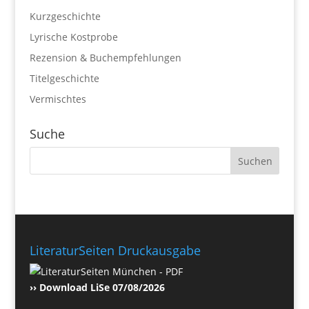
Kurzgeschichte
Lyrische Kostprobe
Rezension & Buchempfehlungen
Titelgeschichte
Vermischtes
Suche
LiteraturSeiten Druckausgabe
›› Download LiSe 07/08/2026