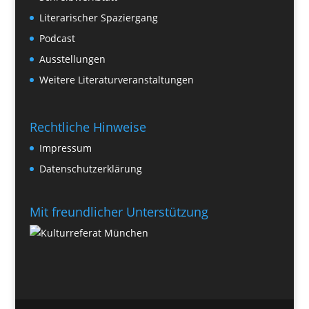
Literarischer Spaziergang
Podcast
Ausstellungen
Weitere Literaturveranstaltungen
Rechtliche Hinweise
Impressum
Datenschutzerklärung
Mit freundlicher Unterstützung