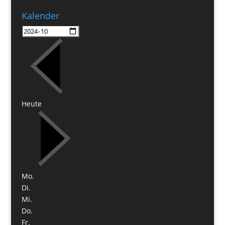
Kalender
Heute
Mo.
Di.
Mi.
Do.
Fr.