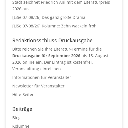
Stadt zeichnet Friedrich Ani mit dem Literaturpreis
2026 aus
[LiSe 07-08/26] Das ganz große Drama
[LiSe 07-08/26] Kolumne: Zehn wackeln froh
Redaktionsschluss Druckausgabe
Bitte reichen Sie Ihre Literatur-Termine für die
Druckausgabe für September 2026
bis 15. August
2026 online ein. Der Eintrag ist kostenfrei.
Veranstaltung einreichen
Informationen für Veranstalter
Newsletter für Veranstalter
Hilfe-Seiten
Beiträge
Blog
Kolumne