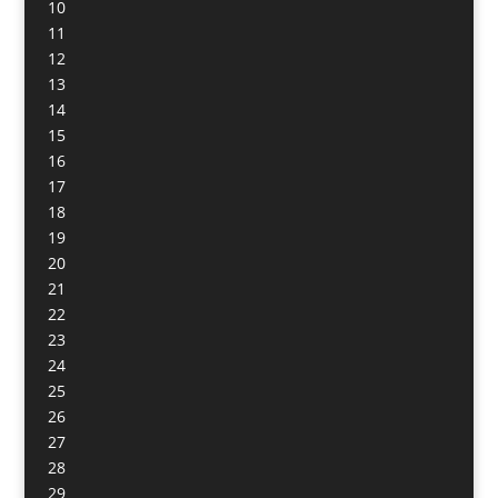
10
11
12
13
14
15
16
17
18
19
20
21
22
23
24
25
26
27
28
29