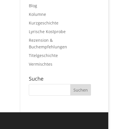
Blog
Kolumne
Kurzgeschichte
Lyrische Kostprobe
Rezension &
Buchempfehlungen
Titelgeschichte
Vermischtes
Suche