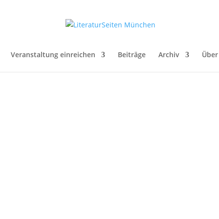
Veranstaltung einreichen
Beiträge
Archiv
Über