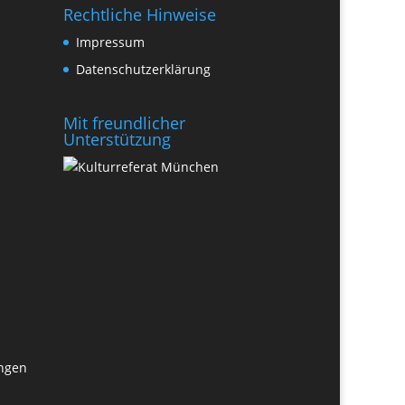
Rechtliche Hinweise
Impressum
Datenschutzerklärung
Mit freundlicher
Unterstützung
ungen