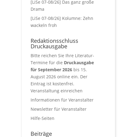
[LiSe 07-08/26] Das ganz große
Drama
[LiSe 07-08/26] Kolumne: Zehn
wackeln froh
Redaktionsschluss
Druckausgabe
Bitte reichen Sie Ihre Literatur-
Termine für die
Druckausgabe
für September 2026
bis 15.
August 2026 online ein. Der
Eintrag ist kostenfrei.
Veranstaltung einreichen
Informationen für Veranstalter
Newsletter für Veranstalter
Hilfe-Seiten
Beiträge