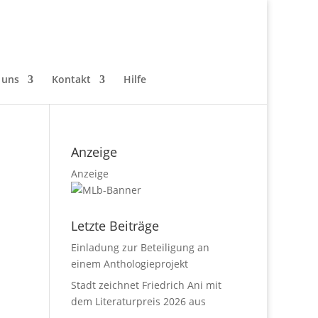
 uns
Kontakt
Hilfe
Anzeige
Anzeige
Letzte Beiträge
Einladung zur Beteiligung an
einem Anthologieprojekt
Stadt zeichnet Friedrich Ani mit
dem Literaturpreis 2026 aus