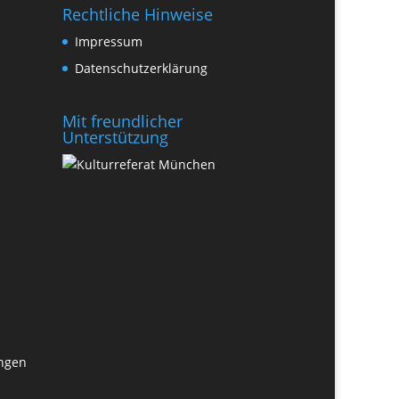
Rechtliche Hinweise
Impressum
Datenschutzerklärung
Mit freundlicher
Unterstützung
ungen