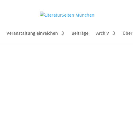
Veranstaltung einreichen
Beiträge
Archiv
Über