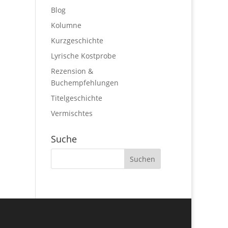
Blog
Kolumne
Kurzgeschichte
Lyrische Kostprobe
Rezension &
Buchempfehlungen
Titelgeschichte
Vermischtes
Suche