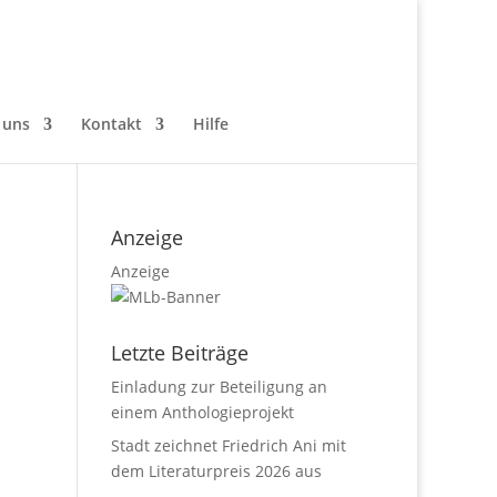
 uns
Kontakt
Hilfe
Anzeige
Anzeige
Letzte Beiträge
Einladung zur Beteiligung an
einem Anthologieprojekt
Stadt zeichnet Friedrich Ani mit
dem Literaturpreis 2026 aus