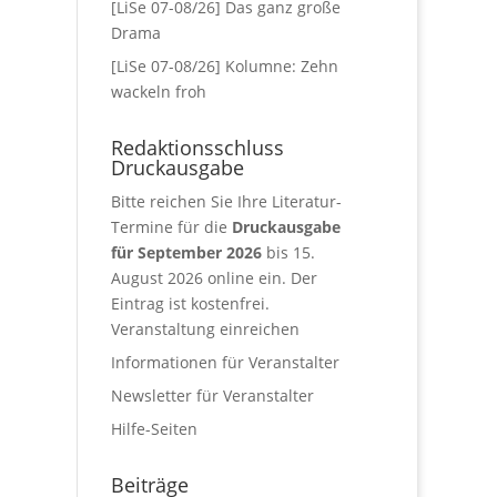
[LiSe 07-08/26] Das ganz große
Drama
[LiSe 07-08/26] Kolumne: Zehn
wackeln froh
Redaktionsschluss
Druckausgabe
Bitte reichen Sie Ihre Literatur-
Termine für die
Druckausgabe
für September 2026
bis 15.
August 2026 online ein. Der
Eintrag ist kostenfrei.
Veranstaltung einreichen
Informationen für Veranstalter
Newsletter für Veranstalter
Hilfe-Seiten
Beiträge