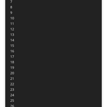
7
8
9
10
11
12
13
14
15
16
17
18
19
20
21
22
23
24
25
26