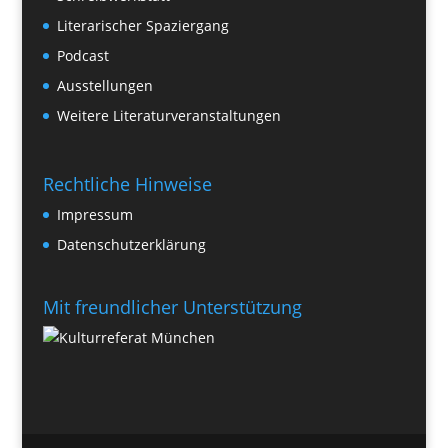
Literarischer Spaziergang
Podcast
Ausstellungen
Weitere Literaturveranstaltungen
Rechtliche Hinweise
Impressum
Datenschutzerklärung
Mit freundlicher Unterstützung