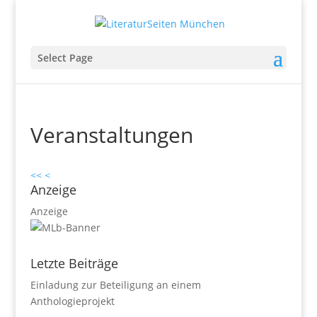
Select Page
Veranstaltungen
<<
<
Anzeige
Anzeige
Letzte Beiträge
Einladung zur Beteiligung an einem
Anthologieprojekt