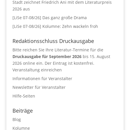
Stadt zeichnet Friedrich Ani mit dem Literaturpreis
2026 aus
[LiSe 07-08/26] Das ganz große Drama
[LiSe 07-08/26] Kolumne: Zehn wackeln froh
Redaktionsschluss Druckausgabe
Bitte reichen Sie Ihre Literatur-Termine für die
Druckausgabe für September 2026
bis 15. August
2026 online ein. Der Eintrag ist kostenfrei.
Veranstaltung einreichen
Informationen für Veranstalter
Newsletter für Veranstalter
Hilfe-Seiten
Beiträge
Blog
Kolumne