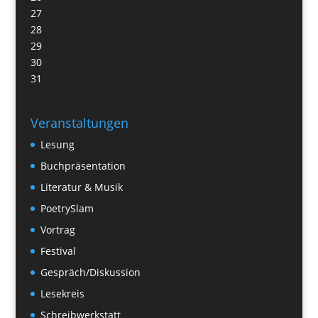
27
28
29
30
31
Veranstaltungen
Lesung
Buchpräsentation
Literatur & Musik
PoetrySlam
Vortrag
Festival
Gespräch/Diskussion
Lesekreis
Schreibwerkstatt