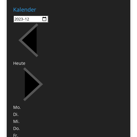
Kalender
Heute
Mo.
Di.
Mi.
Do.
Fr.