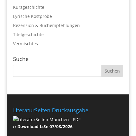
Kurzgeschichte
Lyrische Kostprobe
Rezension & Buchempfehlungen
Titelgeschichte
Vermischtes
Suche
LiteraturSeiten Druckausgabe
›› Download LiSe 07/08/2026