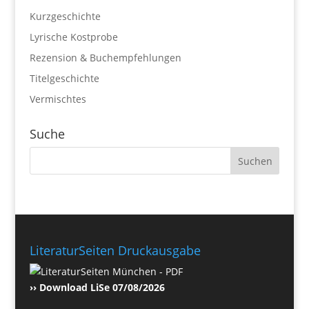
Kurzgeschichte
Lyrische Kostprobe
Rezension & Buchempfehlungen
Titelgeschichte
Vermischtes
Suche
LiteraturSeiten Druckausgabe
›› Download LiSe 07/08/2026