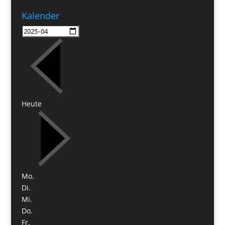
Kalender
Heute
Mo.
Di.
Mi.
Do.
Fr.