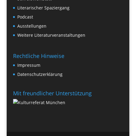
Literarischer Spaziergang
Podcast
Ausstellungen
Weitere Literaturveranstaltungen
Rechtliche Hinweise
Impressum
Datenschutzerklärung
Mit freundlicher Unterstützung