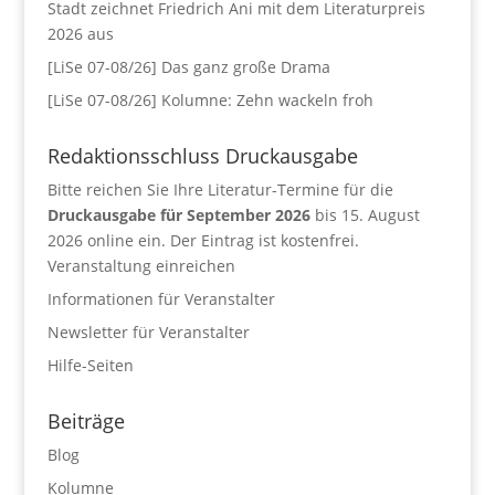
Stadt zeichnet Friedrich Ani mit dem Literaturpreis
2026 aus
[LiSe 07-08/26] Das ganz große Drama
[LiSe 07-08/26] Kolumne: Zehn wackeln froh
Redaktionsschluss Druckausgabe
Bitte reichen Sie Ihre Literatur-Termine für die
Druckausgabe für September 2026
bis 15. August
2026 online ein. Der Eintrag ist kostenfrei.
Veranstaltung einreichen
Informationen für Veranstalter
Newsletter für Veranstalter
Hilfe-Seiten
Beiträge
Blog
Kolumne