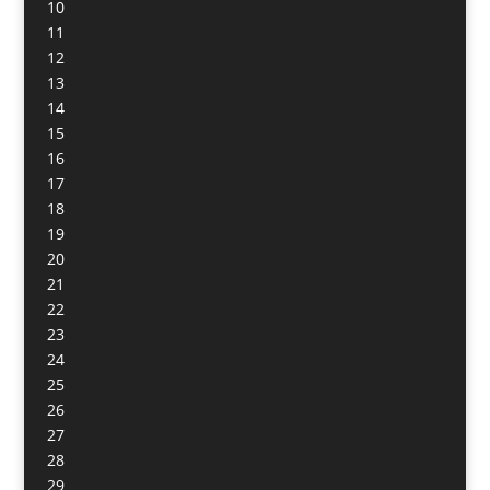
10
11
12
13
14
15
16
17
18
19
20
21
22
23
24
25
26
27
28
29