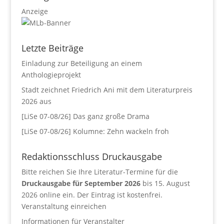
Anzeige
Letzte Beiträge
Einladung zur Beteiligung an einem
Anthologieprojekt
Stadt zeichnet Friedrich Ani mit dem Literaturpreis
2026 aus
[LiSe 07-08/26] Das ganz große Drama
[LiSe 07-08/26] Kolumne: Zehn wackeln froh
Redaktionsschluss Druckausgabe
Bitte reichen Sie Ihre Literatur-Termine für die
Druckausgabe für September 2026
bis 15. August
2026 online ein. Der Eintrag ist kostenfrei.
Veranstaltung einreichen
Informationen für Veranstalter