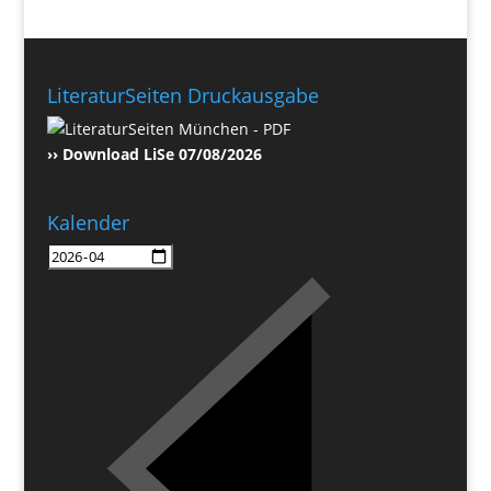
LiteraturSeiten Druckausgabe
›› Download LiSe 07/08/2026
Kalender