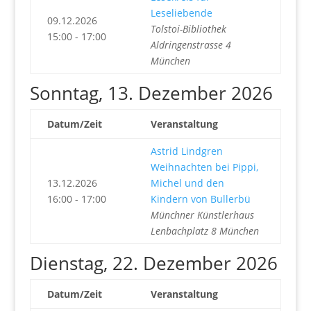
Leseliebende
09.12.2026
Tolstoi-Bibliothek
15:00 - 17:00
Aldringenstrasse 4
München
Sonntag, 13. Dezember 2026
Datum/Zeit
Veranstaltung
Astrid Lindgren
Weihnachten bei Pippi,
13.12.2026
Michel und den
16:00 - 17:00
Kindern von Bullerbü
Münchner Künstlerhaus
Lenbachplatz 8 München
Dienstag, 22. Dezember 2026
Datum/Zeit
Veranstaltung