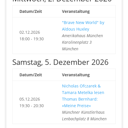
Datum/Zeit
Veranstaltung
"Brave New World" by
Aldous Huxley
02.12.2026
Amerikahaus München
18:00 - 19:30
Karolinenplatz 3
München
Samstag, 5. Dezember 2026
Datum/Zeit
Veranstaltung
Nicholas Ofczarek &
Tamara Metelka lesen
05.12.2026
Thomas Bernhard:
19:30 - 20:30
»Meine Preise«
Münchner Künstlerhaus
Lenbachplatz 8 München