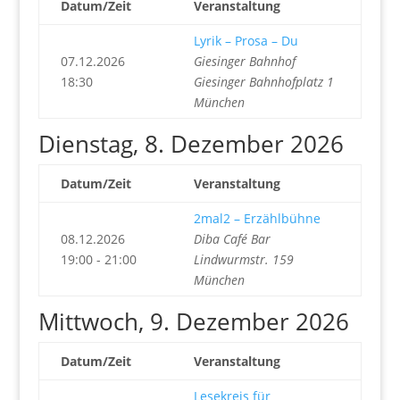
Datum/Zeit
Veranstaltung
Lyrik – Prosa – Du
07.12.2026
Giesinger Bahnhof
18:30
Giesinger Bahnhofplatz 1
München
Dienstag, 8. Dezember 2026
Datum/Zeit
Veranstaltung
2mal2 – Erzählbühne
08.12.2026
Diba Café Bar
19:00 - 21:00
Lindwurmstr. 159
München
Mittwoch, 9. Dezember 2026
Datum/Zeit
Veranstaltung
Lesekreis für