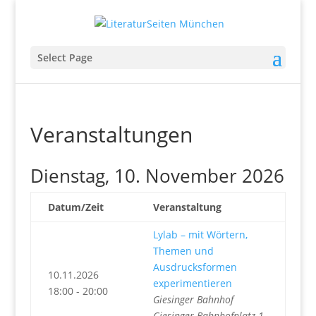
Select Page
Veranstaltungen
Dienstag, 10. November 2026
Datum/Zeit
Veranstaltung
Lylab – mit Wörtern,
Themen und
Ausdrucksformen
10.11.2026
experimentieren
18:00 - 20:00
Giesinger Bahnhof
Giesinger Bahnhofplatz 1