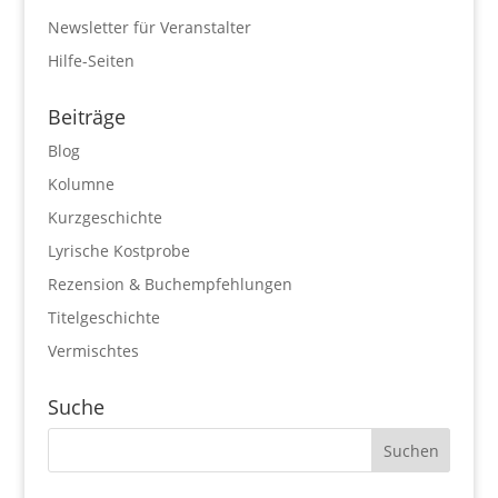
Newsletter für Veranstalter
Hilfe-Seiten
Beiträge
Blog
Kolumne
Kurzgeschichte
Lyrische Kostprobe
Rezension & Buchempfehlungen
Titelgeschichte
Vermischtes
Suche