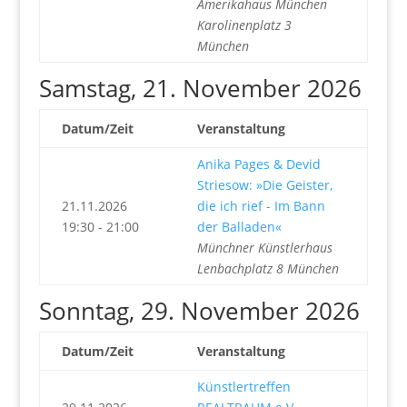
Amerikahaus München
Karolinenplatz 3
München
Samstag, 21. November 2026
Datum/Zeit
Veranstaltung
Anika Pages & Devid
Striesow: »Die Geister,
21.11.2026
die ich rief - Im Bann
19:30 - 21:00
der Balladen«
Münchner Künstlerhaus
Lenbachplatz 8 München
Sonntag, 29. November 2026
Datum/Zeit
Veranstaltung
Künstlertreffen