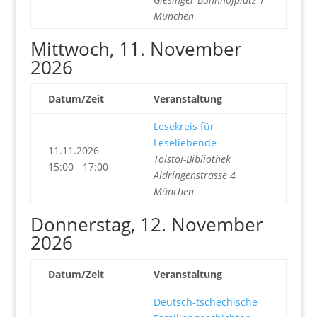
München
Mittwoch, 11. November
2026
Datum/Zeit
Veranstaltung
Lesekreis für
Leseliebende
11.11.2026
Tolstoi-Bibliothek
15:00 - 17:00
Aldringenstrasse 4
München
Donnerstag, 12. November
2026
Datum/Zeit
Veranstaltung
Deutsch-tschechische