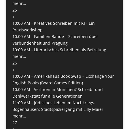
mehr...
25
+
10:00 AM -
Kreatives Schreiben mit KI - Ein
Praxisworkshop
10:00 AM -
Familien.Bande – Schreiben über
Verbundenheit und Prägung
10:00 AM -
Literarisches Schreiben als Befreiung
mehr...
26
+
10:00 AM -
Amerikahaus Book Swap – Exchange Your
English Books (Board Games Edition)
10:00 AM -
Verloren in München? Schreib- und
Denkwerkstatt für alle Generationen
11:00 AM -
Jüdisches Leben im Nachkriegs-
Bogenhausen: Stadtspaziergang mit Lilly Maier
mehr...
27