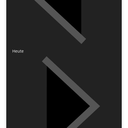
Heute