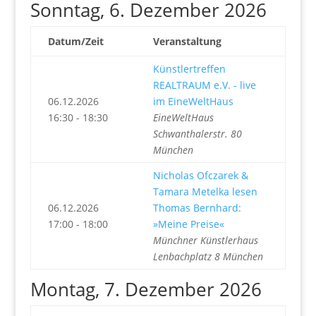
Sonntag, 6. Dezember 2026
Datum/Zeit
Veranstaltung
Künstlertreffen
REALTRAUM e.V. - live
06.12.2026
im EineWeltHaus
16:30 - 18:30
EineWeltHaus
Schwanthalerstr. 80
München
Nicholas Ofczarek &
Tamara Metelka lesen
06.12.2026
Thomas Bernhard:
17:00 - 18:00
»Meine Preise«
Münchner Künstlerhaus
Lenbachplatz 8 München
Montag, 7. Dezember 2026