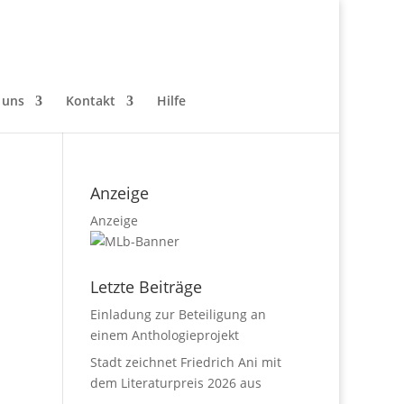
 uns
Kontakt
Hilfe
Anzeige
Anzeige
Letzte Beiträge
Einladung zur Beteiligung an
einem Anthologieprojekt
Stadt zeichnet Friedrich Ani mit
dem Literaturpreis 2026 aus