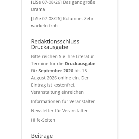
[LiSe 07-08/26] Das ganz große
Drama
[LiSe 07-08/26] Kolumne: Zehn
wackeln froh
Redaktionsschluss
Druckausgabe
Bitte reichen Sie Ihre Literatur-
Termine für die
Druckausgabe
für September 2026
bis 15.
August 2026 online ein. Der
Eintrag ist kostenfrei.
Veranstaltung einreichen
Informationen für Veranstalter
Newsletter für Veranstalter
Hilfe-Seiten
Beiträge