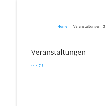
Home
Veranstaltungen
Veranstaltungen
<<
<
7
8