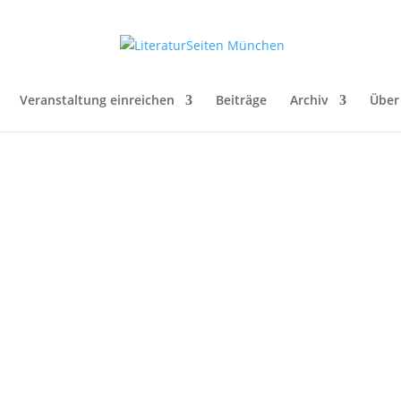
Veranstaltung einreichen
Beiträge
Archiv
Über