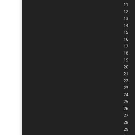
11
12
13
14
15
16
17
18
19
20
21
22
23
24
25
26
27
28
29