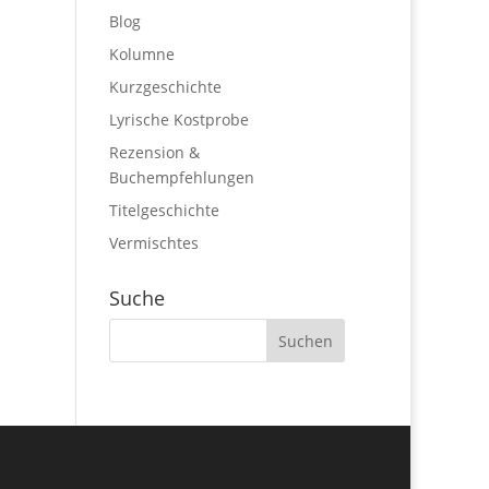
Blog
Kolumne
Kurzgeschichte
Lyrische Kostprobe
Rezension &
Buchempfehlungen
Titelgeschichte
Vermischtes
Suche