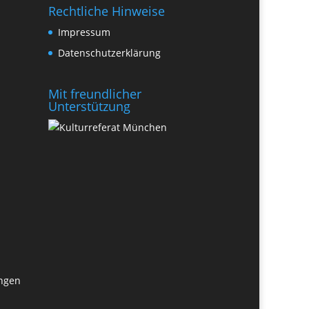
Rechtliche Hinweise
Impressum
Datenschutzerklärung
Mit freundlicher
Unterstützung
ungen