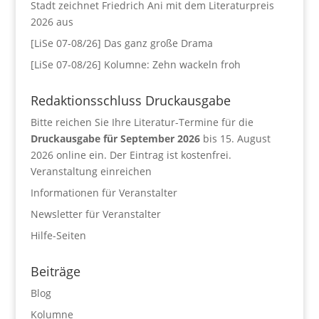
Stadt zeichnet Friedrich Ani mit dem Literaturpreis
2026 aus
[LiSe 07-08/26] Das ganz große Drama
[LiSe 07-08/26] Kolumne: Zehn wackeln froh
Redaktionsschluss Druckausgabe
Bitte reichen Sie Ihre Literatur-Termine für die
Druckausgabe für September 2026
bis 15. August
2026 online ein. Der Eintrag ist kostenfrei.
Veranstaltung einreichen
Informationen für Veranstalter
Newsletter für Veranstalter
Hilfe-Seiten
Beiträge
Blog
Kolumne