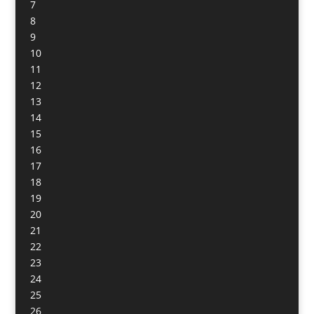
7
8
9
10
11
12
13
14
15
16
17
18
19
20
21
22
23
24
25
26