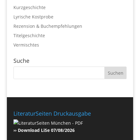
Kurzgeschichte
Lyrische Kostprobe
Rezension & Buchempfehlungen
Titelgeschichte
Vermischtes
Suche
LiteraturSeiten Druckausgabe
›› Download LiSe 07/08/2026