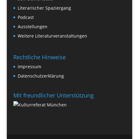
Literarischer Spaziergang
Podcast
Ausstellungen
Weitere Literaturveranstaltungen
Rechtliche Hinweise
Impressum
Datenschutzerklärung
Mit freundlicher Unterstützung