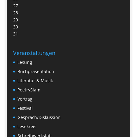
27
28
29
30
31
Veranstaltungen
Lesung
Buchpräsentation
Literatur & Musik
PoetrySlam
Vortrag
Festival
Gespräch/Diskussion
Lesekreis
Schreibwerkstatt