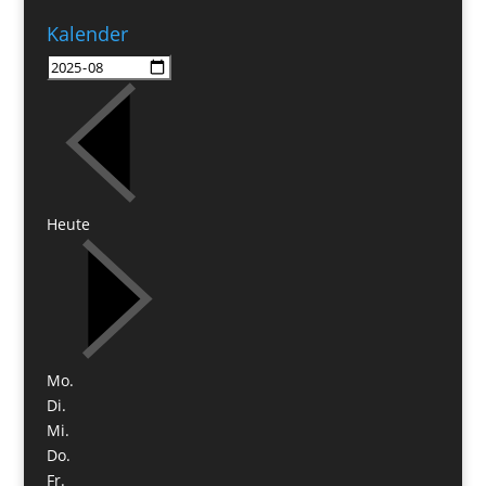
Kalender
Heute
Mo.
Di.
Mi.
Do.
Fr.