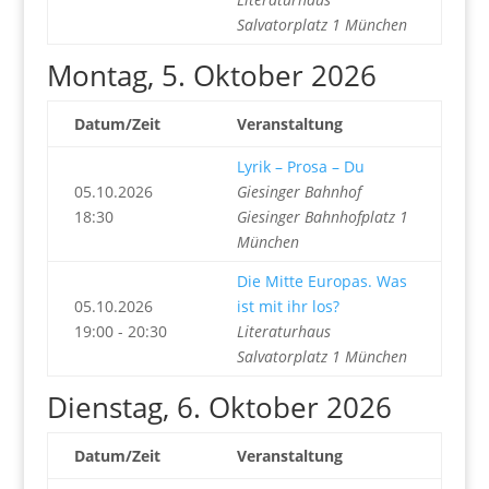
Salvatorplatz 1 München
Montag, 5. Oktober 2026
Datum/Zeit
Veranstaltung
Lyrik – Prosa – Du
05.10.2026
Giesinger Bahnhof
18:30
Giesinger Bahnhofplatz 1
München
Die Mitte Europas. Was
05.10.2026
ist mit ihr los?
19:00 - 20:30
Literaturhaus
Salvatorplatz 1 München
Dienstag, 6. Oktober 2026
Datum/Zeit
Veranstaltung