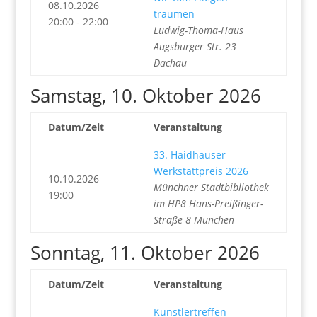
08.10.2026
träumen
20:00 - 22:00
Ludwig-Thoma-Haus
Augsburger Str. 23
Dachau
Samstag, 10. Oktober 2026
Datum/Zeit
Veranstaltung
33. Haidhauser
Werkstattpreis 2026
10.10.2026
Münchner Stadtbibliothek
19:00
im HP8 Hans-Preißinger-
Straße 8 München
Sonntag, 11. Oktober 2026
Datum/Zeit
Veranstaltung
Künstlertreffen