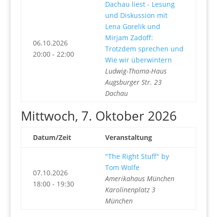
Dachau liest - Lesung
und Diskussion mit
Lena Gorelik und
Mirjam Zadoff:
06.10.2026
Trotzdem sprechen und
20:00 - 22:00
Wie wir überwintern
Ludwig-Thoma-Haus
Augsburger Str. 23
Dachau
Mittwoch, 7. Oktober 2026
Datum/Zeit
Veranstaltung
"The Right Stuff" by
Tom Wolfe
07.10.2026
Amerikahaus München
18:00 - 19:30
Karolinenplatz 3
München