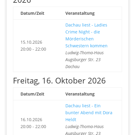
Datum/Zeit
Veranstaltung
Dachau liest - Ladies
Crime Night - die
Mörderischen
15.10.2026
Schwestern kommen
20:00 - 22:00
Ludwig-Thoma-Haus
Augsburger Str. 23
Dachau
Freitag, 16. Oktober 2026
Datum/Zeit
Veranstaltung
Dachau liest - Ein
bunter Abend mit Dora
16.10.2026
Heldt
20:00 - 22:00
Ludwig-Thoma-Haus
Augsburger Str. 23