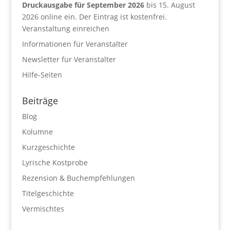
Druckausgabe für September 2026
bis 15. August
2026 online ein. Der Eintrag ist kostenfrei.
Veranstaltung einreichen
Informationen für Veranstalter
Newsletter für Veranstalter
Hilfe-Seiten
Beiträge
Blog
Kolumne
Kurzgeschichte
Lyrische Kostprobe
Rezension & Buchempfehlungen
Titelgeschichte
Vermischtes