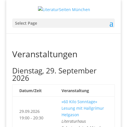
Select Page
Veranstaltungen
Dienstag, 29. September
2026
Datum/Zeit
Veranstaltung
»60 Kilo Sonntage«
Lesung mit Hallgrímur
29.09.2026
Helgason
19:00 - 20:30
Literaturhaus