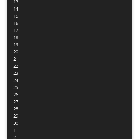
13
14
15
16
17
18
19
20
21
22
23
24
25
26
27
28
29
30
1
2