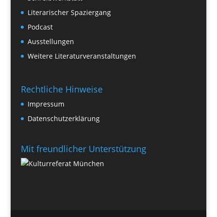
Literarischer Spaziergang
Podcast
Ausstellungen
Weitere Literaturveranstaltungen
Rechtliche Hinweise
Impressum
Datenschutzerklärung
Mit freundlicher Unterstützung