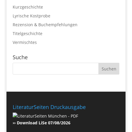
Kurzgeschichte
Lyrische Kostprobe
Rezension & Buchempfehlungen
Titelgeschichte
Vermischtes
Suche
LiteraturSeiten Druckausgabe
›› Download LiSe 07/08/2026