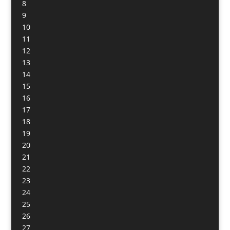
8
9
10
11
12
13
14
15
16
17
18
19
20
21
22
23
24
25
26
27