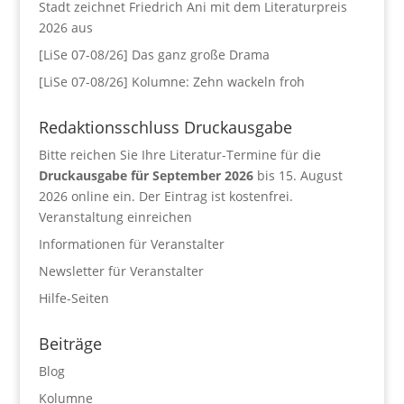
Stadt zeichnet Friedrich Ani mit dem Literaturpreis
2026 aus
[LiSe 07-08/26] Das ganz große Drama
[LiSe 07-08/26] Kolumne: Zehn wackeln froh
Redaktionsschluss Druckausgabe
Bitte reichen Sie Ihre Literatur-Termine für die
Druckausgabe für September 2026
bis 15. August
2026 online ein. Der Eintrag ist kostenfrei.
Veranstaltung einreichen
Informationen für Veranstalter
Newsletter für Veranstalter
Hilfe-Seiten
Beiträge
Blog
Kolumne