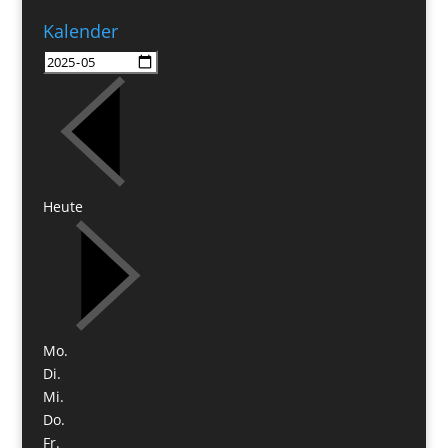
Kalender
Heute
Mo.
Di.
Mi.
Do.
Fr.