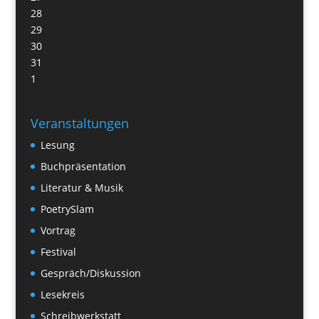
28
29
30
31
1
Veranstaltungen
Lesung
Buchpräsentation
Literatur & Musik
PoetrySlam
Vortrag
Festival
Gespräch/Diskussion
Lesekreis
Schreibwerkstatt