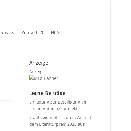
 uns
Kontakt
Hilfe
Anzeige
Anzeige
Letzte Beiträge
Einladung zur Beteiligung an
einem Anthologieprojekt
Stadt zeichnet Friedrich Ani mit
dem Literaturpreis 2026 aus