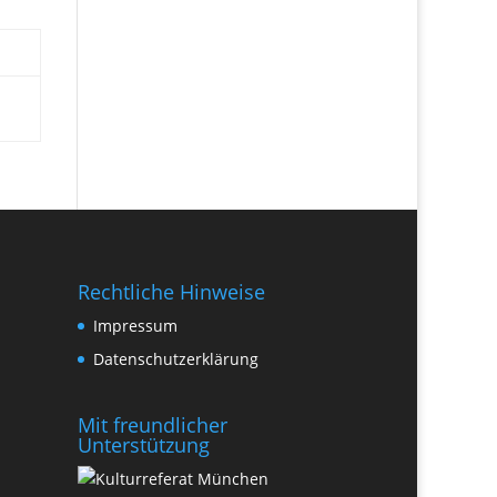
Rechtliche Hinweise
Impressum
Datenschutzerklärung
Mit freundlicher
Unterstützung