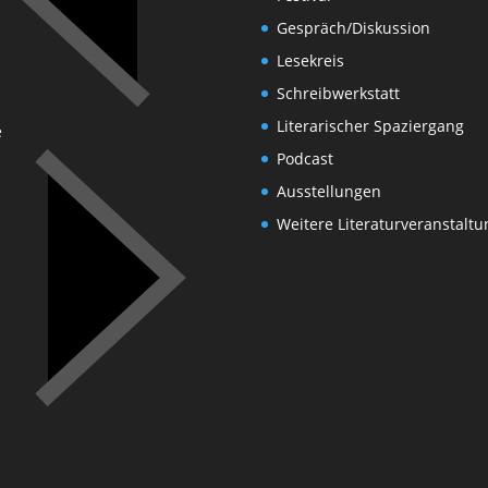
Gespräch/Diskussion
Lesekreis
Schreibwerkstatt
Literarischer Spaziergang
e
Podcast
Ausstellungen
Weitere Literaturveranstalt