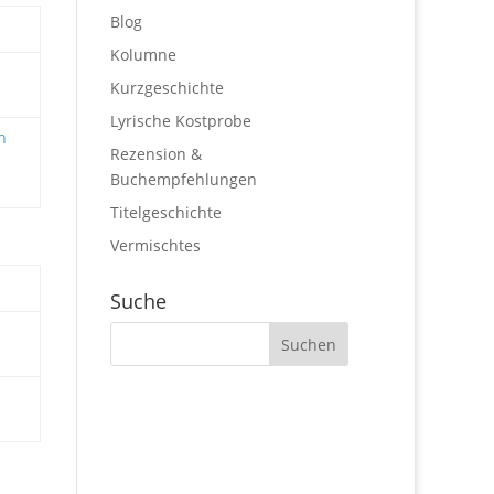
Blog
Kolumne
Kurzgeschichte
Lyrische Kostprobe
n
Rezension &
Buchempfehlungen
Titelgeschichte
Vermischtes
Suche