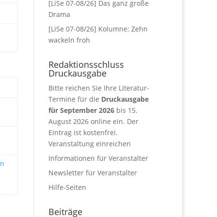
[LiSe 07-08/26] Das ganz große
Drama
[LiSe 07-08/26] Kolumne: Zehn
wackeln froh
Redaktionsschluss
Druckausgabe
Bitte reichen Sie Ihre Literatur-
Termine für die
Druckausgabe
für September 2026
bis 15.
August 2026 online ein. Der
Eintrag ist kostenfrei.
Veranstaltung einreichen
Informationen für Veranstalter
en
Newsletter für Veranstalter
Hilfe-Seiten
Beiträge