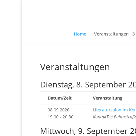
Home
Veranstaltungen
Veranstaltungen
Dienstag, 8. September 2
Datum/Zeit
Veranstaltung
08.09.2026
Literatursalon im Ko
19:00 - 20:30
KontakTee Balanstraß
Mittwoch, 9. September 