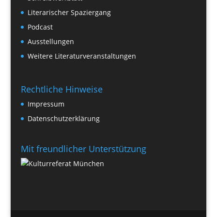
Literarischer Spaziergang
Podcast
Ausstellungen
Weitere Literaturveranstaltungen
Rechtliche Hinweise
Impressum
Datenschutzerklärung
Mit freundlicher Unterstützung