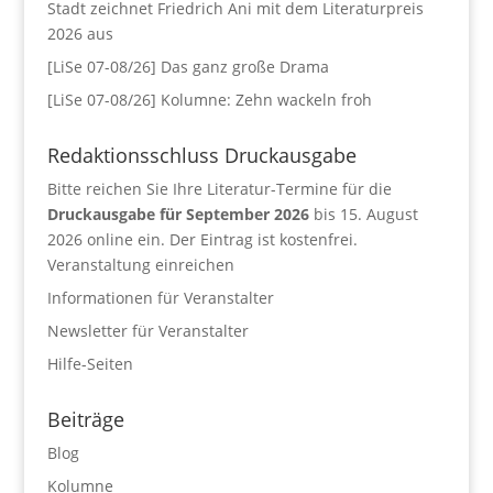
Stadt zeichnet Friedrich Ani mit dem Literaturpreis
2026 aus
[LiSe 07-08/26] Das ganz große Drama
[LiSe 07-08/26] Kolumne: Zehn wackeln froh
Redaktionsschluss Druckausgabe
Bitte reichen Sie Ihre Literatur-Termine für die
Druckausgabe für September 2026
bis 15. August
2026 online ein. Der Eintrag ist kostenfrei.
Veranstaltung einreichen
Informationen für Veranstalter
Newsletter für Veranstalter
Hilfe-Seiten
Beiträge
Blog
Kolumne