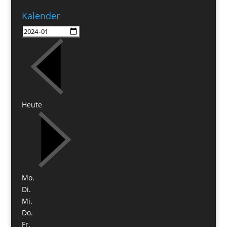
Kalender
Heute
Mo.
Di.
Mi.
Do.
Fr.