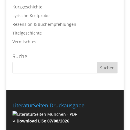
Kurzgeschichte
Lyrische Kostprobe
Rezension & Buchempfehlungen
Titelgeschichte
Vermischtes
Suche
LiteraturSeiten Druckausgabe
›› Download LiSe 07/08/2026