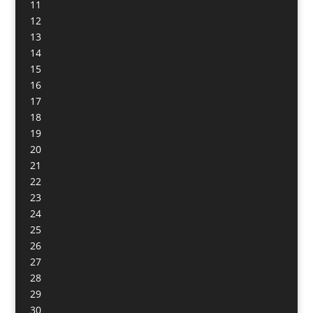
11
12
13
14
15
16
17
18
19
20
21
22
23
24
25
26
27
28
29
30