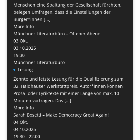
Menschen eine Spaltung der Gesellschaft fürchten,
belegen Umfragen, dass die Einstellungen der
Bürger*innen [...]
More Info
Münchner Literaturbüro – Offener Abend
03
Okt.
03.10.2025
19:30
Münchner Literaturbüro
Lesung
Zehnte und letzte Lesung für die Qualifizierung zum
32. Haidhauser Werkstattpreis. Autor*innen können
Prosa- oder Lyriktexte mit einer Länge von max. 10
Minuten vortragen. Das [...]
More Info
Sarah Bosetti – Make Democracy Great Again!
04
Okt.
04.10.2025
19:30 - 22:00