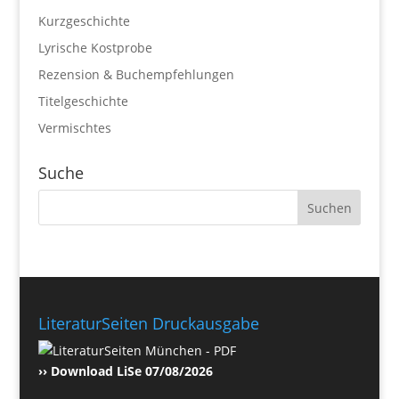
Kurzgeschichte
Lyrische Kostprobe
Rezension & Buchempfehlungen
Titelgeschichte
Vermischtes
Suche
LiteraturSeiten Druckausgabe
›› Download LiSe 07/08/2026