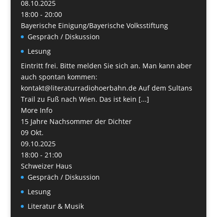
08.10.2025
18:00 - 20:00
Bayerische Einigung/Bayerische Volksstiftung
Gespräch / Diskussion
Lesung
Eintritt frei. Bitte melden Sie sich an. Man kann aber
auch spontan kommen:
kontakt@literaturradiohoerbahn.de Auf dem Sultans
Trail zu Fuß nach Wien. Das ist kein [...]
More Info
15 Jahre Nachsommer der Dichter
09
Okt.
09.10.2025
18:00 - 21:00
Schweizer Haus
Gespräch / Diskussion
Lesung
Literatur & Musik