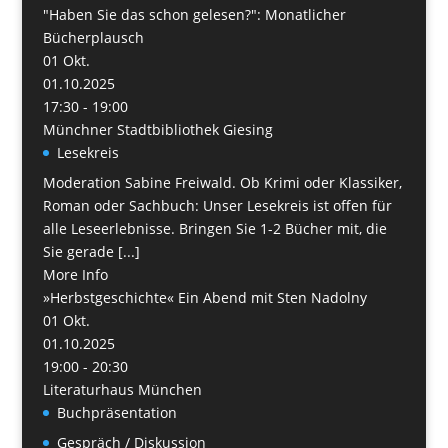
"Haben Sie das schon gelesen?": Monatlicher
Bücherplausch
01
Okt.
01.10.2025
17:30 - 19:00
Münchner Stadtbibliothek Giesing
Lesekreis
Moderation Sabine Freiwald. Ob Krimi oder Klassiker,
Roman oder Sachbuch: Unser Lesekreis ist offen für
alle Leseerlebnisse. Bringen Sie 1-2 Bücher mit, die
Sie gerade [...]
More Info
»Herbstgeschichte« Ein Abend mit Sten Nadolny
01
Okt.
01.10.2025
19:00 - 20:30
Literaturhaus München
Buchpräsentation
Gespräch / Diskussion