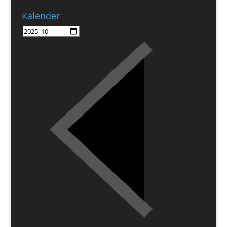
Kalender