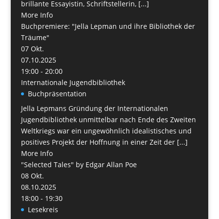
brillante Essayistin, Schriftstellerin, [...]
More Info
Buchpremiere: "Jella Lepman und ihre Bibliothek der
Träume"
07
Okt.
07.10.2025
19:00 - 20:00
Internationale Jugendbibliothek
Buchpräsentation
Jella Lepmans Gründung der Internationalen
Jugendbibliothek unmittelbar nach Ende des Zweiten
Weltkriegs war ein ungewöhnlich idealistisches und
positives Projekt der Hoffnung in einer Zeit der [...]
More Info
"Selected Tales" by Edgar Allan Poe
08
Okt.
08.10.2025
18:00 - 19:30
Lesekreis