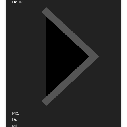
Heute
Mo.
Di.
Mi.