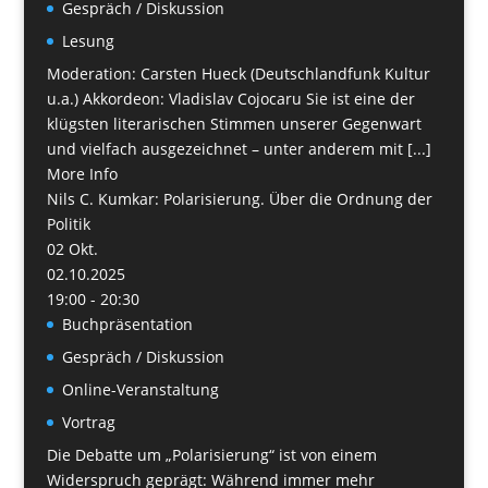
Gespräch / Diskussion
Lesung
Moderation: Carsten Hueck (Deutschlandfunk Kultur
u.a.) Akkordeon: Vladislav Cojocaru Sie ist eine der
klügsten literarischen Stimmen unserer Gegenwart
und vielfach ausgezeichnet – unter anderem mit [...]
More Info
Nils C. Kumkar: Polarisierung. Über die Ordnung der
Politik
02
Okt.
02.10.2025
19:00 - 20:30
Buchpräsentation
Gespräch / Diskussion
Online-Veranstaltung
Vortrag
Die Debatte um „Polarisierung“ ist von einem
Widerspruch geprägt: Während immer mehr