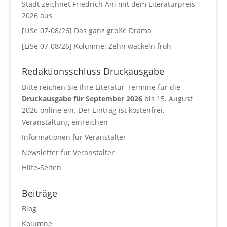
Stadt zeichnet Friedrich Ani mit dem Literaturpreis
2026 aus
[LiSe 07-08/26] Das ganz große Drama
[LiSe 07-08/26] Kolumne: Zehn wackeln froh
Redaktionsschluss Druckausgabe
Bitte reichen Sie Ihre Literatur-Termine für die
Druckausgabe für September 2026
bis 15. August
2026 online ein. Der Eintrag ist kostenfrei.
Veranstaltung einreichen
Informationen für Veranstalter
Newsletter für Veranstalter
Hilfe-Seiten
Beiträge
Blog
Kolumne