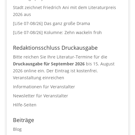
Stadt zeichnet Friedrich Ani mit dem Literaturpreis
2026 aus
[LiSe 07-08/26] Das ganz große Drama
[LiSe 07-08/26] Kolumne: Zehn wackeln froh
Redaktionsschluss Druckausgabe
Bitte reichen Sie Ihre Literatur-Termine für die
Druckausgabe für September 2026
bis 15. August
2026 online ein. Der Eintrag ist kostenfrei.
Veranstaltung einreichen
Informationen für Veranstalter
Newsletter für Veranstalter
Hilfe-Seiten
Beiträge
Blog