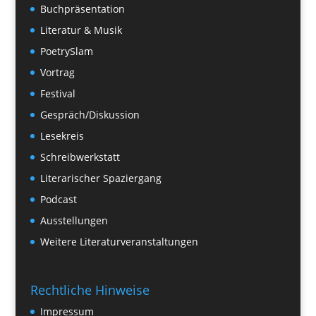
Buchpräsentation
Literatur & Musik
PoetrySlam
Vortrag
Festival
Gespräch/Diskussion
Lesekreis
Schreibwerkstatt
Literarischer Spaziergang
Podcast
Ausstellungen
Weitere Literaturveranstaltungen
Rechtliche Hinweise
Impressum