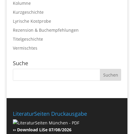
Kolumne
Kurzgeschichte
Lyrische Kostprobe
Rezension & Buchempfehlungen
Titelgeschichte
Vermischtes
Suche
LiteraturSeiten Druckausgabe
›› Download LiSe 07/08/2026