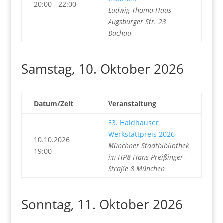
20:00 - 22:00
Ludwig-Thoma-Haus
Augsburger Str. 23
Dachau
Samstag, 10. Oktober 2026
Datum/Zeit
Veranstaltung
33. Haidhauser
Werkstattpreis 2026
10.10.2026
Münchner Stadtbibliothek
19:00
im HP8 Hans-Preißinger-
Straße 8 München
Sonntag, 11. Oktober 2026