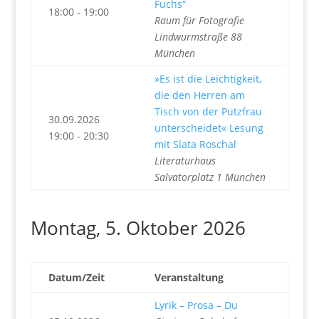
Fuchs“
18:00 - 19:00
Raum für Fotografie
Lindwurmstraße 88
München
»Es ist die Leichtigkeit,
die den Herren am
Tisch von der Putzfrau
30.09.2026
unterscheidet« Lesung
19:00 - 20:30
mit Slata Roschal
Literaturhaus
Salvatorplatz 1 München
Montag, 5. Oktober 2026
Datum/Zeit
Veranstaltung
Lyrik – Prosa – Du