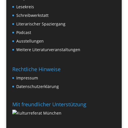
Lesekreis
Schreibwerkstatt
Literarischer Spaziergang
Podcast
Ausstellungen
Weitere Literaturveranstaltungen
Rechtliche Hinweise
Impressum
Datenschutzerklärung
Mit freundlicher Unterstützung