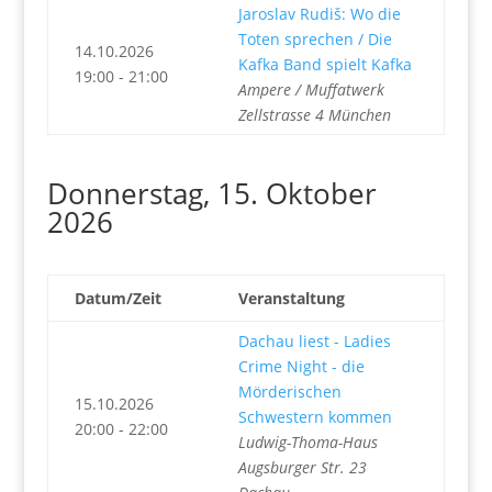
Jaroslav Rudiš: Wo die
Toten sprechen / Die
14.10.2026
Kafka Band spielt Kafka
19:00 - 21:00
Ampere / Muffatwerk
Zellstrasse 4 München
Donnerstag, 15. Oktober
2026
Datum/Zeit
Veranstaltung
Dachau liest - Ladies
Crime Night - die
Mörderischen
15.10.2026
Schwestern kommen
20:00 - 22:00
Ludwig-Thoma-Haus
Augsburger Str. 23