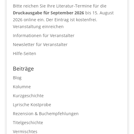
Bitte reichen Sie Ihre Literatur-Termine für die
Druckausgabe für September 2026
bis 15. August
2026 online ein. Der Eintrag ist kostenfrei.
Veranstaltung einreichen
Informationen für Veranstalter
Newsletter für Veranstalter
Hilfe-Seiten
Beiträge
Blog
Kolumne
Kurzgeschichte
Lyrische Kostprobe
Rezension & Buchempfehlungen
Titelgeschichte
Vermischtes