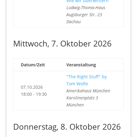
Wie wir überwintern
Ludwig-Thoma-Haus
Augsburger Str. 23
Dachau
Mittwoch, 7. Oktober 2026
Datum/Zeit
Veranstaltung
"The Right Stuff" by
Tom Wolfe
07.10.2026
Amerikahaus München
18:00 - 19:30
Karolinenplatz 3
München
Donnerstag, 8. Oktober 2026