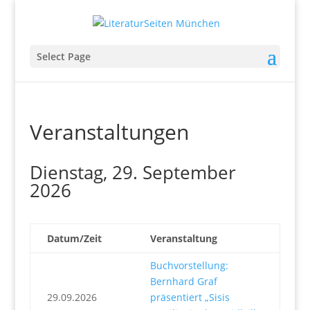
Select Page
Veranstaltungen
Dienstag, 29. September
2026
Datum/Zeit
Veranstaltung
Buchvorstellung:
Bernhard Graf
29.09.2026
präsentiert „Sisis