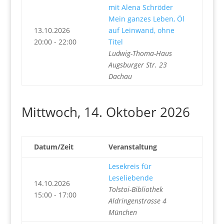
mit Alena Schröder
Mein ganzes Leben, Öl
13.10.2026
auf Leinwand, ohne
20:00 - 22:00
Titel
Ludwig-Thoma-Haus
Augsburger Str. 23
Dachau
Mittwoch, 14. Oktober 2026
Datum/Zeit
Veranstaltung
Lesekreis für
Leseliebende
14.10.2026
Tolstoi-Bibliothek
15:00 - 17:00
Aldringenstrasse 4
München