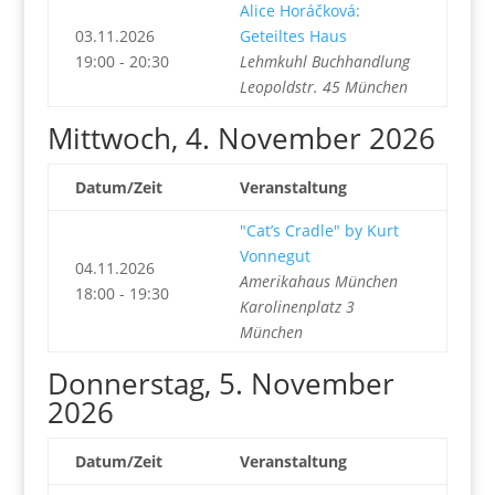
Alice Horáčková:
03.11.2026
Geteiltes Haus
19:00 - 20:30
Lehmkuhl Buchhandlung
Leopoldstr. 45 München
Mittwoch, 4. November 2026
Datum/Zeit
Veranstaltung
"Cat’s Cradle" by Kurt
Vonnegut
04.11.2026
Amerikahaus München
18:00 - 19:30
Karolinenplatz 3
München
Donnerstag, 5. November
2026
Datum/Zeit
Veranstaltung