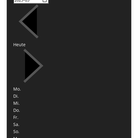
Heute
Mo.
Di.
Mi.
Do.
Fr.
Sa.
So.