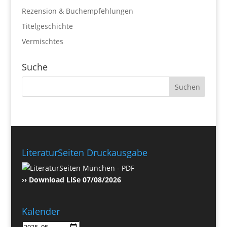
Rezension & Buchempfehlungen
Titelgeschichte
Vermischtes
Suche
LiteraturSeiten Druckausgabe
›› Download LiSe 07/08/2026
Kalender