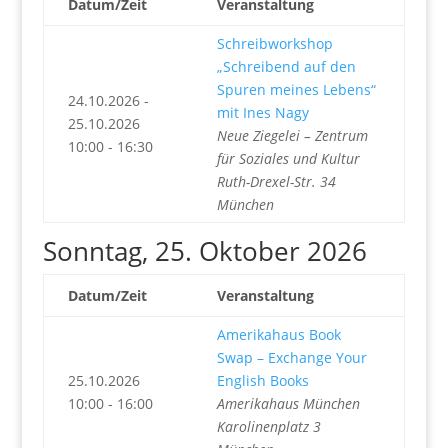
Datum/Zeit
Veranstaltung
Schreibworkshop
„Schreibend auf den
Spuren meines Lebens“
24.10.2026 -
mit Ines Nagy
25.10.2026
Neue Ziegelei – Zentrum
10:00 - 16:30
für Soziales und Kultur
Ruth-Drexel-Str. 34
München
Sonntag, 25. Oktober 2026
Datum/Zeit
Veranstaltung
Amerikahaus Book
Swap – Exchange Your
25.10.2026
English Books
10:00 - 16:00
Amerikahaus München
Karolinenplatz 3