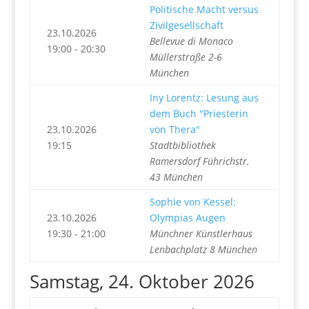
Politische Macht versus
Zivilgesellschaft
23.10.2026
Bellevue di Monaco
19:00 - 20:30
Müllerstraße 2-6
München
Iny Lorentz: Lesung aus
dem Buch "Priesterin
23.10.2026
von Thera"
19:15
Stadtbibliothek
Ramersdorf Führichstr.
43 München
Sophie von Kessel:
23.10.2026
Olympias Augen
19:30 - 21:00
Münchner Künstlerhaus
Lenbachplatz 8 München
Samstag, 24. Oktober 2026