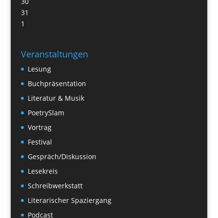
30
31
1
Veranstaltungen
Lesung
Buchpräsentation
Literatur & Musik
PoetrySlam
Vortrag
Festival
Gespräch/Diskussion
Lesekreis
Schreibwerkstatt
Literarischer Spaziergang
Podcast