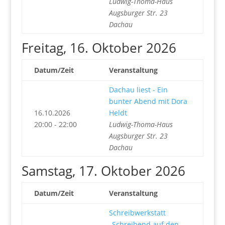
Ludwig-Thoma-Haus
Augsburger Str. 23
Dachau
Freitag, 16. Oktober 2026
Datum/Zeit
Veranstaltung
Dachau liest - Ein
bunter Abend mit Dora
16.10.2026
Heldt
20:00 - 22:00
Ludwig-Thoma-Haus
Augsburger Str. 23
Dachau
Samstag, 17. Oktober 2026
Datum/Zeit
Veranstaltung
Schreibwerkstatt
„Schreibend auf den