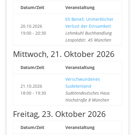
Datum/Zeit
Veranstaltung
Eli Beneš: Unmerklicher
20.10.2026
Verlust der Einsamkeit
19:00 - 20:30
Lehmkuhl Buchhandlung
Leopoldstr. 45 München
Mittwoch, 21. Oktober 2026
Datum/Zeit
Veranstaltung
Verschwundenes
21.10.2026
Sudetenland
18:00 - 19:30
Sudetendeutsches Haus
Hochstraße 8 München
Freitag, 23. Oktober 2026
Datum/Zeit
Veranstaltung