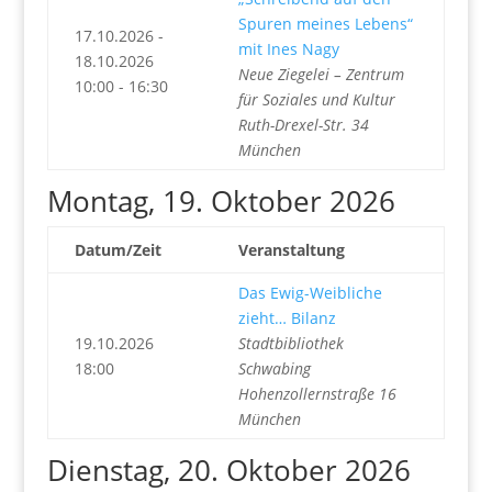
Spuren meines Lebens“
17.10.2026 -
mit Ines Nagy
18.10.2026
Neue Ziegelei – Zentrum
10:00 - 16:30
für Soziales und Kultur
Ruth-Drexel-Str. 34
München
Montag, 19. Oktober 2026
Datum/Zeit
Veranstaltung
Das Ewig-Weibliche
zieht… Bilanz
19.10.2026
Stadtbibliothek
18:00
Schwabing
Hohenzollernstraße 16
München
Dienstag, 20. Oktober 2026