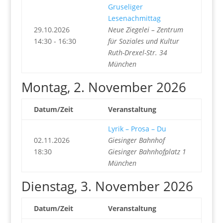
Gruseliger
Lesenachmittag
29.10.2026
Neue Ziegelei – Zentrum
14:30 - 16:30
für Soziales und Kultur
Ruth-Drexel-Str. 34
München
Montag, 2. November 2026
Datum/Zeit
Veranstaltung
Lyrik – Prosa – Du
02.11.2026
Giesinger Bahnhof
18:30
Giesinger Bahnhofplatz 1
München
Dienstag, 3. November 2026
Datum/Zeit
Veranstaltung