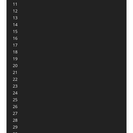
11
12
13
14
15
16
17
18
19
20
21
22
23
24
25
26
27
28
29