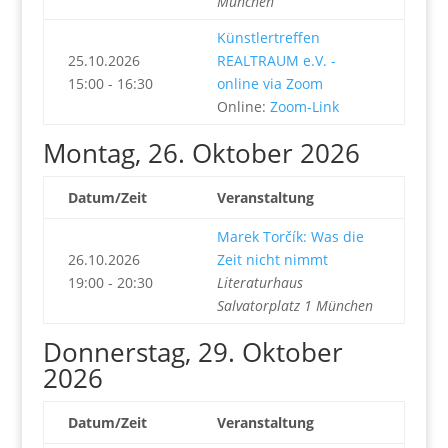
München
Künstlertreffen
25.10.2026
REALTRAUM e.V. -
15:00 - 16:30
online via Zoom
Online:
Zoom-Link
Montag, 26. Oktober 2026
Datum/Zeit
Veranstaltung
Marek Torčík: Was die
26.10.2026
Zeit nicht nimmt
19:00 - 20:30
Literaturhaus
Salvatorplatz 1 München
Donnerstag, 29. Oktober
2026
Datum/Zeit
Veranstaltung