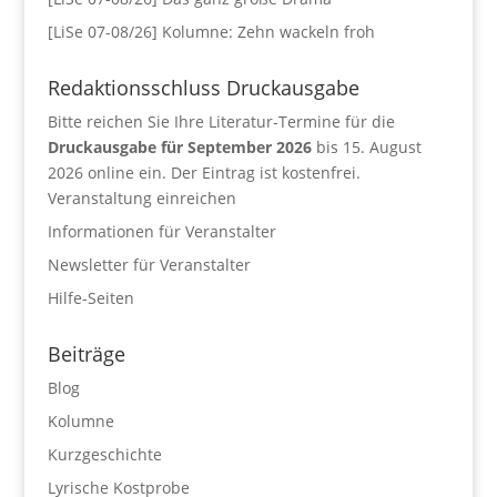
[LiSe 07-08/26] Kolumne: Zehn wackeln froh
Redaktionsschluss Druckausgabe
Bitte reichen Sie Ihre Literatur-Termine für die
Druckausgabe für September 2026
bis 15. August
2026 online ein. Der Eintrag ist kostenfrei.
Veranstaltung einreichen
Informationen für Veranstalter
Newsletter für Veranstalter
Hilfe-Seiten
Beiträge
Blog
Kolumne
Kurzgeschichte
Lyrische Kostprobe