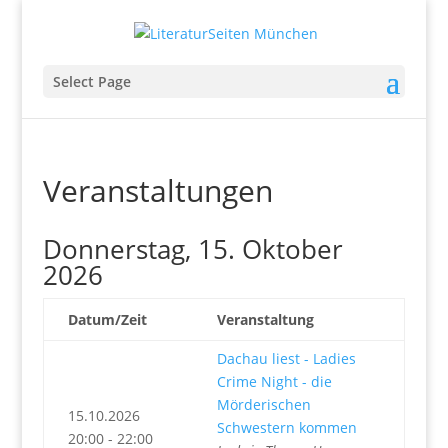
Select Page
Veranstaltungen
Donnerstag, 15. Oktober
2026
Datum/Zeit
Veranstaltung
Dachau liest - Ladies
Crime Night - die
Mörderischen
15.10.2026
Schwestern kommen
20:00 - 22:00