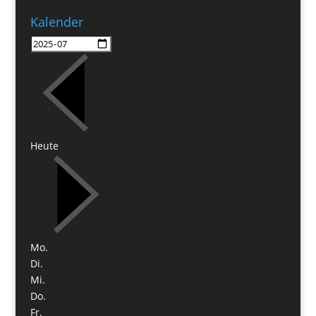
Kalender
Heute
Mo.
Di.
Mi.
Do.
Fr.