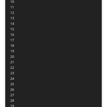
10
11
12
13
14
15
16
17
18
19
20
21
22
23
24
25
26
27
28
29