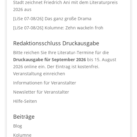
Stadt zeichnet Friedrich Ani mit dem Literaturpreis
2026 aus
[LiSe 07-08/26] Das ganz große Drama
[LiSe 07-08/26] Kolumne: Zehn wackeln froh
Redaktionsschluss Druckausgabe
Bitte reichen Sie Ihre Literatur-Termine für die
Druckausgabe für September 2026
bis 15. August
2026 online ein. Der Eintrag ist kostenfrei.
Veranstaltung einreichen
Informationen für Veranstalter
Newsletter für Veranstalter
Hilfe-Seiten
Beiträge
Blog
Kolumne