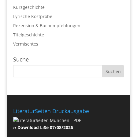
Kurzgeschichte
Lyrische Kostprobe
Rezension & Buchempfehlungen
Titelgeschichte
Vermischtes
Suche
LiteraturSeiten Druckausgabe
›› Download LiSe 07/08/2026