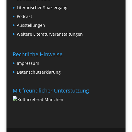
Literarischer Spaziergang
Podcast
Ausstellungen
Weitere Literaturveranstaltungen
Rechtliche Hinweise
Impressum
Datenschutzerklärung
Mit freundlicher Unterstützung