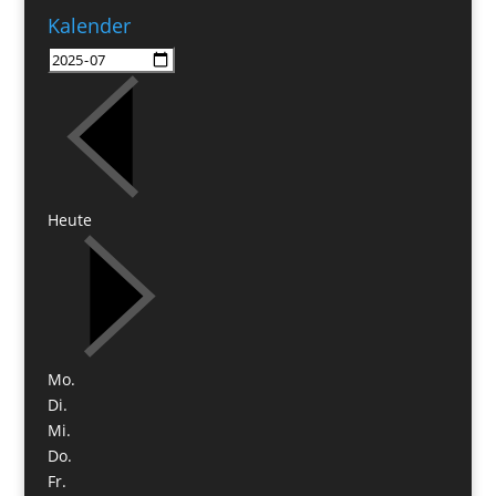
Kalender
Heute
Mo.
Di.
Mi.
Do.
Fr.