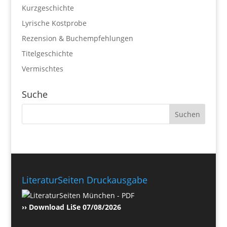
Kurzgeschichte
Lyrische Kostprobe
Rezension & Buchempfehlungen
Titelgeschichte
Vermischtes
Suche
LiteraturSeiten Druckausgabe
›› Download LiSe 07/08/2026