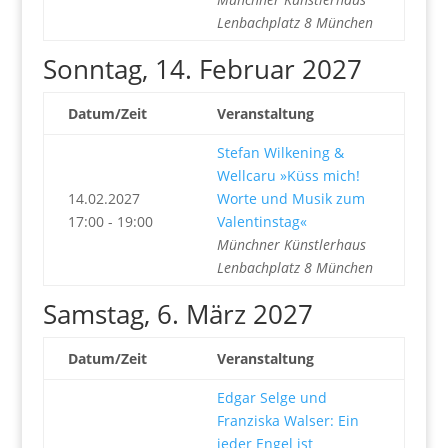
Lenbachplatz 8 München
Sonntag, 14. Februar 2027
Datum/Zeit
Veranstaltung
Stefan Wilkening &
Wellcaru »Küss mich!
14.02.2027
Worte und Musik zum
17:00 - 19:00
Valentinstag«
Münchner Künstlerhaus
Lenbachplatz 8 München
Samstag, 6. März 2027
Datum/Zeit
Veranstaltung
Edgar Selge und
Franziska Walser: Ein
jeder Engel ist