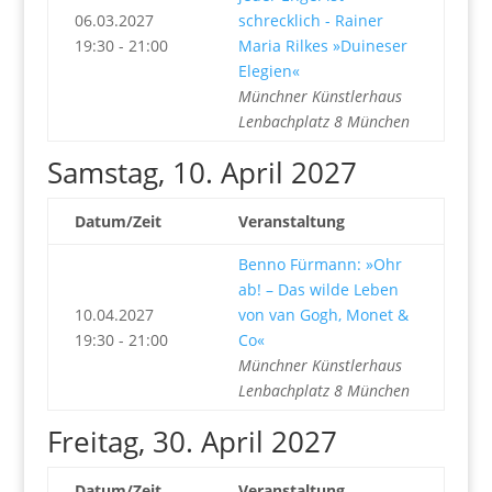
06.03.2027
schrecklich - Rainer
19:30 - 21:00
Maria Rilkes »Duineser
Elegien«
Münchner Künstlerhaus
Lenbachplatz 8 München
Samstag, 10. April 2027
Datum/Zeit
Veranstaltung
Benno Fürmann: »Ohr
ab! – Das wilde Leben
10.04.2027
von van Gogh, Monet &
19:30 - 21:00
Co«
Münchner Künstlerhaus
Lenbachplatz 8 München
Freitag, 30. April 2027
Datum/Zeit
Veranstaltung