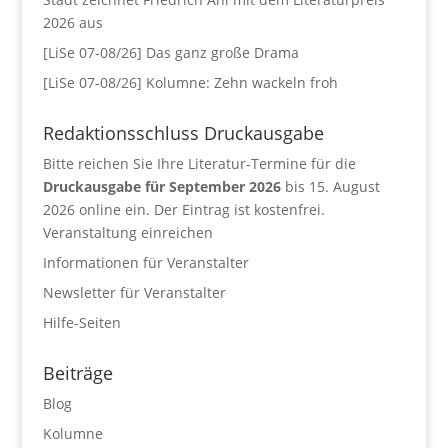
2026 aus
[LiSe 07-08/26] Das ganz große Drama
[LiSe 07-08/26] Kolumne: Zehn wackeln froh
Redaktionsschluss Druckausgabe
Bitte reichen Sie Ihre Literatur-Termine für die
Druckausgabe für September 2026
bis 15. August
2026 online ein. Der Eintrag ist kostenfrei.
Veranstaltung einreichen
Informationen für Veranstalter
Newsletter für Veranstalter
Hilfe-Seiten
Beiträge
Blog
Kolumne