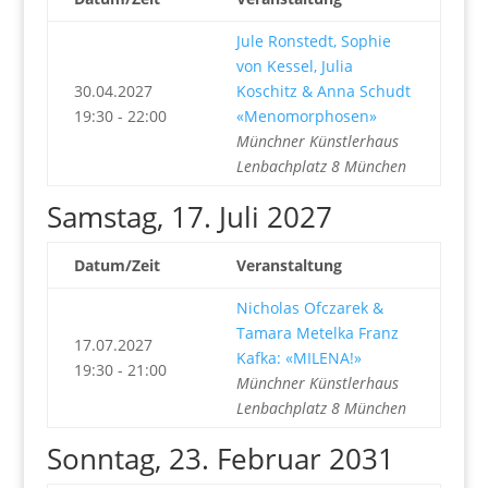
Jule Ronstedt, Sophie
von Kessel, Julia
30.04.2027
Koschitz & Anna Schudt
19:30 - 22:00
«Menomorphosen»
Münchner Künstlerhaus
Lenbachplatz 8 München
Samstag, 17. Juli 2027
Datum/Zeit
Veranstaltung
Nicholas Ofczarek &
Tamara Metelka Franz
17.07.2027
Kafka: «MILENA!»
19:30 - 21:00
Münchner Künstlerhaus
Lenbachplatz 8 München
Sonntag, 23. Februar 2031