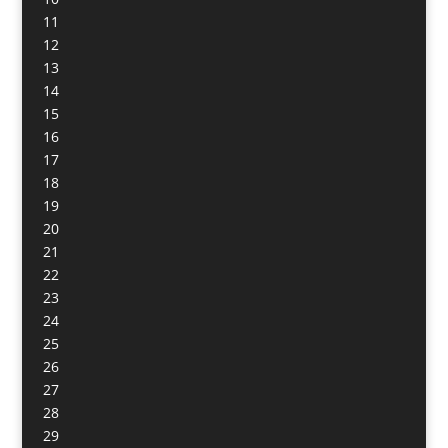
11
12
13
14
15
16
17
18
19
20
21
22
23
24
25
26
27
28
29