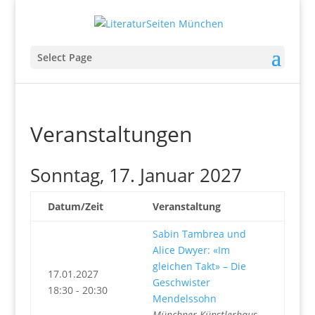
Select Page
Veranstaltungen
Sonntag, 17. Januar 2027
Datum/Zeit
Veranstaltung
Sabin Tambrea und
Alice Dwyer: «Im
gleichen Takt» – Die
17.01.2027
Geschwister
18:30 - 20:30
Mendelssohn
Münchner Künstlerhaus