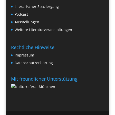
Literarischer Spaziergang
Podcast
Ausstellungen
Weitere Literaturveranstaltungen
Rechtliche Hinweise
Impressum
Datenschutzerklärung
Mit freundlicher Unterstützung