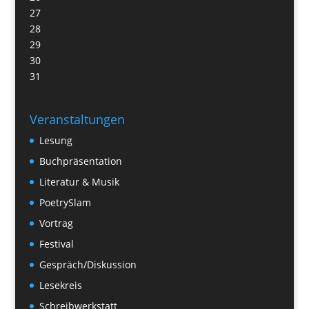
27
28
29
30
31
Veranstaltungen
Lesung
Buchpräsentation
Literatur & Musik
PoetrySlam
Vortrag
Festival
Gespräch/Diskussion
Lesekreis
Schreibwerkstatt