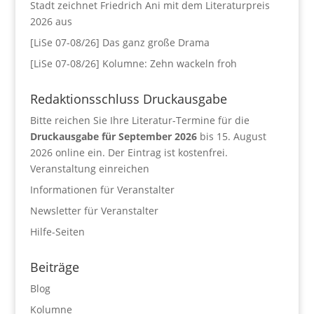
Stadt zeichnet Friedrich Ani mit dem Literaturpreis
2026 aus
[LiSe 07-08/26] Das ganz große Drama
[LiSe 07-08/26] Kolumne: Zehn wackeln froh
Redaktionsschluss Druckausgabe
Bitte reichen Sie Ihre Literatur-Termine für die
Druckausgabe für September 2026
bis 15. August
2026 online ein. Der Eintrag ist kostenfrei.
Veranstaltung einreichen
Informationen für Veranstalter
Newsletter für Veranstalter
Hilfe-Seiten
Beiträge
Blog
Kolumne