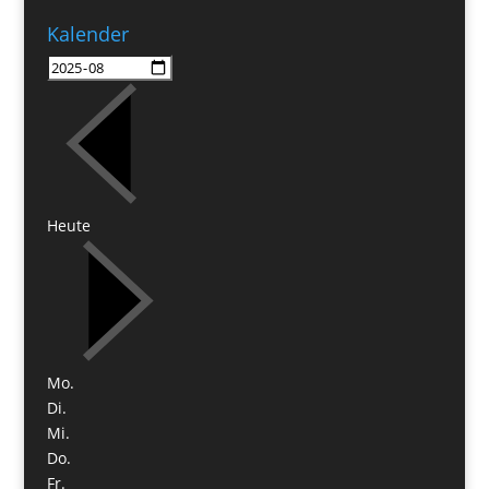
Kalender
Heute
Mo.
Di.
Mi.
Do.
Fr.