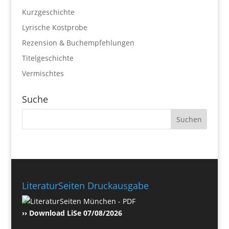
Kurzgeschichte
Lyrische Kostprobe
Rezension & Buchempfehlungen
Titelgeschichte
Vermischtes
Suche
LiteraturSeiten Druckausgabe
›› Download LiSe 07/08/2026