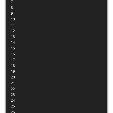
7
8
9
10
11
12
13
14
15
16
17
18
19
20
21
22
23
24
25
26