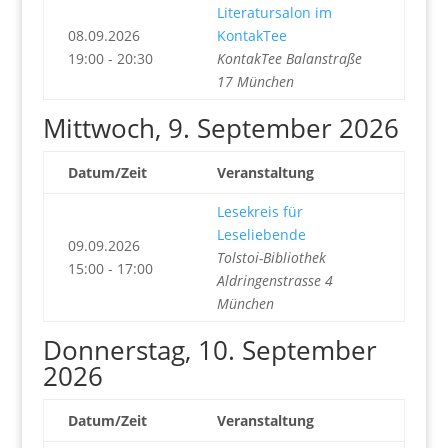
Literatursalon im
08.09.2026
KontakTee
19:00 - 20:30
KontakTee Balanstraße
17 München
Mittwoch, 9. September 2026
Datum/Zeit
Veranstaltung
Lesekreis für
Leseliebende
09.09.2026
Tolstoi-Bibliothek
15:00 - 17:00
Aldringenstrasse 4
München
Donnerstag, 10. September
2026
Datum/Zeit
Veranstaltung