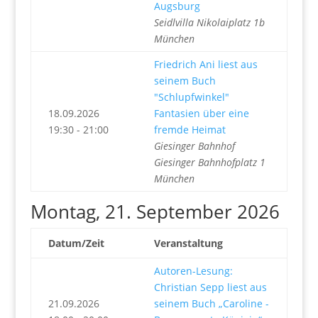
Augsburg
Seidlvilla Nikolaiplatz 1b
München
Friedrich Ani liest aus
seinem Buch
"Schlupfwinkel"
18.09.2026
Fantasien über eine
19:30 - 21:00
fremde Heimat
Giesinger Bahnhof
Giesinger Bahnhofplatz 1
München
Montag, 21. September 2026
Datum/Zeit
Veranstaltung
Autoren-Lesung:
Christian Sepp liest aus
21.09.2026
seinem Buch „Caroline -