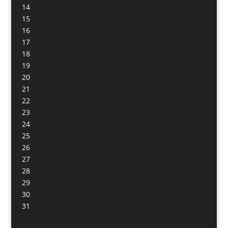
14
15
16
17
18
19
20
21
22
23
24
25
26
27
28
29
30
31