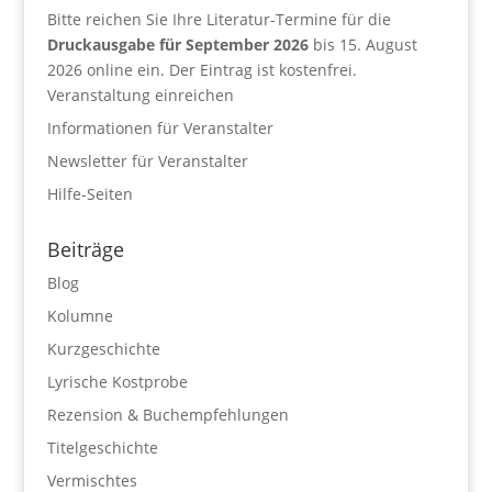
Bitte reichen Sie Ihre Literatur-Termine für die
Druckausgabe für September 2026
bis 15. August
2026 online ein. Der Eintrag ist kostenfrei.
Veranstaltung einreichen
Informationen für Veranstalter
Newsletter für Veranstalter
Hilfe-Seiten
Beiträge
Blog
Kolumne
Kurzgeschichte
Lyrische Kostprobe
Rezension & Buchempfehlungen
Titelgeschichte
Vermischtes