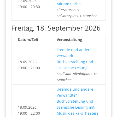
17.09.2026
Miriam Carbe
19:00 - 20:30
Literaturhaus
Salvatorplatz 1 München
Freitag, 18. September 2026
Datum/Zeit
Veranstaltung
Fremde und andere
Verwandte:
18.09.2026
Buchvorstellung und
19:00 - 21:00
szenische Lesung
Seidlvilla Nikolaiplatz 1b
München
„Fremde und andere
Verwandte“ -
Buchvorstellung und
18.09.2026
Szenische Lesung mit
19:00 - 22:00
Musik des FaksTheaters