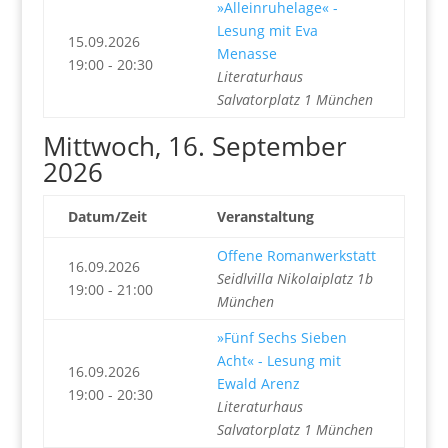
»Alleinruhelage« -
Lesung mit Eva
15.09.2026
Menasse
19:00 - 20:30
Literaturhaus
Salvatorplatz 1 München
Mittwoch, 16. September
2026
Datum/Zeit
Veranstaltung
Offene Romanwerkstatt
16.09.2026
Seidlvilla Nikolaiplatz 1b
19:00 - 21:00
München
»Fünf Sechs Sieben
Acht« - Lesung mit
16.09.2026
Ewald Arenz
19:00 - 20:30
Literaturhaus
Salvatorplatz 1 München