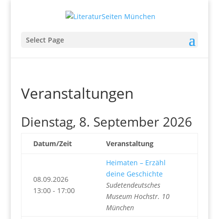
Select Page
Veranstaltungen
Dienstag, 8. September 2026
Datum/Zeit
Veranstaltung
Heimaten – Erzähl
deine Geschichte
08.09.2026
Sudetendeutsches
13:00 - 17:00
Museum Hochstr. 10
München