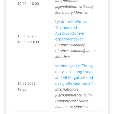
Internationale
10:00 - 16:00
Jugendbibliothek Schloß
Blutenburg München
Lylab – mit Wörtern,
Themen und
Ausdrucksformen
15.09.2026
experimentieren
18:00 - 20:00
Giesinger Bahnhof
Giesinger Bahnhofplatz 1
München
Vernissage: Eröffnung
der Ausstellung "Augen
auf! Ali Mitgutsch und
15.09.2026
das große Gewimmel"
19:00
Internationale
Jugendbibliothek, Jella-
Lepman-Saal Schloss
Blutenburg München