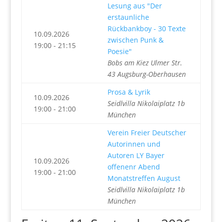
Lesung aus "Der
erstaunliche
Rückbankboy - 30 Texte
10.09.2026
zwischen Punk &
19:00 - 21:15
Poesie"
Bobs am Kiez Ulmer Str.
43 Augsburg-Oberhausen
Prosa & Lyrik
10.09.2026
Seidlvilla Nikolaiplatz 1b
19:00 - 21:00
München
Verein Freier Deutscher
Autorinnen und
Autoren LY Bayer
10.09.2026
offenenr Abend
19:00 - 21:00
Monatstreffen August
Seidlvilla Nikolaiplatz 1b
München