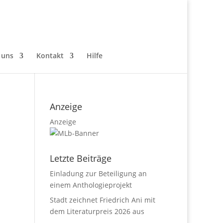
 uns
Kontakt
Hilfe
Anzeige
Anzeige
Letzte Beiträge
Einladung zur Beteiligung an
einem Anthologieprojekt
Stadt zeichnet Friedrich Ani mit
dem Literaturpreis 2026 aus