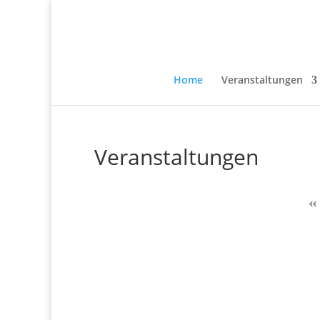
Home
Veranstaltungen
Veranstaltungen