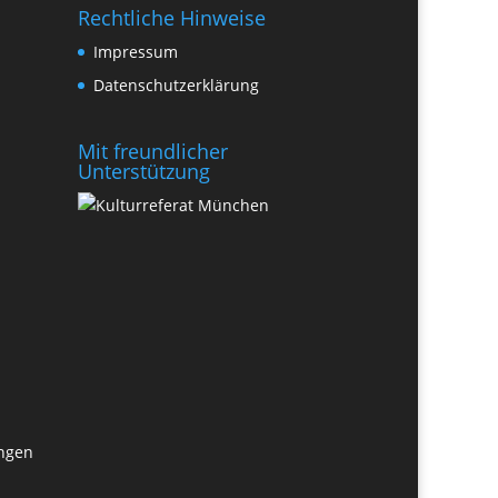
Rechtliche Hinweise
Impressum
Datenschutzerklärung
Mit freundlicher
Unterstützung
ungen