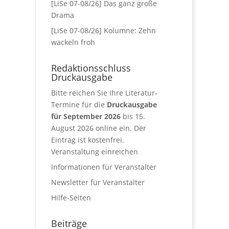
[LiSe 07-08/26] Das ganz große
Drama
[LiSe 07-08/26] Kolumne: Zehn
wackeln froh
Redaktionsschluss
Druckausgabe
Bitte reichen Sie Ihre Literatur-
Termine für die
Druckausgabe
für September 2026
bis 15.
August 2026 online ein. Der
Eintrag ist kostenfrei.
Veranstaltung einreichen
Informationen für Veranstalter
Newsletter für Veranstalter
Hilfe-Seiten
Beiträge