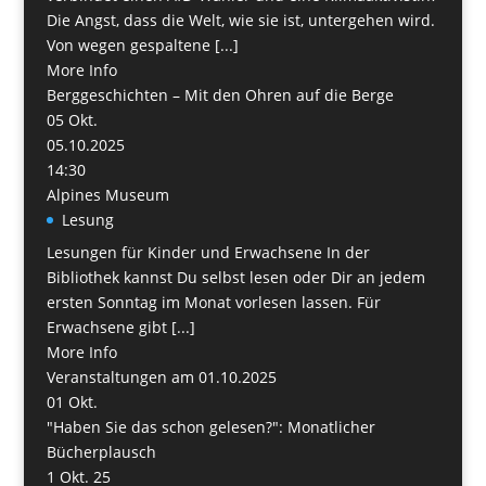
Die Angst, dass die Welt, wie sie ist, untergehen wird.
Von wegen gespaltene [...]
More Info
Berggeschichten – Mit den Ohren auf die Berge
05
Okt.
05.10.2025
14:30
Alpines Museum
Lesung
Lesungen für Kinder und Erwachsene In der
Bibliothek kannst Du selbst lesen oder Dir an jedem
ersten Sonntag im Monat vorlesen lassen. Für
Erwachsene gibt [...]
More Info
Veranstaltungen am 01.10.2025
01
Okt.
"Haben Sie das schon gelesen?": Monatlicher
Bücherplausch
1 Okt. 25