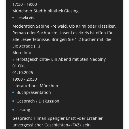
17:30 - 19:00
Münchner Stadtbibliothek Giesing
Lesekreis
Moderation Sabine Freiwald. Ob Krimi oder Klassiker,
Roman oder Sachbuch: Unser Lesekreis ist offen für
alle Leseerlebnisse. Bringen Sie 1-2 Bücher mit, die
Sie gerade [...]
More Info
»Herbstgeschichte« Ein Abend mit Sten Nadolny
01
Okt.
01.10.2025
19:00 - 20:30
Literaturhaus München
Buchpräsentation
Gespräch / Diskussion
Lesung
Gespräch: Tilman Spengler Er ist »der Erzähler
unvergesslicher Geschichten« (FAZ), sein