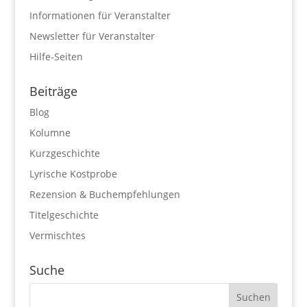
Informationen für Veranstalter
Newsletter für Veranstalter
Hilfe-Seiten
Beiträge
Blog
Kolumne
Kurzgeschichte
Lyrische Kostprobe
Rezension & Buchempfehlungen
Titelgeschichte
Vermischtes
Suche