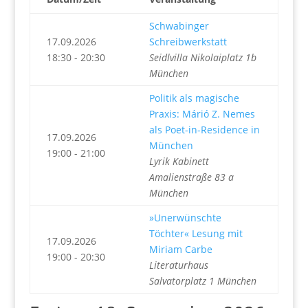
Schwabinger
17.09.2026
Schreibwerkstatt
18:30 - 20:30
Seidlvilla Nikolaiplatz 1b
München
Politik als magische
Praxis: Márió Z. Nemes
als Poet-in-Residence in
17.09.2026
München
19:00 - 21:00
Lyrik Kabinett
Amalienstraße 83 a
München
»Unerwünschte
Töchter« Lesung mit
17.09.2026
Miriam Carbe
19:00 - 20:30
Literaturhaus
Salvatorplatz 1 München