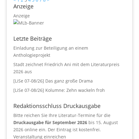
Anzeige
Anzeige
Letzte Beiträge
Einladung zur Beteiligung an einem
Anthologieprojekt
Stadt zeichnet Friedrich Ani mit dem Literaturpreis
2026 aus
[LiSe 07-08/26] Das ganz große Drama
[LiSe 07-08/26] Kolumne: Zehn wackeln froh
Redaktionsschluss Druckausgabe
Bitte reichen Sie Ihre Literatur-Termine für die
Druckausgabe für September 2026
bis 15. August
2026 online ein. Der Eintrag ist kostenfrei.
Veranstaltung einreichen