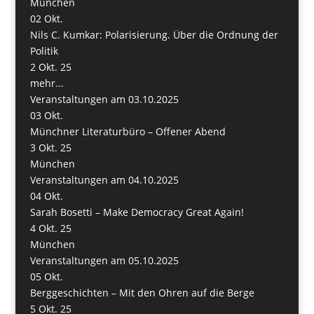
München
02
Okt.
Nils C. Kumkar: Polarisierung. Über die Ordnung der
Politik
2 Okt. 25
mehr...
Veranstaltungen am 03.10.2025
03
Okt.
Münchner Literaturbüro – Offener Abend
3 Okt. 25
München
Veranstaltungen am 04.10.2025
04
Okt.
Sarah Bosetti – Make Democracy Great Again!
4 Okt. 25
München
Veranstaltungen am 05.10.2025
05
Okt.
Berggeschichten – Mit den Ohren auf die Berge
5 Okt. 25