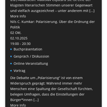
klügsten literarischen Stimmen unserer Gegenwart
und vielfach ausgezeichnet – unter anderem mit [...]
More Info
Nils C. Kumkar: Polarisierung. Über die Ordnung der
Politik
02
Okt.
02.10.2025
19:00 - 20:30
Buchpräsentation
Gespräch / Diskussion
Online-Veranstaltung
Vortrag
Die Debatte um „Polarisierung“ ist von einem
Widerspruch geprägt: Während immer mehr
Menschen eine Spaltung der Gesellschaft fürchten,
belegen Umfragen, dass die Einstellungen der
Bürger*innen [...]
More Info