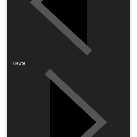
Heute