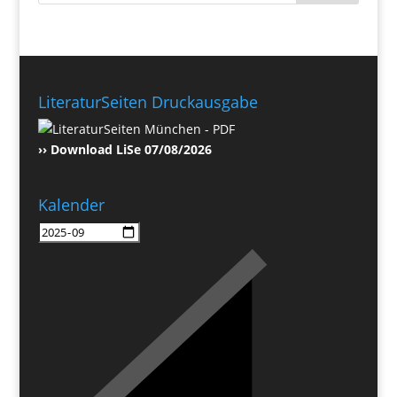
LiteraturSeiten Druckausgabe
›› Download LiSe 07/08/2026
Kalender