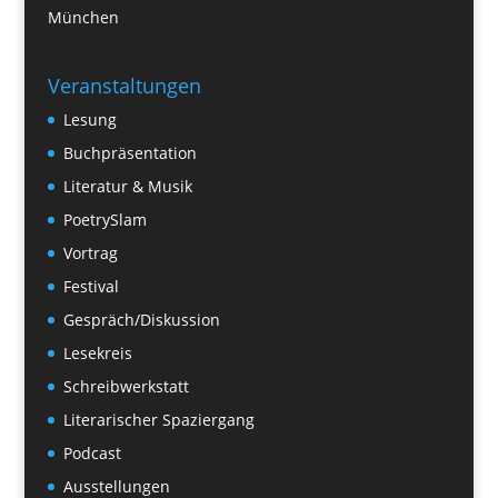
München
Veranstaltungen
Lesung
Buchpräsentation
Literatur & Musik
PoetrySlam
Vortrag
Festival
Gespräch/Diskussion
Lesekreis
Schreibwerkstatt
Literarischer Spaziergang
Podcast
Ausstellungen