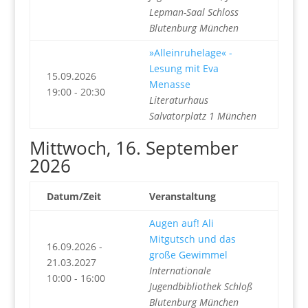
Lepman-Saal Schloss
Blutenburg München
»Alleinruhelage« -
Lesung mit Eva
15.09.2026
Menasse
19:00 - 20:30
Literaturhaus
Salvatorplatz 1 München
Mittwoch, 16. September
2026
Datum/Zeit
Veranstaltung
Augen auf! Ali
Mitgutsch und das
16.09.2026 -
große Gewimmel
21.03.2027
Internationale
10:00 - 16:00
Jugendbibliothek Schloß
Blutenburg München