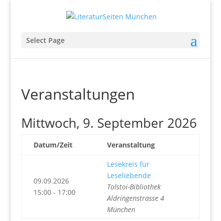
Select Page
Veranstaltungen
Mittwoch, 9. September 2026
Datum/Zeit
Veranstaltung
Lesekreis für
Leseliebende
09.09.2026
Tolstoi-Bibliothek
15:00 - 17:00
Aldringenstrasse 4
München