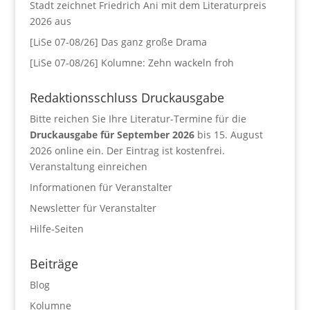
Stadt zeichnet Friedrich Ani mit dem Literaturpreis
2026 aus
[LiSe 07-08/26] Das ganz große Drama
[LiSe 07-08/26] Kolumne: Zehn wackeln froh
Redaktionsschluss Druckausgabe
Bitte reichen Sie Ihre Literatur-Termine für die
Druckausgabe für September 2026
bis 15. August
2026 online ein. Der Eintrag ist kostenfrei.
Veranstaltung einreichen
Informationen für Veranstalter
Newsletter für Veranstalter
Hilfe-Seiten
Beiträge
Blog
Kolumne