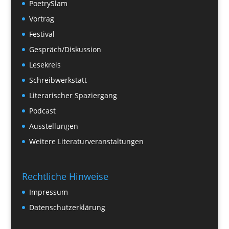
PoetrySlam
Vortrag
Festival
Gespräch/Diskussion
Lesekreis
Schreibwerkstatt
Literarischer Spaziergang
Podcast
Ausstellungen
Weitere Literaturveranstaltungen
Rechtliche Hinweise
Impressum
Datenschutzerklärung