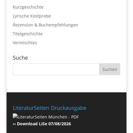
Kurzgeschichte
Lyrische Kostprobe
Rezension & Buchempfehlungen
Titelgeschichte
Vermischtes
Suche
LiteraturSeiten Druckausgabe
›› Download LiSe 07/08/2026