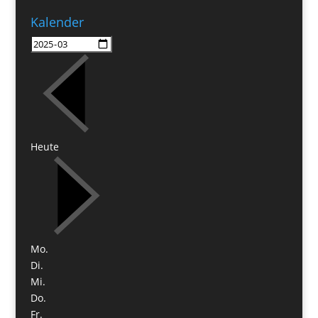
Kalender
Heute
Mo.
Di.
Mi.
Do.
Fr.