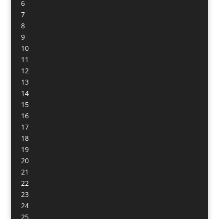
6
7
8
9
10
11
12
13
14
15
16
17
18
19
20
21
22
23
24
25