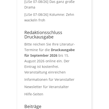
[LiSe 07-08/26] Das ganz große
Drama
[LiSe 07-08/26] Kolumne: Zehn
wackeln froh
Redaktionsschluss
Druckausgabe
Bitte reichen Sie Ihre Literatur-
Termine für die
Druckausgabe
für September 2026
bis 15.
August 2026 online ein. Der
Eintrag ist kostenfrei.
Veranstaltung einreichen
Informationen für Veranstalter
Newsletter für Veranstalter
Hilfe-Seiten
Beiträge