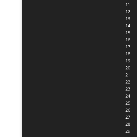
11
12
13
14
15
16
17
18
19
20
21
22
23
24
25
26
27
28
29