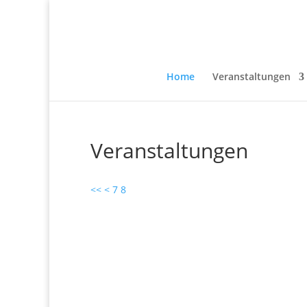
Home
Veranstaltungen
Veranstaltungen
<<
<
7
8