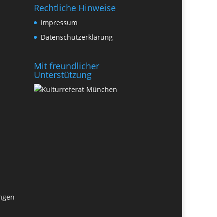
Rechtliche Hinweise
Impressum
Datenschutzerklärung
Mit freundlicher
Unterstützung
ungen