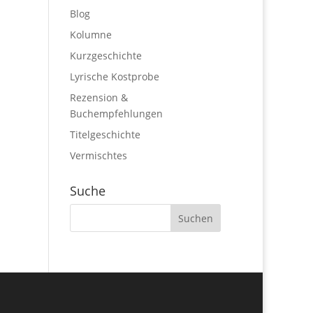
Blog
Kolumne
Kurzgeschichte
Lyrische Kostprobe
Rezension &
Buchempfehlungen
Titelgeschichte
Vermischtes
Suche