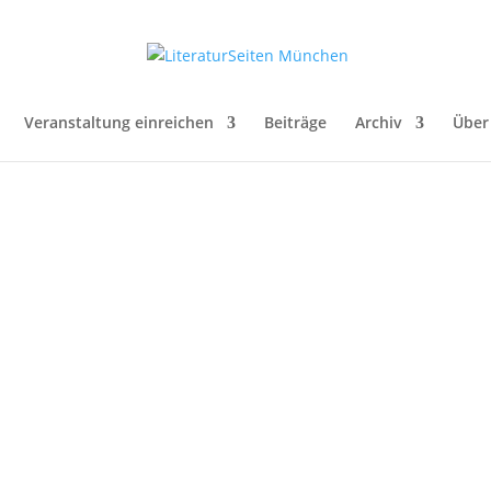
Veranstaltung einreichen
Beiträge
Archiv
Über