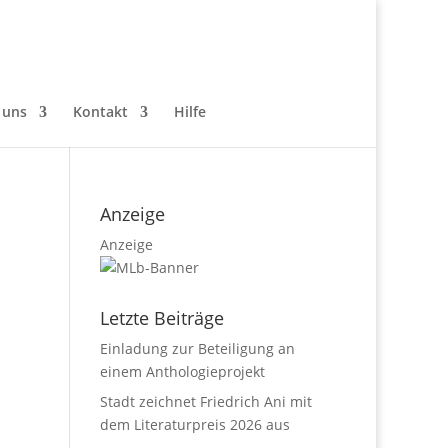
 uns
Kontakt
Hilfe
Anzeige
Anzeige
Letzte Beiträge
Einladung zur Beteiligung an
einem Anthologieprojekt
Stadt zeichnet Friedrich Ani mit
dem Literaturpreis 2026 aus