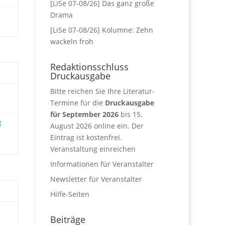
[LiSe 07-08/26] Das ganz große
Drama
[LiSe 07-08/26] Kolumne: Zehn
wackeln froh
Redaktionsschluss
Druckausgabe
Bitte reichen Sie Ihre Literatur-
Termine für die
Druckausgabe
für September 2026
bis 15.
g
August 2026 online ein. Der
Eintrag ist kostenfrei.
Veranstaltung einreichen
Informationen für Veranstalter
Newsletter für Veranstalter
Hilfe-Seiten
Beiträge