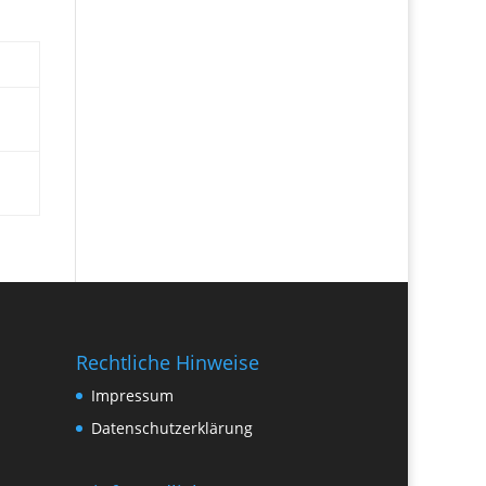
Rechtliche Hinweise
Impressum
Datenschutzerklärung