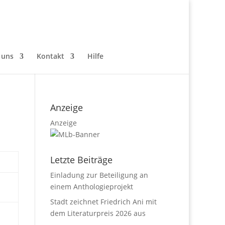
 uns
Kontakt
Hilfe
Anzeige
Anzeige
Letzte Beiträge
Einladung zur Beteiligung an
einem Anthologieprojekt
Stadt zeichnet Friedrich Ani mit
dem Literaturpreis 2026 aus