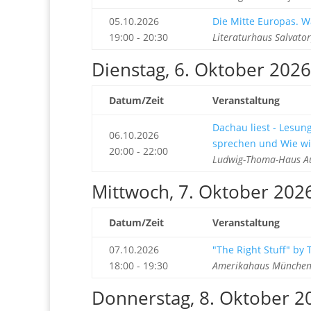
05.10.2026
Die Mitte Europas. Wa
19:00 - 20:30
Literaturhaus Salvato
Dienstag, 6. Oktober 2026
Datum/Zeit
Veranstaltung
Dachau liest - Lesun
06.10.2026
sprechen und Wie wi
20:00 - 22:00
Ludwig-Thoma-Haus Au
Mittwoch, 7. Oktober 202
Datum/Zeit
Veranstaltung
07.10.2026
"The Right Stuff" by
18:00 - 19:30
Amerikahaus München 
Donnerstag, 8. Oktober 2