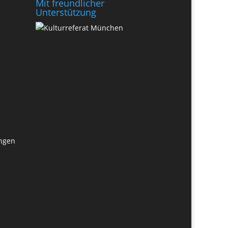
Mit freundlicher
Unterstützung
ungen