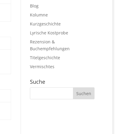
Blog
Kolumne
Kurzgeschichte
Lyrische Kostprobe
Rezension &
Buchempfehlungen
Titelgeschichte
Vermischtes
Suche