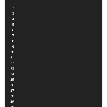
11
12
13
14
15
16
17
18
19
20
21
22
23
24
25
26
27
28
29
30