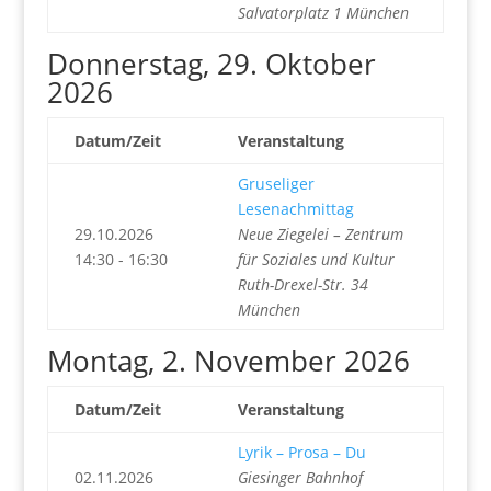
Salvatorplatz 1 München
Donnerstag, 29. Oktober
2026
Datum/Zeit
Veranstaltung
Gruseliger
Lesenachmittag
29.10.2026
Neue Ziegelei – Zentrum
14:30 - 16:30
für Soziales und Kultur
Ruth-Drexel-Str. 34
München
Montag, 2. November 2026
Datum/Zeit
Veranstaltung
Lyrik – Prosa – Du
02.11.2026
Giesinger Bahnhof