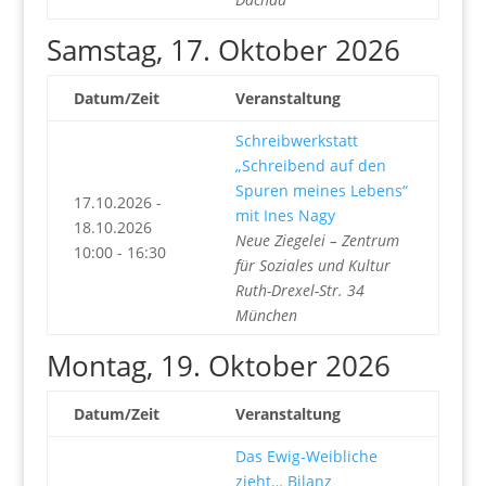
Samstag, 17. Oktober 2026
Datum/Zeit
Veranstaltung
Schreibwerkstatt
„Schreibend auf den
Spuren meines Lebens“
17.10.2026 -
mit Ines Nagy
18.10.2026
Neue Ziegelei – Zentrum
10:00 - 16:30
für Soziales und Kultur
Ruth-Drexel-Str. 34
München
Montag, 19. Oktober 2026
Datum/Zeit
Veranstaltung
Das Ewig-Weibliche
zieht… Bilanz