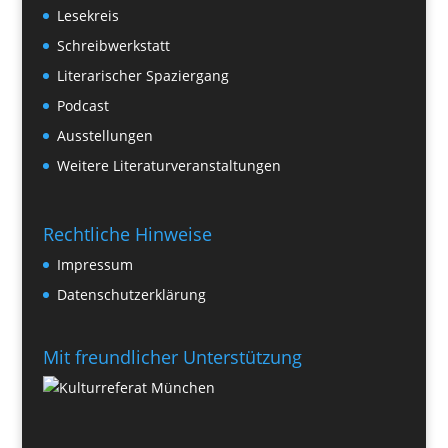
Lesekreis
Schreibwerkstatt
Literarischer Spaziergang
Podcast
Ausstellungen
Weitere Literaturveranstaltungen
Rechtliche Hinweise
Impressum
Datenschutzerklärung
Mit freundlicher Unterstützung