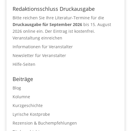
Redaktionsschluss Druckausgabe
Bitte reichen Sie Ihre Literatur-Termine für die
Druckausgabe für September 2026
bis 15. August
2026 online ein. Der Eintrag ist kostenfrei.
Veranstaltung einreichen
Informationen für Veranstalter
Newsletter für Veranstalter
Hilfe-Seiten
Beiträge
Blog
Kolumne
Kurzgeschichte
Lyrische Kostprobe
Rezension & Buchempfehlungen