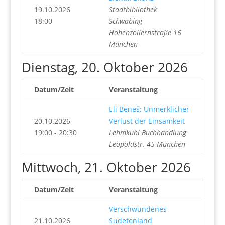
19.10.2026
Stadtbibliothek
18:00
Schwabing
Hohenzollernstraße 16
München
Dienstag, 20. Oktober 2026
Datum/Zeit
Veranstaltung
Eli Beneš: Unmerklicher
20.10.2026
Verlust der Einsamkeit
19:00 - 20:30
Lehmkuhl Buchhandlung
Leopoldstr. 45 München
Mittwoch, 21. Oktober 2026
Datum/Zeit
Veranstaltung
Verschwundenes
21.10.2026
Sudetenland