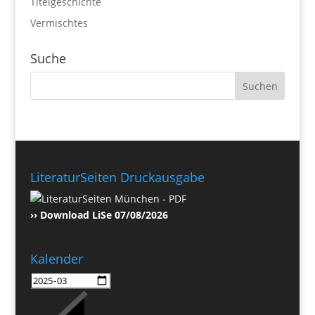
Titelgeschichte
Vermischtes
Suche
LiteraturSeiten Druckausgabe
›› Download LiSe 07/08/2026
Kalender