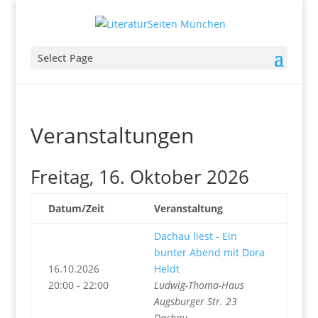
Select Page
Veranstaltungen
Freitag, 16. Oktober 2026
Datum/Zeit
Veranstaltung
Dachau liest - Ein
bunter Abend mit Dora
16.10.2026
Heldt
20:00 - 22:00
Ludwig-Thoma-Haus
Augsburger Str. 23
Dachau