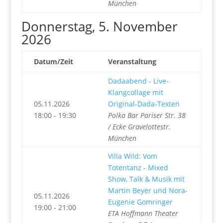
München
Donnerstag, 5. November
2026
Datum/Zeit
Veranstaltung
Dadaabend - Live-
Klangcollage mit
05.11.2026
Original-Dada-Texten
18:00 - 19:30
Polka Bar Pariser Str. 38
/ Ecke Gravelottestr.
München
Villa Wild: Vom
Totentanz - Mixed
Show, Talk & Musik mit
Martin Beyer und Nora-
05.11.2026
Eugenie Gomringer
19:00 - 21:00
ETA Hoffmann Theater