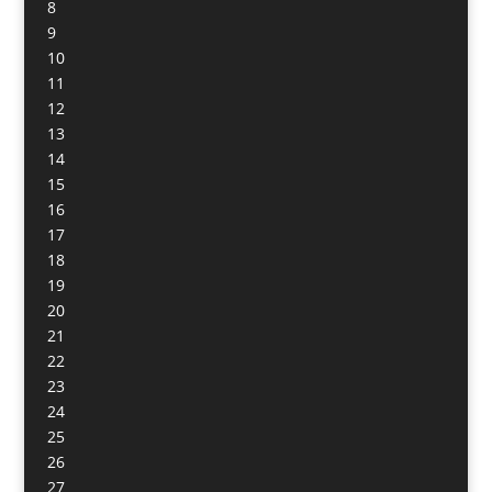
8
9
10
11
12
13
14
15
16
17
18
19
20
21
22
23
24
25
26
27