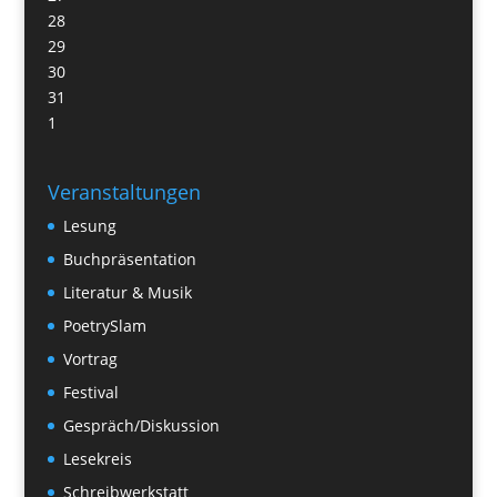
28
29
30
31
1
Veranstaltungen
Lesung
Buchpräsentation
Literatur & Musik
PoetrySlam
Vortrag
Festival
Gespräch/Diskussion
Lesekreis
Schreibwerkstatt