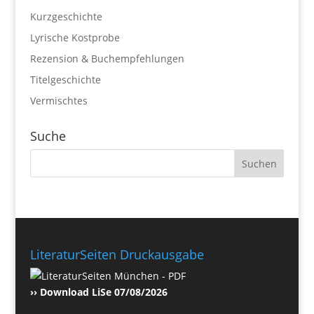
Kurzgeschichte
Lyrische Kostprobe
Rezension & Buchempfehlungen
Titelgeschichte
Vermischtes
Suche
LiteraturSeiten Druckausgabe
›› Download LiSe 07/08/2026