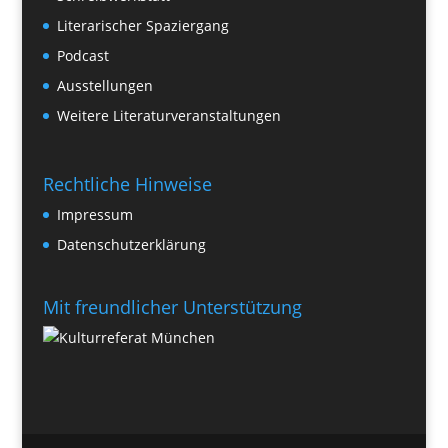
Literarischer Spaziergang
Podcast
Ausstellungen
Weitere Literaturveranstaltungen
Rechtliche Hinweise
Impressum
Datenschutzerklärung
Mit freundlicher Unterstützung