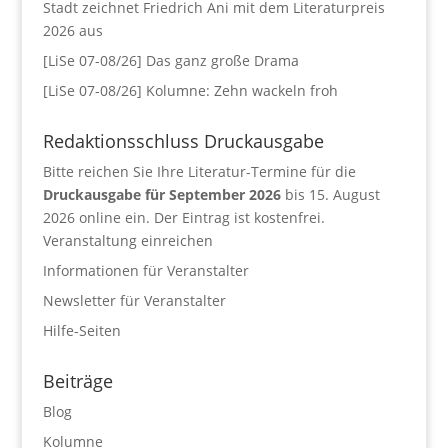
Stadt zeichnet Friedrich Ani mit dem Literaturpreis
2026 aus
[LiSe 07-08/26] Das ganz große Drama
[LiSe 07-08/26] Kolumne: Zehn wackeln froh
Redaktionsschluss Druckausgabe
Bitte reichen Sie Ihre Literatur-Termine für die
Druckausgabe für September 2026
bis 15. August
2026 online ein. Der Eintrag ist kostenfrei.
Veranstaltung einreichen
Informationen für Veranstalter
Newsletter für Veranstalter
Hilfe-Seiten
Beiträge
Blog
Kolumne