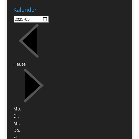
Kalender
Heute
Mo.
Di.
Mi.
Do.
Fr.