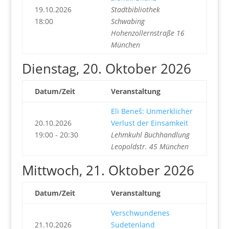
19.10.2026
Stadtbibliothek
18:00
Schwabing
Hohenzollernstraße 16
München
Dienstag, 20. Oktober 2026
Datum/Zeit
Veranstaltung
Eli Beneš: Unmerklicher
20.10.2026
Verlust der Einsamkeit
19:00 - 20:30
Lehmkuhl Buchhandlung
Leopoldstr. 45 München
Mittwoch, 21. Oktober 2026
Datum/Zeit
Veranstaltung
Verschwundenes
21.10.2026
Sudetenland