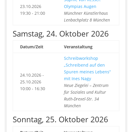
23.10.2026
Olympias Augen
19:30 - 21:00
Münchner Künstlerhaus
Lenbachplatz 8 München
Samstag, 24. Oktober 2026
Datum/Zeit
Veranstaltung
Schreibworkshop
„Schreibend auf den
Spuren meines Lebens“
24.10.2026 -
mit Ines Nagy
25.10.2026
Neue Ziegelei – Zentrum
10:00 - 16:30
für Soziales und Kultur
Ruth-Drexel-Str. 34
München
Sonntag, 25. Oktober 2026