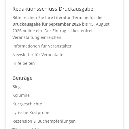
Redaktionsschluss Druckausgabe
Bitte reichen Sie Ihre Literatur-Termine für die
Druckausgabe für September 2026
bis 15. August
2026 online ein. Der Eintrag ist kostenfrei.
Veranstaltung einreichen
Informationen für Veranstalter
Newsletter für Veranstalter
Hilfe-Seiten
Beiträge
Blog
Kolumne
Kurzgeschichte
Lyrische Kostprobe
Rezension & Buchempfehlungen