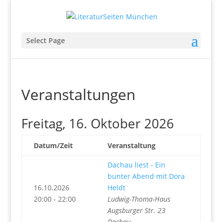
Select Page
Veranstaltungen
Freitag, 16. Oktober 2026
Datum/Zeit
Veranstaltung
Dachau liest - Ein
bunter Abend mit Dora
16.10.2026
Heldt
20:00 - 22:00
Ludwig-Thoma-Haus
Augsburger Str. 23
Dachau