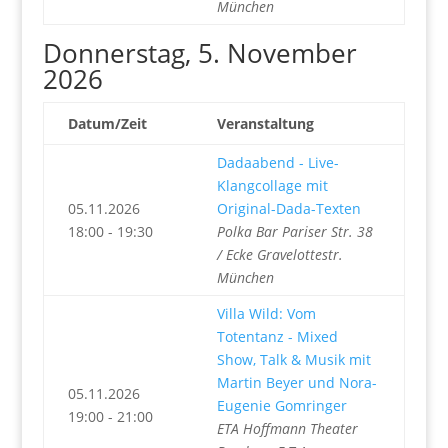
München
Donnerstag, 5. November
2026
Datum/Zeit
Veranstaltung
Dadaabend - Live-
Klangcollage mit
05.11.2026
Original-Dada-Texten
18:00 - 19:30
Polka Bar Pariser Str. 38
/ Ecke Gravelottestr.
München
Villa Wild: Vom
Totentanz - Mixed
Show, Talk & Musik mit
Martin Beyer und Nora-
05.11.2026
Eugenie Gomringer
19:00 - 21:00
ETA Hoffmann Theater