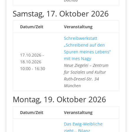
Samstag, 17. Oktober 2026
Datum/Zeit
Veranstaltung
Schreibwerkstatt
„Schreibend auf den
Spuren meines Lebens“
17.10.2026 -
mit Ines Nagy
18.10.2026
Neue Ziegelei – Zentrum
10:00 - 16:30
für Soziales und Kultur
Ruth-Drexel-Str. 34
München
Montag, 19. Oktober 2026
Datum/Zeit
Veranstaltung
Das Ewig-Weibliche
zieht… Bilanz