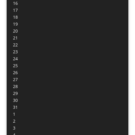
16
17
18
19
20
21
22
23
24
25
26
27
28
29
30
31
1
2
3
4