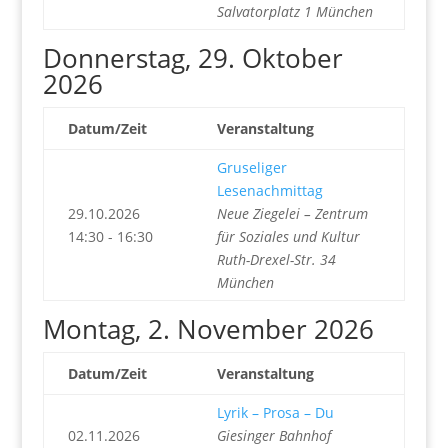
Salvatorplatz 1 München
Donnerstag, 29. Oktober
2026
Datum/Zeit
Veranstaltung
Gruseliger
Lesenachmittag
29.10.2026
Neue Ziegelei – Zentrum
14:30 - 16:30
für Soziales und Kultur
Ruth-Drexel-Str. 34
München
Montag, 2. November 2026
Datum/Zeit
Veranstaltung
Lyrik – Prosa – Du
02.11.2026
Giesinger Bahnhof