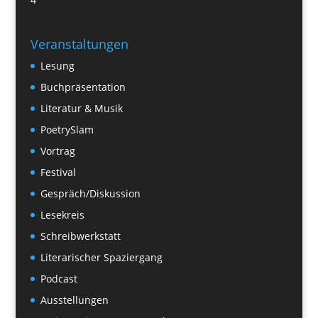
Veranstaltungen
Lesung
Buchpräsentation
Literatur & Musik
PoetrySlam
Vortrag
Festival
Gespräch/Diskussion
Lesekreis
Schreibwerkstatt
Literarischer Spaziergang
Podcast
Ausstellungen