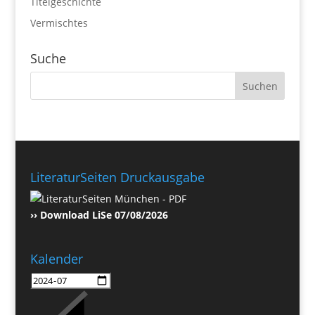
Titelgeschichte
Vermischtes
Suche
LiteraturSeiten Druckausgabe
›› Download LiSe 07/08/2026
Kalender