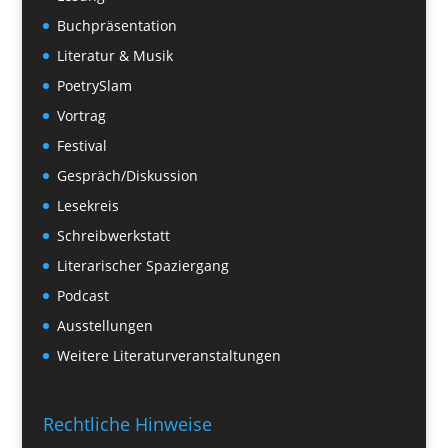
Buchpräsentation
Literatur & Musik
PoetrySlam
Vortrag
Festival
Gespräch/Diskussion
Lesekreis
Schreibwerkstatt
Literarischer Spaziergang
Podcast
Ausstellungen
Weitere Literaturveranstaltungen
Rechtliche Hinweise