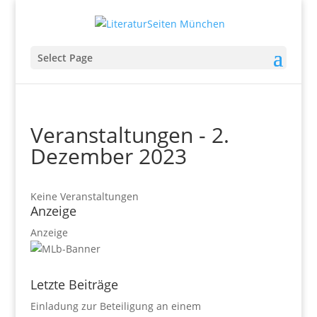
Select Page
Veranstaltungen - 2.
Dezember 2023
Keine Veranstaltungen
Anzeige
Anzeige
Letzte Beiträge
Einladung zur Beteiligung an einem