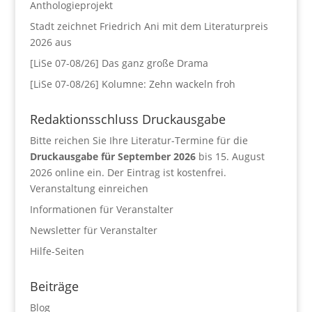
Anthologieprojekt
Stadt zeichnet Friedrich Ani mit dem Literaturpreis
2026 aus
[LiSe 07-08/26] Das ganz große Drama
[LiSe 07-08/26] Kolumne: Zehn wackeln froh
Redaktionsschluss Druckausgabe
Bitte reichen Sie Ihre Literatur-Termine für die
Druckausgabe für September 2026
bis 15. August
2026 online ein. Der Eintrag ist kostenfrei.
Veranstaltung einreichen
Informationen für Veranstalter
Newsletter für Veranstalter
Hilfe-Seiten
Beiträge
Blog