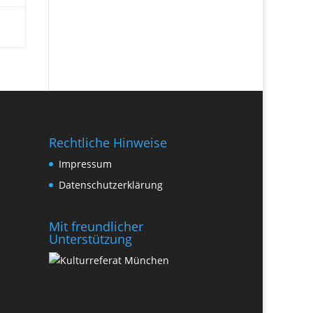
Rechtliche Hinweise
Impressum
Datenschutzerklärung
Mit freundlicher
Unterstützung