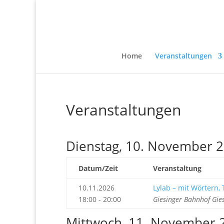
Home
Veranstaltungen
Veranstaltungen
Dienstag, 10. November 
Datum/Zeit
Veranstaltung
10.11.2026
Lylab – mit Wörtern
18:00 - 20:00
Giesinger Bahnhof Gie
Mittwoch, 11. November 