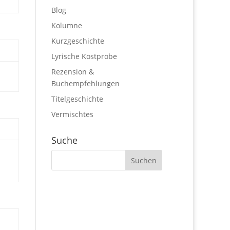
Blog
Kolumne
Kurzgeschichte
Lyrische Kostprobe
Rezension &
Buchempfehlungen
Titelgeschichte
Vermischtes
Suche