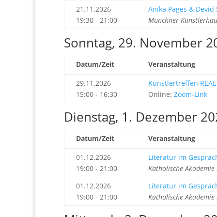
21.11.2026
Anika Pages & Devid S
19:30 - 21:00
Münchner Künstlerhau
Sonntag, 29. November 2
Datum/Zeit
Veranstaltung
29.11.2026
Künstlertreffen REAL
15:00 - 16:30
Online:
Zoom-Link
Dienstag, 1. Dezember 20
Datum/Zeit
Veranstaltung
01.12.2026
Literatur im Gespräc
19:00 - 21:00
Katholische Akademie
01.12.2026
Literatur im Gespräc
19:00 - 21:00
Katholische Akademie