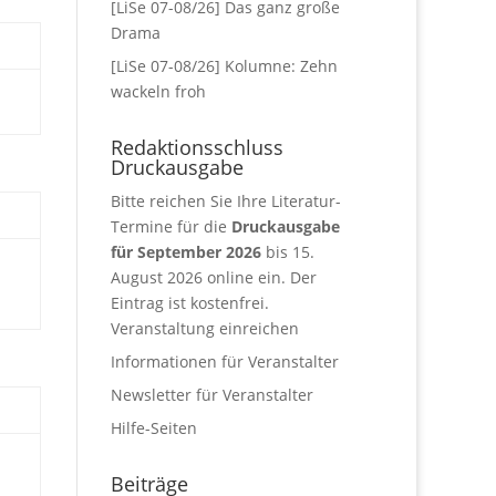
[LiSe 07-08/26] Das ganz große
Drama
[LiSe 07-08/26] Kolumne: Zehn
wackeln froh
Redaktionsschluss
Druckausgabe
Bitte reichen Sie Ihre Literatur-
Termine für die
Druckausgabe
für September 2026
bis 15.
August 2026 online ein. Der
Eintrag ist kostenfrei.
Veranstaltung einreichen
Informationen für Veranstalter
Newsletter für Veranstalter
Hilfe-Seiten
Beiträge