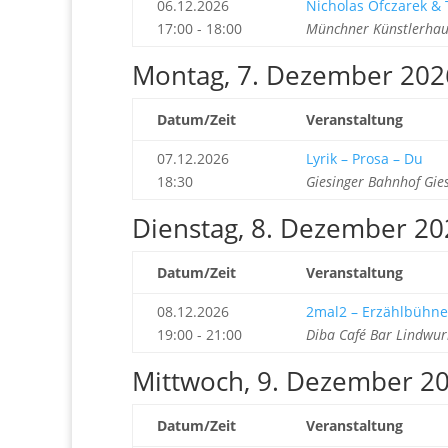
06.12.2026
Nicholas Ofczarek &
17:00 - 18:00
Münchner Künstlerhau
Montag, 7. Dezember 202
Datum/Zeit
Veranstaltung
07.12.2026
Lyrik – Prosa – Du
18:30
Giesinger Bahnhof Gie
Dienstag, 8. Dezember 20
Datum/Zeit
Veranstaltung
08.12.2026
2mal2 – Erzählbühne
19:00 - 21:00
Diba Café Bar Lindwu
Mittwoch, 9. Dezember 2
Datum/Zeit
Veranstaltung