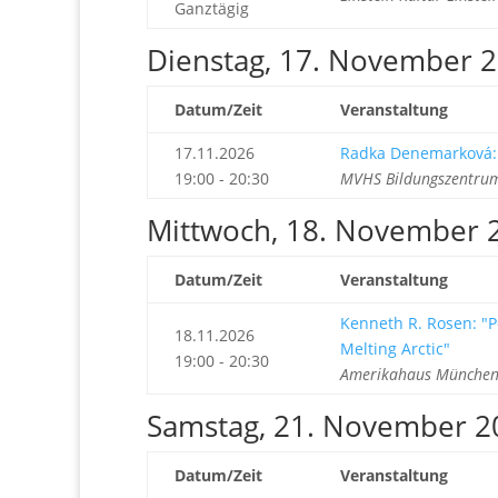
Ganztägig
Dienstag, 17. November 
Datum/Zeit
Veranstaltung
17.11.2026
Radka Denemarková:
19:00 - 20:30
MVHS Bildungszentrum
Mittwoch, 18. November 
Datum/Zeit
Veranstaltung
Kenneth R. Rosen: "P
18.11.2026
Melting Arctic"
19:00 - 20:30
Amerikahaus München 
Samstag, 21. November 2
Datum/Zeit
Veranstaltung