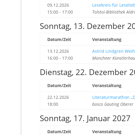
09.12.2026
Lesekreis für Leseli
15:00 - 17:00
Tolstoi-Bibliothek Ald
Sonntag, 13. Dezember 2
Datum/Zeit
Veranstaltung
13.12.2026
Astrid Lindgren Weih
16:00 - 17:00
Münchner Künstlerhau
Dienstag, 22. Dezember 
Datum/Zeit
Veranstaltung
22.12.2026
Literaturmarathon „D
18:00
bosco Gauting Oberer 
Sonntag, 17. Januar 2027
Datum/Zeit
Veranstaltung