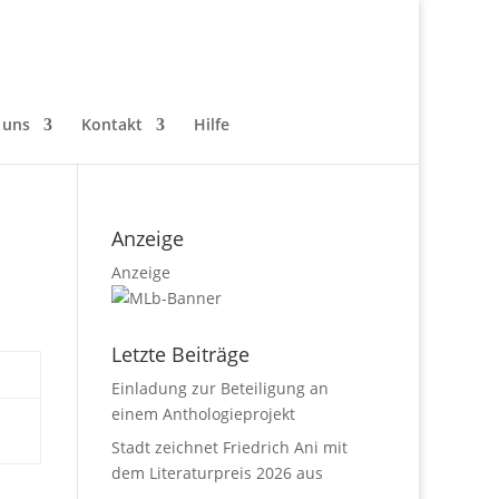
 uns
Kontakt
Hilfe
Anzeige
Anzeige
Letzte Beiträge
Einladung zur Beteiligung an
einem Anthologieprojekt
Stadt zeichnet Friedrich Ani mit
dem Literaturpreis 2026 aus