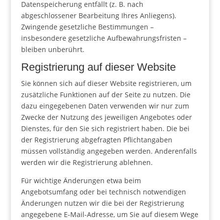
Datenspeicherung entfällt (z. B. nach
abgeschlossener Bearbeitung Ihres Anliegens).
Zwingende gesetzliche Bestimmungen –
insbesondere gesetzliche Aufbewahrungsfristen –
bleiben unberührt.
Registrierung auf dieser Website
Sie können sich auf dieser Website registrieren, um
zusätzliche Funktionen auf der Seite zu nutzen. Die
dazu eingegebenen Daten verwenden wir nur zum
Zwecke der Nutzung des jeweiligen Angebotes oder
Dienstes, für den Sie sich registriert haben. Die bei
der Registrierung abgefragten Pflichtangaben
müssen vollständig angegeben werden. Anderenfalls
werden wir die Registrierung ablehnen.
Für wichtige Änderungen etwa beim
Angebotsumfang oder bei technisch notwendigen
Änderungen nutzen wir die bei der Registrierung
angegebene E-Mail-Adresse, um Sie auf diesem Wege