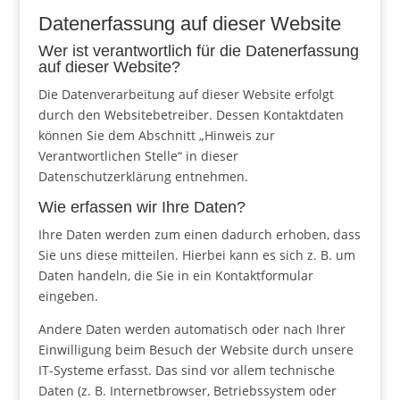
Datenerfassung auf dieser Website
Wer ist verantwortlich für die Datenerfassung
auf dieser Website?
Die Datenverarbeitung auf dieser Website erfolgt
durch den Websitebetreiber. Dessen Kontaktdaten
können Sie dem Abschnitt „Hinweis zur
Verantwortlichen Stelle“ in dieser
Datenschutzerklärung entnehmen.
Wie erfassen wir Ihre Daten?
Ihre Daten werden zum einen dadurch erhoben, dass
Sie uns diese mitteilen. Hierbei kann es sich z. B. um
Daten handeln, die Sie in ein Kontaktformular
eingeben.
Andere Daten werden automatisch oder nach Ihrer
Einwilligung beim Besuch der Website durch unsere
IT-Systeme erfasst. Das sind vor allem technische
Daten (z. B. Internetbrowser, Betriebssystem oder