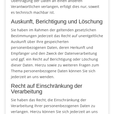
Übertragung der Daten an einen anderen
Verantwortlichen verlangen, erfolgt dies nur, soweit
es technisch machbar ist.
Auskunft, Berichtigung und Löschung
Sie haben im Rahmen der geltenden gesetzlichen
Bestimmungen jederzeit das Recht auf unentgeltliche
Auskunft über Ihre gespeicherten
personenbezogenen Daten, deren Herkunft und
Empfänger und den Zweck der Datenverarbeitung
und ggf. ein Recht auf Berichtigung oder Löschung
dieser Daten. Hierzu sowie zu weiteren Fragen zum
Thema personenbezogene Daten können Sie sich
jederzeit an uns wenden.
Recht auf Einschränkung der
Verarbeitung
Sie haben das Recht, die Einschränkung der
Verarbeitung Ihrer personenbezogenen Daten zu
verlangen. Hierzu können Sie sich jederzeit an uns