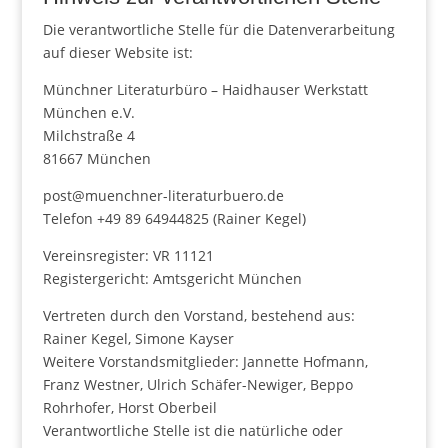
Die verantwortliche Stelle für die Datenverarbeitung
auf dieser Website ist:
Münchner Literaturbüro – Haidhauser Werkstatt
München e.V.
Milchstraße 4
81667 München
post@muenchner-literaturbuero.de
Telefon +49 89 64944825 (Rainer Kegel)
Vereinsregister: VR 11121
Registergericht: Amtsgericht München
Vertreten durch den Vorstand, bestehend aus:
Rainer Kegel, Simone Kayser
Weitere Vorstandsmitglieder: Jannette Hofmann,
Franz Westner, Ulrich Schäfer-Newiger, Beppo
Rohrhofer, Horst Oberbeil
Verantwortliche Stelle ist die natürliche oder