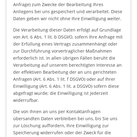
Anfrage) zum Zwecke der Bearbeitung Ihres
Anliegens bei uns gespeichert und verarbeitet. Diese
Daten geben wir nicht ohne Ihre Einwilligung weiter.
Die Verarbeitung dieser Daten erfolgt auf Grundlage
von Art. 6 Abs. 1 lit. b DSGVO, sofern Ihre Anfrage mit
der Erfüllung eines Vertrags zusammenhängt oder
zur Durchführung vorvertraglicher Maßnahmen
erforderlich ist. In allen übrigen Fällen beruht die
Verarbeitung auf unserem berechtigten Interesse an
der effektiven Bearbeitung der an uns gerichteten
Anfragen (Art. 6 Abs. 1 lit. f DSGVO) oder auf Ihrer
Einwilligung (Art. 6 Abs. 1 lit. a DSGVO) sofern diese
abgefragt wurde; die Einwilligung ist jederzeit
widerrufbar.
Die von Ihnen an uns per Kontaktanfragen
übersandten Daten verbleiben bei uns, bis Sie uns
zur Löschung auffordern, Ihre Einwilligung zur
Speicherung widerrufen oder der Zweck für die