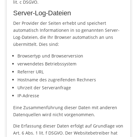
lit. c DSGVO.
Server-Log-Dateien
Der Provider der Seiten erhebt und speichert
automatisch Informationen in so genannten Server-
Log-Dateien, die Ihr Browser automatisch an uns
übermittelt. Dies sind:
Browsertyp und Browserversion
verwendetes Betriebssystem
Referrer URL
Hostname des zugreifenden Rechners
Uhrzeit der Serveranfrage
IP-Adresse
Eine Zusammenführung dieser Daten mit anderen
Datenquellen wird nicht vorgenommen.
Die Erfassung dieser Daten erfolgt auf Grundlage von
Art. 6 Abs. 1 lit. f DSGVO. Der Websitebetreiber hat