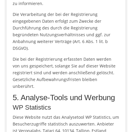
zu informieren.
Die Verarbeitung der bei der Registrierung
eingegebenen Daten erfolgt zum Zwecke der
Durchführung des durch die Registrierung
begründeten Nutzungsverhältnisses und ggf. zur
Anbahnung weiterer Verträge (Art. 6 Abs. 1 lit. b
DSGVO).
Die bei der Registrierung erfassten Daten werden
von uns gespeichert, solange Sie auf dieser Website
registriert sind und werden anschließend gelöscht.
Gesetzliche Aufbewahrungsfristen bleiben
unberührt.
5. Analyse-Tools und Werbung
WP Statistics
Diese Website nutzt das Analysetool WP Statistics, um
Besucherzugriffe statistisch auszuwerten. Anbieter
ist Veronalabs, Tatari 64, 10134, Tallinn, Estland