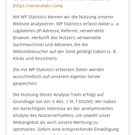
(
https://veronalabs.com
).
Mit WP Statistics können wir die Nutzung unserer
Website analysieren. WP Statistics erfasst dabei u. a.
Logdateien (IP-Adresse, Referrer, verwendete
Browser, Herkunft des Nutzers, verwendete
Suchmaschine) und Aktionen, die die
Websitebesucher auf der Seite getätigt haben (z. B.
Klicks und Ansichten).
Die mit WP Statistics erfassten Daten werden
ausschließlich auf unserem eigenen Server
gespeichert.
Die Nutzung dieses Analyse-Tools erfolgt auf
Grundlage von Art. 6 Abs. 1 lit. f DSGVO. Wir haben
ein berechtigtes Interesse an der anonymisierten
Analyse des Nutzerverhaltens, um sowohl unser
Webangebot als auch unsere Werbung zu
optimieren. Sofern eine entsprechende Einwilligung