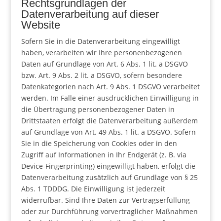
Rechtsgrundlagen der
Datenverarbeitung auf dieser
Website
Sofern Sie in die Datenverarbeitung eingewilligt
haben, verarbeiten wir Ihre personenbezogenen
Daten auf Grundlage von Art. 6 Abs. 1 lit. a DSGVO
bzw. Art. 9 Abs. 2 lit. a DSGVO, sofern besondere
Datenkategorien nach Art. 9 Abs. 1 DSGVO verarbeitet
werden. Im Falle einer ausdrücklichen Einwilligung in
die Übertragung personenbezogener Daten in
Drittstaaten erfolgt die Datenverarbeitung außerdem
auf Grundlage von Art. 49 Abs. 1 lit. a DSGVO. Sofern
Sie in die Speicherung von Cookies oder in den
Zugriff auf Informationen in Ihr Endgerät (z. B. via
Device-Fingerprinting) eingewilligt haben, erfolgt die
Datenverarbeitung zusätzlich auf Grundlage von § 25
Abs. 1 TDDDG. Die Einwilligung ist jederzeit
widerrufbar. Sind Ihre Daten zur Vertragserfüllung
oder zur Durchführung vorvertraglicher Maßnahmen