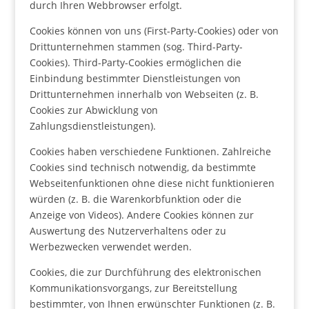
durch Ihren Webbrowser erfolgt.
Cookies können von uns (First-Party-Cookies) oder von
Drittunternehmen stammen (sog. Third-Party-
Cookies). Third-Party-Cookies ermöglichen die
Einbindung bestimmter Dienstleistungen von
Drittunternehmen innerhalb von Webseiten (z. B.
Cookies zur Abwicklung von
Zahlungsdienstleistungen).
Cookies haben verschiedene Funktionen. Zahlreiche
Cookies sind technisch notwendig, da bestimmte
Webseitenfunktionen ohne diese nicht funktionieren
würden (z. B. die Warenkorbfunktion oder die
Anzeige von Videos). Andere Cookies können zur
Auswertung des Nutzerverhaltens oder zu
Werbezwecken verwendet werden.
Cookies, die zur Durchführung des elektronischen
Kommunikationsvorgangs, zur Bereitstellung
bestimmter, von Ihnen erwünschter Funktionen (z. B.