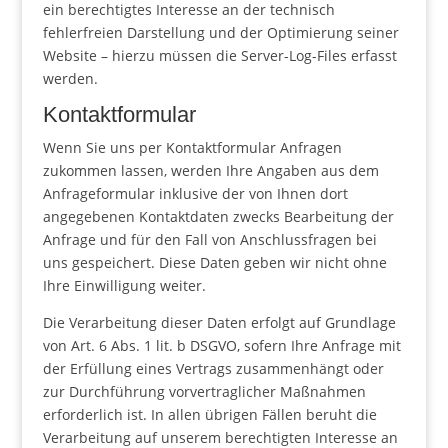
ein berechtigtes Interesse an der technisch
fehlerfreien Darstellung und der Optimierung seiner
Website – hierzu müssen die Server-Log-Files erfasst
werden.
Kontaktformular
Wenn Sie uns per Kontaktformular Anfragen
zukommen lassen, werden Ihre Angaben aus dem
Anfrageformular inklusive der von Ihnen dort
angegebenen Kontaktdaten zwecks Bearbeitung der
Anfrage und für den Fall von Anschlussfragen bei
uns gespeichert. Diese Daten geben wir nicht ohne
Ihre Einwilligung weiter.
Die Verarbeitung dieser Daten erfolgt auf Grundlage
von Art. 6 Abs. 1 lit. b DSGVO, sofern Ihre Anfrage mit
der Erfüllung eines Vertrags zusammenhängt oder
zur Durchführung vorvertraglicher Maßnahmen
erforderlich ist. In allen übrigen Fällen beruht die
Verarbeitung auf unserem berechtigten Interesse an