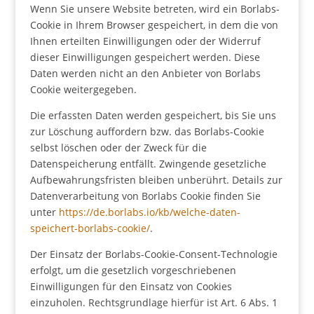
Wenn Sie unsere Website betreten, wird ein Borlabs-
Cookie in Ihrem Browser gespeichert, in dem die von
Ihnen erteilten Einwilligungen oder der Widerruf
dieser Einwilligungen gespeichert werden. Diese
Daten werden nicht an den Anbieter von Borlabs
Cookie weitergegeben.
Die erfassten Daten werden gespeichert, bis Sie uns
zur Löschung auffordern bzw. das Borlabs-Cookie
selbst löschen oder der Zweck für die
Datenspeicherung entfällt. Zwingende gesetzliche
Aufbewahrungsfristen bleiben unberührt. Details zur
Datenverarbeitung von Borlabs Cookie finden Sie
unter
https://de.borlabs.io/kb/welche-daten-
speichert-borlabs-cookie/
.
Der Einsatz der Borlabs-Cookie-Consent-Technologie
erfolgt, um die gesetzlich vorgeschriebenen
Einwilligungen für den Einsatz von Cookies
einzuholen. Rechtsgrundlage hierfür ist Art. 6 Abs. 1