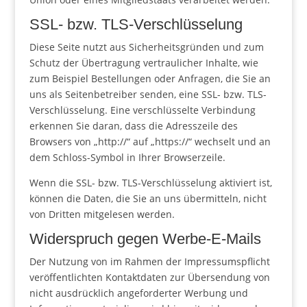
SSL- bzw. TLS-Verschlüsselung
Diese Seite nutzt aus Sicherheitsgründen und zum
Schutz der Übertragung vertraulicher Inhalte, wie
zum Beispiel Bestellungen oder Anfragen, die Sie an
uns als Seitenbetreiber senden, eine SSL- bzw. TLS-
Verschlüsselung. Eine verschlüsselte Verbindung
erkennen Sie daran, dass die Adresszeile des
Browsers von „http://“ auf „https://“ wechselt und an
dem Schloss-Symbol in Ihrer Browserzeile.
Wenn die SSL- bzw. TLS-Verschlüsselung aktiviert ist,
können die Daten, die Sie an uns übermitteln, nicht
von Dritten mitgelesen werden.
Widerspruch gegen Werbe-E-Mails
Der Nutzung von im Rahmen der Impressumspflicht
veröffentlichten Kontaktdaten zur Übersendung von
nicht ausdrücklich angeforderter Werbung und