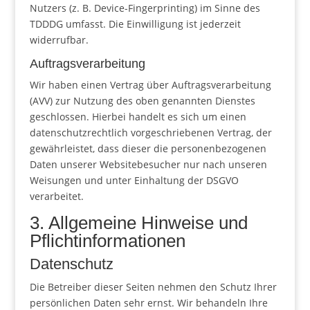
Nutzers (z. B. Device-Fingerprinting) im Sinne des
TDDDG umfasst. Die Einwilligung ist jederzeit
widerrufbar.
Auftragsverarbeitung
Wir haben einen Vertrag über Auftragsverarbeitung
(AVV) zur Nutzung des oben genannten Dienstes
geschlossen. Hierbei handelt es sich um einen
datenschutzrechtlich vorgeschriebenen Vertrag, der
gewährleistet, dass dieser die personenbezogenen
Daten unserer Websitebesucher nur nach unseren
Weisungen und unter Einhaltung der DSGVO
verarbeitet.
3. Allgemeine Hinweise und
Pflicht­informationen
Datenschutz
Die Betreiber dieser Seiten nehmen den Schutz Ihrer
persönlichen Daten sehr ernst. Wir behandeln Ihre