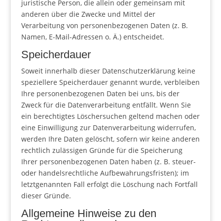
juristische Person, die allein oder gemeinsam mit
anderen über die Zwecke und Mittel der
Verarbeitung von personenbezogenen Daten (z. B.
Namen, E-Mail-Adressen o. Ä.) entscheidet.
Speicherdauer
Soweit innerhalb dieser Datenschutzerklärung keine
speziellere Speicherdauer genannt wurde, verbleiben
Ihre personenbezogenen Daten bei uns, bis der
Zweck für die Datenverarbeitung entfällt. Wenn Sie
ein berechtigtes Löschersuchen geltend machen oder
eine Einwilligung zur Datenverarbeitung widerrufen,
werden Ihre Daten gelöscht, sofern wir keine anderen
rechtlich zulässigen Gründe für die Speicherung
Ihrer personenbezogenen Daten haben (z. B. steuer-
oder handelsrechtliche Aufbewahrungsfristen); im
letztgenannten Fall erfolgt die Löschung nach Fortfall
dieser Gründe.
Allgemeine Hinweise zu den