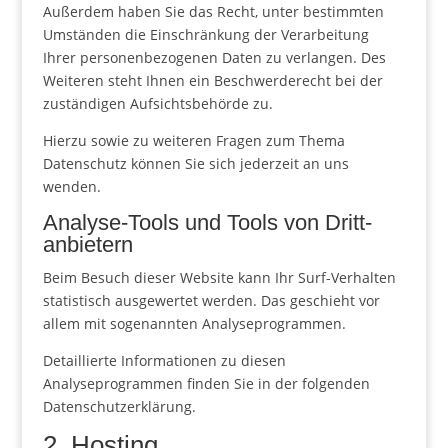
Außerdem haben Sie das Recht, unter bestimmten
Umständen die Einschränkung der Verarbeitung
Ihrer personenbezogenen Daten zu verlangen. Des
Weiteren steht Ihnen ein Beschwerderecht bei der
zuständigen Aufsichtsbehörde zu.
Hierzu sowie zu weiteren Fragen zum Thema
Datenschutz können Sie sich jederzeit an uns
wenden.
Analyse-Tools und Tools von Dritt­
anbietern
Beim Besuch dieser Website kann Ihr Surf-Verhalten
statistisch ausgewertet werden. Das geschieht vor
allem mit sogenannten Analyseprogrammen.
Detaillierte Informationen zu diesen
Analyseprogrammen finden Sie in der folgenden
Datenschutzerklärung.
2. Hosting