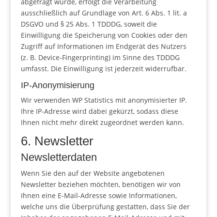
abgefragt wurde, erfolgt die Verarbeitung
ausschließlich auf Grundlage von Art. 6 Abs. 1 lit. a
DSGVO und § 25 Abs. 1 TDDDG, soweit die
Einwilligung die Speicherung von Cookies oder den
Zugriff auf Informationen im Endgerät des Nutzers
(z. B. Device-Fingerprinting) im Sinne des TDDDG
umfasst. Die Einwilligung ist jederzeit widerrufbar.
IP-Anonymisierung
Wir verwenden WP Statistics mit anonymisierter IP.
Ihre IP-Adresse wird dabei gekürzt, sodass diese
Ihnen nicht mehr direkt zugeordnet werden kann.
6. Newsletter
Newsletter­daten
Wenn Sie den auf der Website angebotenen
Newsletter beziehen möchten, benötigen wir von
Ihnen eine E-Mail-Adresse sowie Informationen,
welche uns die Überprüfung gestatten, dass Sie der