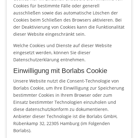
Cookies für bestimmte Fälle oder generell
ausschließen sowie das automatische Löschen der
Cookies beim Schließen des Browsers aktivieren. Bei
der Deaktivierung von Cookies kann die Funktionalität
dieser Website eingeschränkt sein.
Welche Cookies und Dienste auf dieser Website
eingesetzt werden, können Sie dieser
Datenschutzerklärung entnehmen.
Einwilligung mit Borlabs Cookie
Unsere Website nutzt die Consent-Technologie von
Borlabs Cookie, um Ihre Einwilligung zur Speicherung
bestimmter Cookies in Ihrem Browser oder zum
Einsatz bestimmter Technologien einzuholen und
diese datenschutzkonform zu dokumentieren.
Anbieter dieser Technologie ist die Borlabs GmbH,
Rübenkamp 32, 22305 Hamburg (im Folgenden
Borlabs).