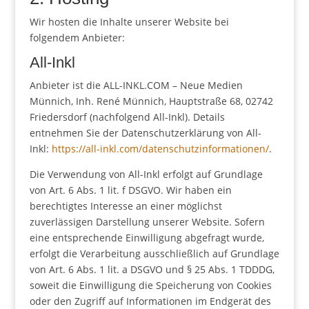
Wir hosten die Inhalte unserer Website bei
folgendem Anbieter:
All-Inkl
Anbieter ist die ALL-INKL.COM – Neue Medien
Münnich, Inh. René Münnich, Hauptstraße 68, 02742
Friedersdorf (nachfolgend All-Inkl). Details
entnehmen Sie der Datenschutzerklärung von All-
Inkl:
https://all-inkl.com/datenschutzinformationen/
.
Die Verwendung von All-Inkl erfolgt auf Grundlage
von Art. 6 Abs. 1 lit. f DSGVO. Wir haben ein
berechtigtes Interesse an einer möglichst
zuverlässigen Darstellung unserer Website. Sofern
eine entsprechende Einwilligung abgefragt wurde,
erfolgt die Verarbeitung ausschließlich auf Grundlage
von Art. 6 Abs. 1 lit. a DSGVO und § 25 Abs. 1 TDDDG,
soweit die Einwilligung die Speicherung von Cookies
oder den Zugriff auf Informationen im Endgerät des