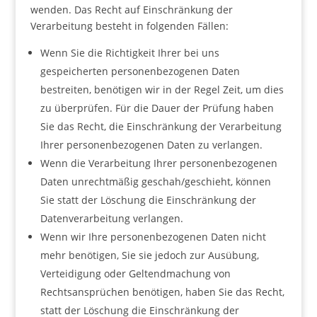
wenden. Das Recht auf Einschränkung der
Verarbeitung besteht in folgenden Fällen:
Wenn Sie die Richtigkeit Ihrer bei uns
gespeicherten personenbezogenen Daten
bestreiten, benötigen wir in der Regel Zeit, um dies
zu überprüfen. Für die Dauer der Prüfung haben
Sie das Recht, die Einschränkung der Verarbeitung
Ihrer personenbezogenen Daten zu verlangen.
Wenn die Verarbeitung Ihrer personenbezogenen
Daten unrechtmäßig geschah/geschieht, können
Sie statt der Löschung die Einschränkung der
Datenverarbeitung verlangen.
Wenn wir Ihre personenbezogenen Daten nicht
mehr benötigen, Sie sie jedoch zur Ausübung,
Verteidigung oder Geltendmachung von
Rechtsansprüchen benötigen, haben Sie das Recht,
statt der Löschung die Einschränkung der