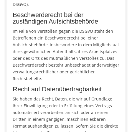
DSGVO).
Beschwerde­recht bei der
zuständigen Aufsichts­behörde
Im Falle von Verstößen gegen die DSGVO steht den
Betroffenen ein Beschwerderecht bei einer
Aufsichtsbehörde, insbesondere in dem Mitgliedstaat
ihres gewöhnlichen Aufenthalts, ihres Arbeitsplatzes
oder des Orts des mutmaßlichen Verstoßes zu. Das
Beschwerderecht besteht unbeschadet anderweitiger
verwaltungsrechtlicher oder gerichtlicher
Rechtsbehelfe.
Recht auf Daten­übertrag­barkeit
Sie haben das Recht, Daten, die wir auf Grundlage
Ihrer Einwilligung oder in Erfüllung eines Vertrags
automatisiert verarbeiten, an sich oder an einen
Dritten in einem gängigen, maschinenlesbaren
Format aushändigen zu lassen. Sofern Sie die direkte