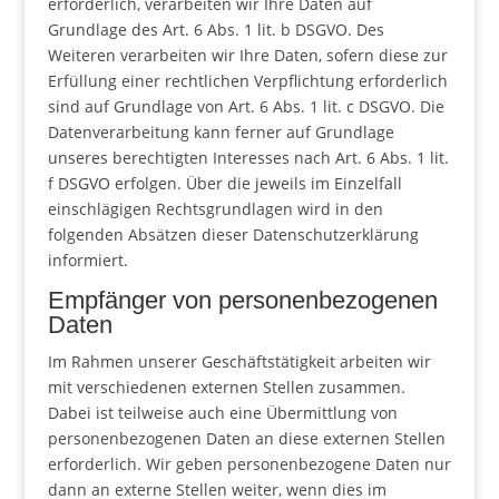
erforderlich, verarbeiten wir Ihre Daten auf
Grundlage des Art. 6 Abs. 1 lit. b DSGVO. Des
Weiteren verarbeiten wir Ihre Daten, sofern diese zur
Erfüllung einer rechtlichen Verpflichtung erforderlich
sind auf Grundlage von Art. 6 Abs. 1 lit. c DSGVO. Die
Datenverarbeitung kann ferner auf Grundlage
unseres berechtigten Interesses nach Art. 6 Abs. 1 lit.
f DSGVO erfolgen. Über die jeweils im Einzelfall
einschlägigen Rechtsgrundlagen wird in den
folgenden Absätzen dieser Datenschutzerklärung
informiert.
Empfänger von personenbezogenen
Daten
Im Rahmen unserer Geschäftstätigkeit arbeiten wir
mit verschiedenen externen Stellen zusammen.
Dabei ist teilweise auch eine Übermittlung von
personenbezogenen Daten an diese externen Stellen
erforderlich. Wir geben personenbezogene Daten nur
dann an externe Stellen weiter, wenn dies im