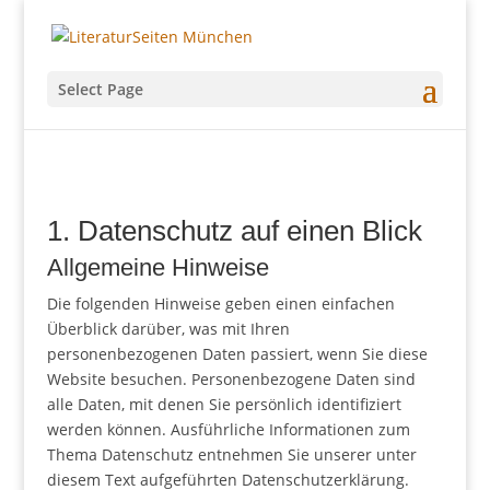
Select Page
1. Datenschutz auf einen Blick
Allgemeine Hinweise
Die folgenden Hinweise geben einen einfachen
Überblick darüber, was mit Ihren
personenbezogenen Daten passiert, wenn Sie diese
Website besuchen. Personenbezogene Daten sind
alle Daten, mit denen Sie persönlich identifiziert
werden können. Ausführliche Informationen zum
Thema Datenschutz entnehmen Sie unserer unter
diesem Text aufgeführten Datenschutzerklärung.