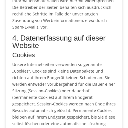
Informationsmaterialien wird hiermit widersprochen.
Die Betreiber der Seiten behalten sich ausdrücklich
rechtliche Schritte im Falle der unverlangten
Zusendung von Werbeinformationen, etwa durch
Spam-E-Mails, vor.
4. Datenerfassung auf dieser
Website
Cookies
Unsere Internetseiten verwenden so genannte
„Cookies“. Cookies sind kleine Datenpakete und
richten auf Ihrem Endgerät keinen Schaden an. Sie
werden entweder vorübergehend für die Dauer einer
Sitzung (Session-Cookies) oder dauerhaft
(permanente Cookies) auf Ihrem Endgerät
gespeichert. Session-Cookies werden nach Ende Ihres
Besuchs automatisch gelöscht. Permanente Cookies
bleiben auf Ihrem Endgerät gespeichert, bis Sie diese
selbst löschen oder eine automatische Löschung