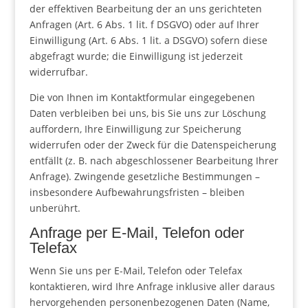
der effektiven Bearbeitung der an uns gerichteten
Anfragen (Art. 6 Abs. 1 lit. f DSGVO) oder auf Ihrer
Einwilligung (Art. 6 Abs. 1 lit. a DSGVO) sofern diese
abgefragt wurde; die Einwilligung ist jederzeit
widerrufbar.
Die von Ihnen im Kontaktformular eingegebenen
Daten verbleiben bei uns, bis Sie uns zur Löschung
auffordern, Ihre Einwilligung zur Speicherung
widerrufen oder der Zweck für die Datenspeicherung
entfällt (z. B. nach abgeschlossener Bearbeitung Ihrer
Anfrage). Zwingende gesetzliche Bestimmungen –
insbesondere Aufbewahrungsfristen – bleiben
unberührt.
Anfrage per E-Mail, Telefon oder
Telefax
Wenn Sie uns per E-Mail, Telefon oder Telefax
kontaktieren, wird Ihre Anfrage inklusive aller daraus
hervorgehenden personenbezogenen Daten (Name,