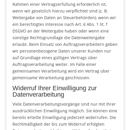
Rahmen einer Vertragserfüllung erforderlich ist,
wenn wir gesetzlich hierzu verpflichtet sind (z. B.
Weitergabe von Daten an Steuerbehörden), wenn wir
ein berechtigtes Interesse nach Art. 6 Abs. 1 lit. f
DSGVO an der Weitergabe haben oder wenn eine
sonstige Rechtsgrundlage die Datenweitergabe
erlaubt. Beim Einsatz von Auftragsverarbeitern geben
wir personenbezogene Daten unserer Kunden nur
auf Grundlage eines gültigen Vertrags über
Auftragsverarbeitung weiter. Im Falle einer
gemeinsamen Verarbeitung wird ein Vertrag über
gemeinsame Verarbeitung geschlossen.
Widerruf Ihrer Einwilligung zur
Datenverarbeitung
Viele Datenverarbeitungsvorgänge sind nur mit Ihrer
ausdrücklichen Einwilligung möglich. Sie können eine
bereits erteilte Einwilligung jederzeit widerrufen. Die
Rechtmäßigkeit der bis zum Widerruf erfolgten