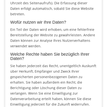
Uhrzeit des Seitenaufrufs). Die Erfassung dieser
Daten erfolgt automatisch, sobald Sie diese Website
betreten.
Wofür nutzen wir Ihre Daten?
Ein Teil der Daten wird erhoben, um eine fehlerfreie
Bereitstellung der Website zu gewährleisten. Andere
Daten können zur Analyse Ihres Nutzerverhaltens
verwendet werden.
Welche Rechte haben Sie bezüglich Ihrer
Daten?
Sie haben jederzeit das Recht, unentgeltlich Auskunft
über Herkunft, Empfänger und Zweck Ihrer
gespeicherten personenbezogenen Daten zu
erhalten. Sie haben außerdem ein Recht, die
Berichtigung oder Löschung dieser Daten zu
verlangen. Wenn Sie eine Einwilligung zur
Datenverarbeitung erteilt haben, können Sie diese
Einwilligung jederzeit für die Zukunft widerrufen.