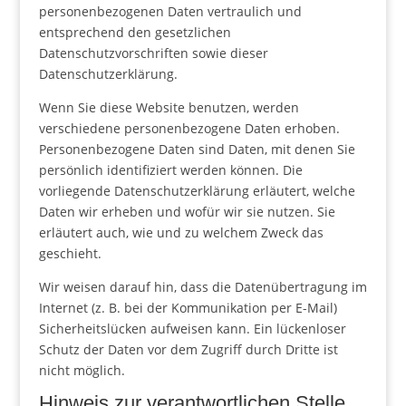
personenbezogenen Daten vertraulich und
entsprechend den gesetzlichen
Datenschutzvorschriften sowie dieser
Datenschutzerklärung.
Wenn Sie diese Website benutzen, werden
verschiedene personenbezogene Daten erhoben.
Personenbezogene Daten sind Daten, mit denen Sie
persönlich identifiziert werden können. Die
vorliegende Datenschutzerklärung erläutert, welche
Daten wir erheben und wofür wir sie nutzen. Sie
erläutert auch, wie und zu welchem Zweck das
geschieht.
Wir weisen darauf hin, dass die Datenübertragung im
Internet (z. B. bei der Kommunikation per E-Mail)
Sicherheitslücken aufweisen kann. Ein lückenloser
Schutz der Daten vor dem Zugriff durch Dritte ist
nicht möglich.
Hinweis zur verantwortlichen Stelle