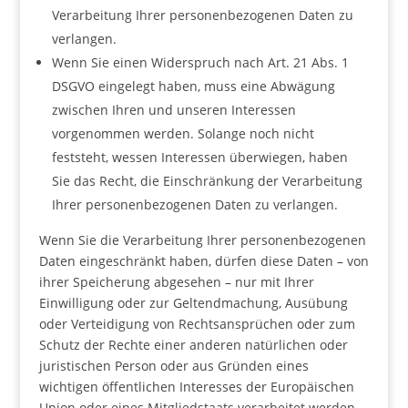
Verarbeitung Ihrer personenbezogenen Daten zu
verlangen.
Wenn Sie einen Widerspruch nach Art. 21 Abs. 1
DSGVO eingelegt haben, muss eine Abwägung
zwischen Ihren und unseren Interessen
vorgenommen werden. Solange noch nicht
feststeht, wessen Interessen überwiegen, haben
Sie das Recht, die Einschränkung der Verarbeitung
Ihrer personenbezogenen Daten zu verlangen.
Wenn Sie die Verarbeitung Ihrer personenbezogenen
Daten eingeschränkt haben, dürfen diese Daten – von
ihrer Speicherung abgesehen – nur mit Ihrer
Einwilligung oder zur Geltendmachung, Ausübung
oder Verteidigung von Rechtsansprüchen oder zum
Schutz der Rechte einer anderen natürlichen oder
juristischen Person oder aus Gründen eines
wichtigen öffentlichen Interesses der Europäischen
Union oder eines Mitgliedstaats verarbeitet werden.