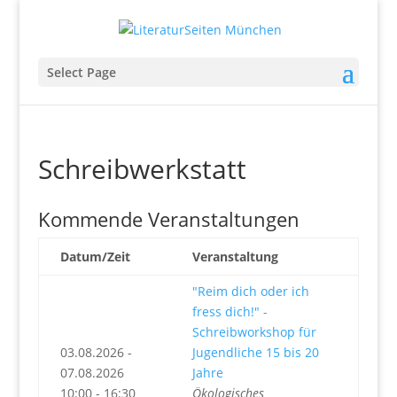
Select Page
Schreibwerkstatt
Kommende Veranstaltungen
Datum/Zeit
Veranstaltung
"Reim dich oder ich
fress dich!" -
Schreibworkshop für
03.08.2026 -
Jugendliche 15 bis 20
07.08.2026
Jahre
10:00 - 16:30
Ökologisches