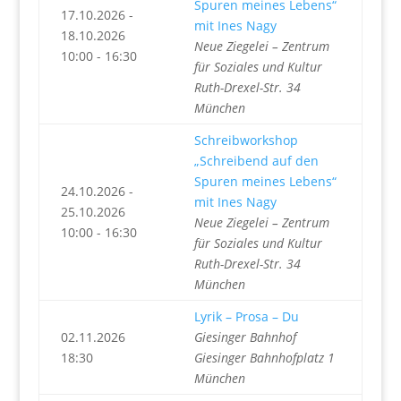
Spuren meines Lebens“
17.10.2026 -
mit Ines Nagy
18.10.2026
Neue Ziegelei – Zentrum
10:00 - 16:30
für Soziales und Kultur
Ruth-Drexel-Str. 34
München
Schreibworkshop
„Schreibend auf den
Spuren meines Lebens“
24.10.2026 -
mit Ines Nagy
25.10.2026
Neue Ziegelei – Zentrum
10:00 - 16:30
für Soziales und Kultur
Ruth-Drexel-Str. 34
München
Lyrik – Prosa – Du
02.11.2026
Giesinger Bahnhof
18:30
Giesinger Bahnhofplatz 1
München