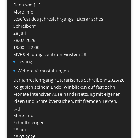
Dana von [...]
More Info
Lesefest des Jahreslehrgangs "Literarisches
Schreiben"
28
Juli
28.07.2026
19:00 - 22:00
MVHS Bildungszentrum Einstein 28
Lesung
Weitere Veranstaltungen
Der Jahreslehrgang "Literarisches Schreiben" 2025/26
neigt sich seinem Ende. Wir blicken auf fast zehn
Monate intensiver Auseinandersetzung mit eigenen
Ideen und Schreibversuchen, mit fremden Texten,
[...]
More Info
Schnittmengen
28
Juli
28.07.2026