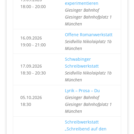
experimentieren
18:00 - 20:00
Giesinger Bahnhof
Giesinger Bahnhofplatz 1
München
Offene Romanwerkstatt
16.09.2026
Seidlvilla Nikolaiplatz 1b
19:00 - 21:00
München
Schwabinger
17.09.2026
Schreibwerkstatt
18:30 - 20:30
Seidlvilla Nikolaiplatz 1b
München
Lyrik – Prosa – Du
05.10.2026
Giesinger Bahnhof
18:30
Giesinger Bahnhofplatz 1
München
Schreibwerkstatt
„Schreibend auf den