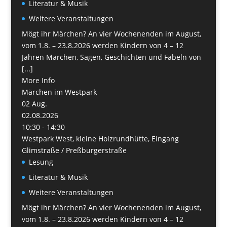
Literatur & Musik
Weitere Veranstaltungen
Mögt ihr Märchen? An vier Wochenenden im August,
vom 1.8. – 23.8.2026 werden Kindern von 4 – 12
Jahren Märchen, Sagen, Geschichten und Fabeln von
[...]
More Info
Märchen im Westpark
02
Aug.
02.08.2026
10:30 - 14:30
Westpark West, kleine Holzrundhütte, Eingang
Glimstraße / Preßburgerstraße
Lesung
Literatur & Musik
Weitere Veranstaltungen
Mögt ihr Märchen? An vier Wochenenden im August,
vom 1.8. – 23.8.2026 werden Kindern von 4 – 12