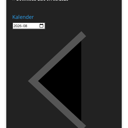
Kalender