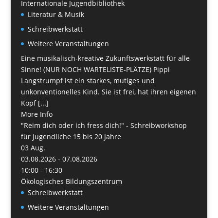
Internationale Jugendbibliothek
Literatur & Musik
Schreibwerkstatt
Weitere Veranstaltungen
Eine musikalisch-kreative Zukunftswerkstatt für alle
Sinne! (NUR NOCH WARTELISTE-PLÄTZE) Pippi
Langstrumpf ist ein starkes, mutiges und
unkonventionelles Kind. Sie ist frei, hat ihren eigenen
Kopf [...]
More Info
"Reim dich oder ich fress dich!" - Schreibworkshop
für Jugendliche 15 bis 20 Jahre
03
Aug.
03.08.2026 - 07.08.2026
10:00 - 16:30
Ökologisches Bildungszentrum
Schreibwerkstatt
Weitere Veranstaltungen