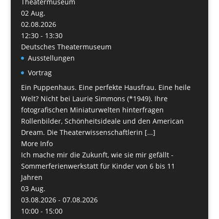
Theatermuseum
02
Aug.
02.08.2026
12:30 - 13:30
Deutsches Theatermuseum
Ausstellungen
Vortrag
Ein Puppenhaus. Eine perfekte Hausfrau. Eine heile
Welt? Nicht bei Laurie Simmons (*1949). Ihre
fotografischen Miniaturwelten hinterfragen
Rollenbilder, Schönheitsideale und den American
Dream. Die Theaterwissenschaftlerin [...]
More Info
Ich mache mir die Zukunft, wie sie mir gefällt -
Sommerferienwerkstatt für Kinder von 6 bis 11
Jahren
03
Aug.
03.08.2026 - 07.08.2026
10:00 - 15:00