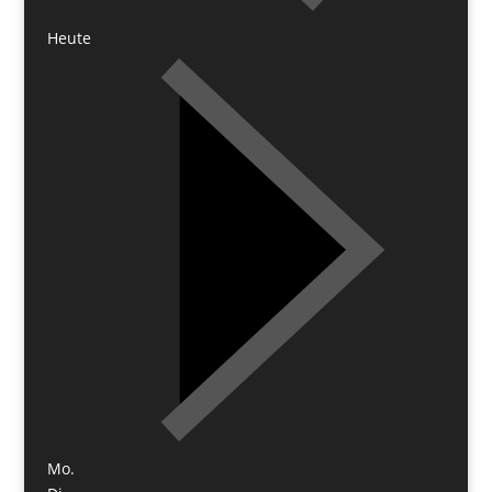
Heute
Mo.