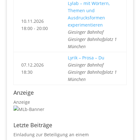
Lylab – mit Wörtern,
Themen und
Ausdrucksformen
10.11.2026
experimentieren
18:00 - 20:00
Giesinger Bahnhof
Giesinger Bahnhofplatz 1
München
Lyrik – Prosa – Du
07.12.2026
Giesinger Bahnhof
18:30
Giesinger Bahnhofplatz 1
München
Anzeige
Anzeige
Letzte Beiträge
Einladung zur Beteiligung an einem