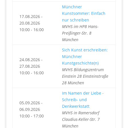
Münchner
Kunstsommer: Einfach
17.08.2026 -
nur schreiben
20.08.2026
MVHS im HP8 Hans-
10:00 - 16:00
Preißinger-Str. 8
München
Sich Kunst erschreiben:
Münchner
24.08.2026 -
Kunstgeschichte(n)
27.08.2026
MVHS Bildungszentrum
10:00 - 16:00
Einstein 28 Einsteinstraße
28 München
Im Namen der Liebe -
Schreib- und
05.09.2026 -
Denkwerkstatt
06.09.2026
MVHS in Ramersdorf
10:00 - 17:00
Claudius-Keller-Str. 7
München