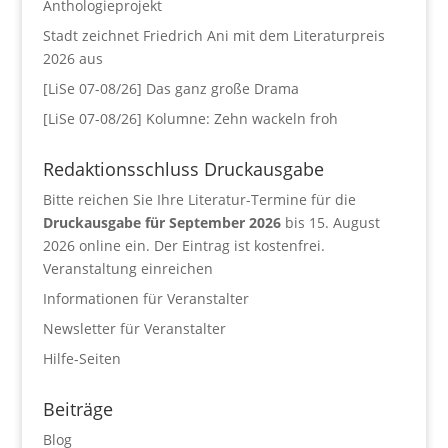
Anthologieprojekt
Stadt zeichnet Friedrich Ani mit dem Literaturpreis
2026 aus
[LiSe 07-08/26] Das ganz große Drama
[LiSe 07-08/26] Kolumne: Zehn wackeln froh
Redaktionsschluss Druckausgabe
Bitte reichen Sie Ihre Literatur-Termine für die
Druckausgabe für September 2026
bis 15. August
2026 online ein. Der Eintrag ist kostenfrei.
Veranstaltung einreichen
Informationen für Veranstalter
Newsletter für Veranstalter
Hilfe-Seiten
Beiträge
Blog