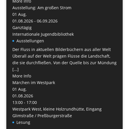
More Info
Ausstellung: Am großen Strom
01
Aug.
01.08.2026 - 06.09.2026
Ganztägig
Internationale Jugendbibliothek
Ausstellungen
Der Fluss in aktuellen Bilderbüchern aus aller Welt
Überall auf der Welt prägen Flüsse die Landschaft,
die sie durchfließen. Von der Quelle bis zur Mündung
[...]
More Info
Märchen im Westpark
01
Aug.
01.08.2026
13:00 - 17:00
Westpark West, kleine Holzrundhütte, Eingang
Glimstraße / Preßburgerstraße
Lesung