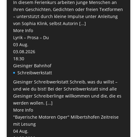
In diesem Ferienkurs arbeiten junge Menschen an
ihren Geschichten, Gedichten oder freien Textformen
– unterstützt durch kleine Impulse unter Anleitung
von Sophia Klink, selbst Autorin [...]
More Info
Lyrik – Prosa – Du
03
Aug.
03.08.2026
18:30
Giesinger Bahnhof
Schreibwerkstatt
Giesinger Schreibwerkstatt Schreib, was du willst –
und wie du bist! Bei der Schreibwerkstatt sind alle
Giesinger Schreiberlinge willkommen und die, die es
werden wollen. [...]
More Info
"Bayerische Motoren Oper" Milbertshofen Zeitreise
mit Lesung
04
Aug.