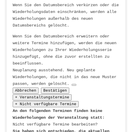
Wenn Sie den Datumsbereich verkürzen oder die
Wiederholungsdaten einschränken, werden alle
Wiederholungen außerhalb des neuen
Datumsbereichs gelöscht.
Wenn Sie den Datumsbereich erweitern oder
weitere Termine hinzufügen, werden die neuen
Wiederholungen zu Ihrer Wiederholungsserie
hinzugefügt, ohne die zuvor erstellten zu
beeinflussen.
Neuplanung ausstehend.
Neu geplante
Wiederholungen, die nicht in das neue Muster
passen, werden gelöscht.
Abbrechen
Bestätigen
+ Veranstaltungstermine
+ Nicht verfügbare Termine
An den folgenden Terminen finden keine
Wiederholungen der Veranstaltung statt:
Nicht verfügbare Termine bearbeiten?
Sie haben sich entschieden, die aktuellen