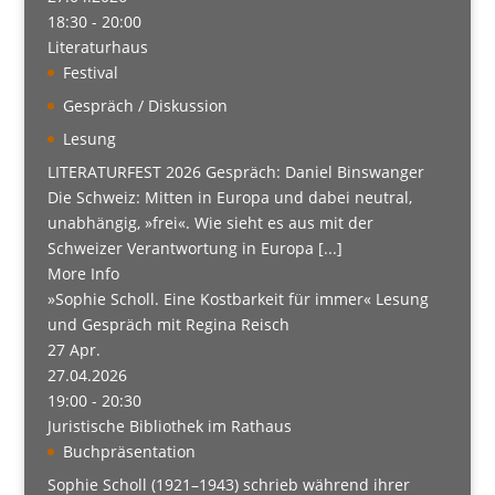
18:30 - 20:00
Literaturhaus
Festival
Gespräch / Diskussion
Lesung
LITERATURFEST 2026 Gespräch: Daniel Binswanger
Die Schweiz: Mitten in Europa und dabei neutral,
unabhängig, »frei«. Wie sieht es aus mit der
Schweizer Verantwortung in Europa [...]
More Info
»Sophie Scholl. Eine Kostbarkeit für immer« Lesung
und Gespräch mit Regina Reisch
27
Apr.
27.04.2026
19:00 - 20:30
Juristische Bibliothek im Rathaus
Buchpräsentation
Sophie Scholl (1921–1943) schrieb während ihrer