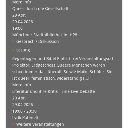
More Info
Queer durch die Gesellschaft
29
Apr.
29.04.2026
19:00
Münchner Stadtbibliothek im HP8
Gespräch / Diskussion
Lesung
Regenbogen und Bibel Eintritt frei Veranstaltungsort:
Projektor, Erdgeschoss Queere Menschen waren
schon immer da – überall. So wie Maike Schöfer. Sie
ist queer, feministisch, widerständig [...]
More Info
Literatur und ihre Kritik - Eine Live-Debatte
29
Apr.
29.04.2026
19:00 - 20:30
Lyrik Kabinett
Weitere Veranstaltungen