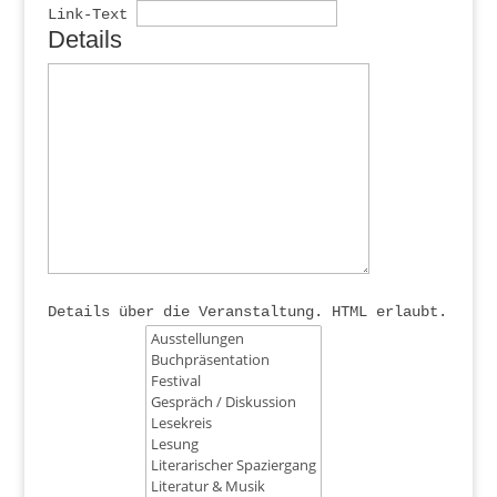
Link-Text
Details
Details über die Veranstaltung. HTML erlaubt.