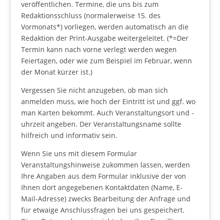
veröffentlichen. Termine, die uns bis zum
Redaktionsschluss (normalerweise 15. des
Vormonats*) vorliegen, werden automatisch an die
Redaktion der Print-Ausgabe weitergeleitet. (*=Der
Termin kann nach vorne verlegt werden wegen
Feiertagen, oder wie zum Beispiel im Februar, wenn
der Monat kürzer ist.)
Vergessen Sie nicht anzugeben, ob man sich
anmelden muss, wie hoch der Eintritt ist und ggf. wo
man Karten bekommt. Auch Veranstaltungsort und -
uhrzeit angeben. Der Veranstaltungsname sollte
hilfreich und informativ sein.
Wenn Sie uns mit diesem Formular
Veranstaltungshinweise zukommen lassen, werden
Ihre Angaben aus dem Formular inklusive der von
Ihnen dort angegebenen Kontaktdaten (Name, E-
Mail-Adresse) zwecks Bearbeitung der Anfrage und
für etwaige Anschlussfragen bei uns gespeichert.