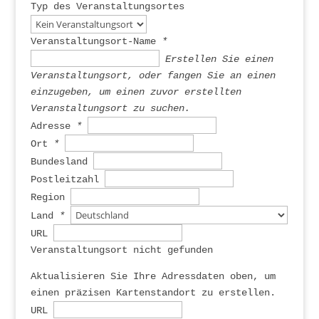
Typ des Veranstaltungsortes
Veranstaltungsort-Name
*
Erstellen Sie einen
Veranstaltungsort, oder fangen Sie an einen
einzugeben, um einen zuvor erstellten
Veranstaltungsort zu suchen.
Adresse
*
Ort
*
Bundesland
Postleitzahl
Region
Land
*
URL
Veranstaltungsort nicht gefunden
Aktualisieren Sie Ihre Adressdaten oben, um
einen präzisen Kartenstandort zu erstellen.
URL