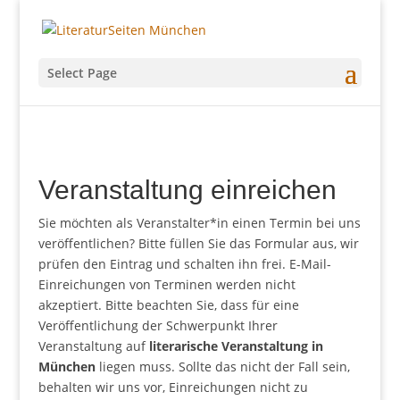
Select Page
Veranstaltung einreichen
Sie möchten als Veranstalter*in einen Termin bei uns
veröffentlichen? Bitte füllen Sie das Formular aus, wir
prüfen den Eintrag und schalten ihn frei. E-Mail-
Einreichungen von Terminen werden nicht
akzeptiert. Bitte beachten Sie, dass für eine
Veröffentlichung der Schwerpunkt Ihrer
Veranstaltung auf
literarische Veranstaltung in
München
liegen muss. Sollte das nicht der Fall sein,
behalten wir uns vor, Einreichungen nicht zu