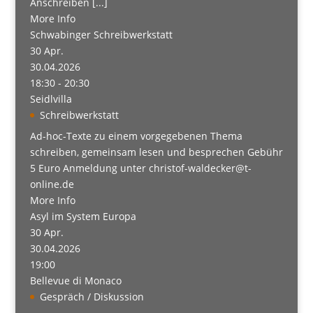
Anschreiben [...]
More Info
Schwabinger Schreibwerkstatt
30
Apr.
30.04.2026
18:30 - 20:30
Seidlvilla
Schreibwerkstatt
Ad-hoc-Texte zu einem vorgegebenen Thema
schreiben, gemeinsam lesen und besprechen Gebühr
5 Euro Anmeldung unter christof-waldecker@t-
online.de
More Info
Asyl im System Europa
30
Apr.
30.04.2026
19:00
Bellevue di Monaco
Gespräch / Diskussion