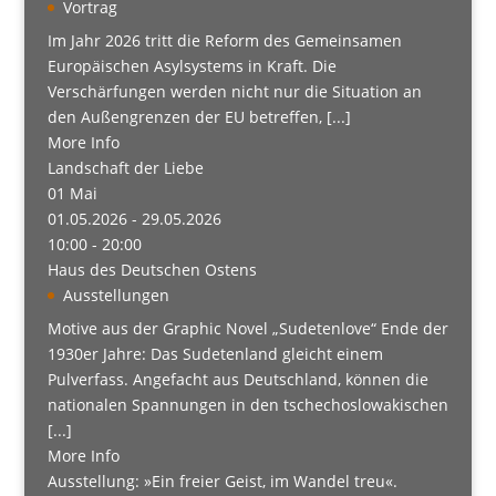
Vortrag
Im Jahr 2026 tritt die Reform des Gemeinsamen
Europäischen Asylsystems in Kraft. Die
Verschärfungen werden nicht nur die Situation an
den Außengrenzen der EU betreffen, [...]
More Info
Landschaft der Liebe
01
Mai
01.05.2026 - 29.05.2026
10:00 - 20:00
Haus des Deutschen Ostens
Ausstellungen
Motive aus der Graphic Novel „Sudetenlove“ Ende der
1930er Jahre: Das Sudetenland gleicht einem
Pulverfass. Angefacht aus Deutschland, können die
nationalen Spannungen in den tschechoslowakischen
[...]
More Info
Ausstellung: »Ein freier Geist, im Wandel treu«.