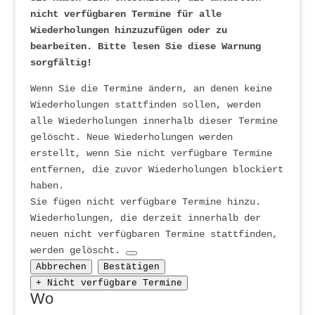
nicht verfügbaren Termine für alle
Wiederholungen hinzuzufügen oder zu
bearbeiten. Bitte lesen Sie diese Warnung
sorgfältig!
Wenn Sie die Termine ändern, an denen keine
Wiederholungen stattfinden sollen, werden
alle Wiederholungen innerhalb dieser Termine
gelöscht. Neue Wiederholungen werden
erstellt, wenn Sie nicht verfügbare Termine
entfernen, die zuvor Wiederholungen blockiert
haben.
Sie fügen nicht verfügbare Termine hinzu.
Wiederholungen, die derzeit innerhalb der
neuen nicht verfügbaren Termine stattfinden,
werden gelöscht.
Abbrechen
Bestätigen
+ Nicht verfügbare Termine
Wo