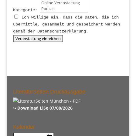
Kategorie:
Ich willige ein, dass die Daten, die ich
übermittle, gesammelt und gespeichert werden
gemäß der Datenschutzerklärung.
LiteraturSeiten Druckausgabe
›› Download LiSe 07/08/2026
Kalender