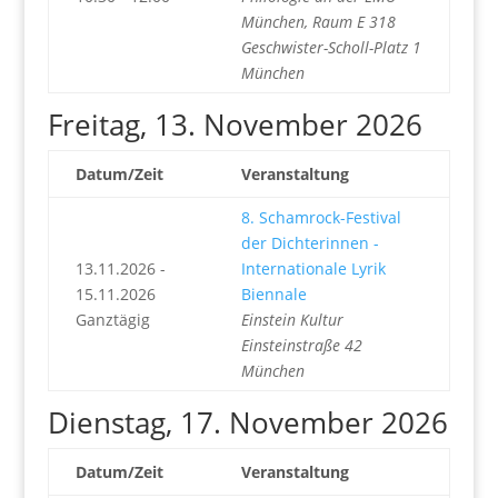
München, Raum E 318
Geschwister-Scholl-Platz 1
München
Freitag, 13. November 2026
Datum/Zeit
Veranstaltung
8. Schamrock-Festival
der Dichterinnen -
13.11.2026 -
Internationale Lyrik
15.11.2026
Biennale
Ganztägig
Einstein Kultur
Einsteinstraße 42
München
Dienstag, 17. November 2026
Datum/Zeit
Veranstaltung