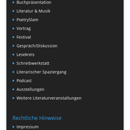
Buchpräsentation
Literatur & Musik
PoetrySlam
Vortrag
Festival
Gespräch/Diskussion
Lesekreis
Schreibwerkstatt
Literarischer Spaziergang
Podcast
Ausstellungen
Weitere Literaturveranstaltungen
Rechtliche Hinweise
Impressum