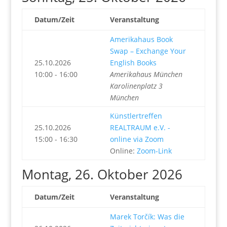
Datum/Zeit
Veranstaltung
Amerikahaus Book
Swap – Exchange Your
25.10.2026
English Books
10:00 - 16:00
Amerikahaus München
Karolinenplatz 3
München
Künstlertreffen
25.10.2026
REALTRAUM e.V. -
15:00 - 16:30
online via Zoom
Online:
Zoom-Link
Montag, 26. Oktober 2026
Datum/Zeit
Veranstaltung
Marek Torčík: Was die