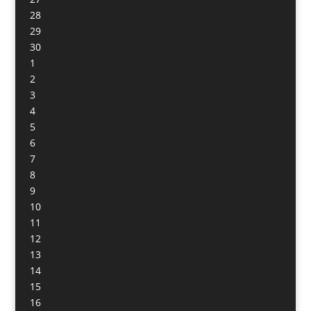
28
29
30
1
2
3
4
5
6
7
8
9
10
11
12
13
14
15
16