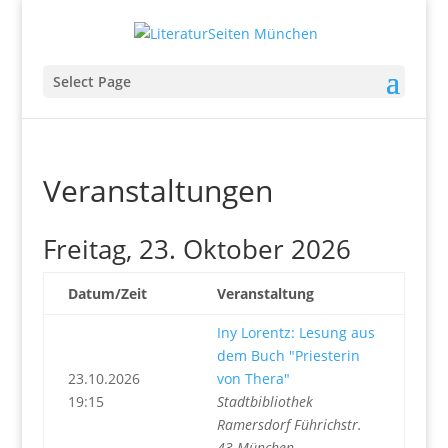
Select Page
Veranstaltungen
Freitag, 23. Oktober 2026
Datum/Zeit
Veranstaltung
Iny Lorentz: Lesung aus
dem Buch "Priesterin
23.10.2026
von Thera"
19:15
Stadtbibliothek
Ramersdorf Führichstr.
43 München