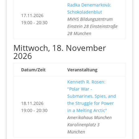
Radka Denemarková:
Schokoladenblut
17.11.2026
MVHS Bildungszentrum
19:00 - 20:30
Einstein 28 Einsteinstraße
28 München
Mittwoch, 18. November
2026
Datum/Zeit
Veranstaltung
Kenneth R. Rosen:
"Polar War -
Submarines, Spies, and
18.11.2026
the Struggle for Power
19:00 - 20:30
in a Melting Arctic"
Amerikahaus München
Karolinenplatz 3
München