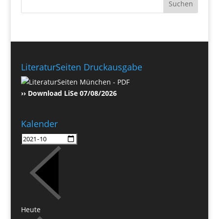
LiteraturSeiten Druckausgabe
›› Download LiSe 07/08/2026
Kalender
Heute