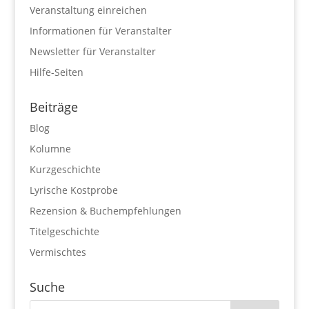
Veranstaltung einreichen
Informationen für Veranstalter
Newsletter für Veranstalter
Hilfe-Seiten
Beiträge
Blog
Kolumne
Kurzgeschichte
Lyrische Kostprobe
Rezension & Buchempfehlungen
Titelgeschichte
Vermischtes
Suche