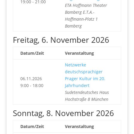
19:00 - 21:00
ETA Hoffmann Theater
Bamberg E.T.A.-
Hoffmann-Platz 1
Bamberg
Freitag, 6. November 2026
Datum/Zeit
Veranstaltung
Netzwerke
deutschsprachiger
06.11.2026
Prager Kultur im 20.
9:00 - 18:00
Jahrhundert
Sudetendeutsches Haus
Hochstraße 8 München
Sonntag, 8. November 2026
Datum/Zeit
Veranstaltung