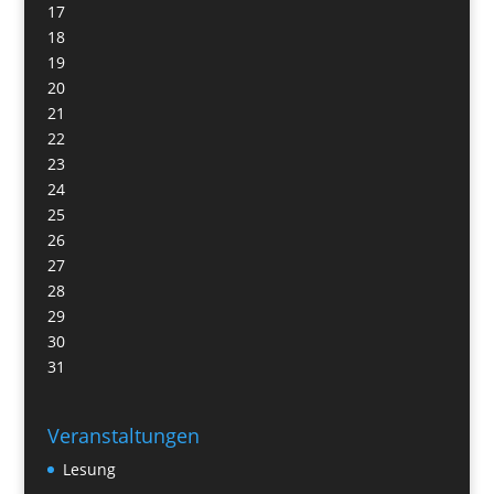
17
18
19
20
21
22
23
24
25
26
27
28
29
30
31
Veranstaltungen
Lesung