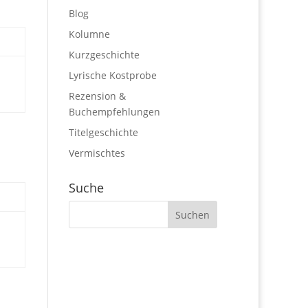
Blog
Kolumne
Kurzgeschichte
Lyrische Kostprobe
Rezension &
Buchempfehlungen
Titelgeschichte
Vermischtes
Suche