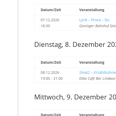
Datum/Zeit
Veranstaltung
07.12.2026
Lyrik – Prosa – Du
18:30
Giesinger Bahnhof Gie
Dienstag, 8. Dezember 20
Datum/Zeit
Veranstaltung
08.12.2026
2mal2 – Erzählbühne
19:00 - 21:00
Diba Café Bar Lindwu
Mittwoch, 9. Dezember 2
Datum/Zeit
Veranstaltung