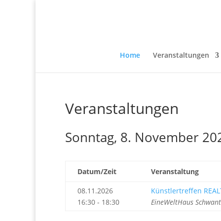
Home
Veranstaltungen
Veranstaltungen
Sonntag, 8. November 20
Datum/Zeit
Veranstaltung
08.11.2026
Künstlertreffen REAL
16:30 - 18:30
EineWeltHaus Schwant