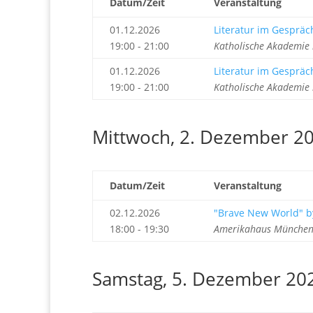
Datum/Zeit
Veranstaltung
01.12.2026
Literatur im Gespräc
19:00 - 21:00
Katholische Akademie
01.12.2026
Literatur im Gespräc
19:00 - 21:00
Katholische Akademie
Mittwoch, 2. Dezember 2
Datum/Zeit
Veranstaltung
02.12.2026
"Brave New World" b
18:00 - 19:30
Amerikahaus München 
Samstag, 5. Dezember 20