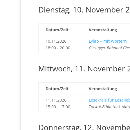
Dienstag, 10. November 
Datum/Zeit
Veranstaltung
10.11.2026
Lylab – mit Wörtern
18:00 - 20:00
Giesinger Bahnhof Gie
Mittwoch, 11. November 
Datum/Zeit
Veranstaltung
11.11.2026
Lesekreis für Leseli
15:00 - 17:00
Tolstoi-Bibliothek Ald
Donnerstag, 12. Novembe