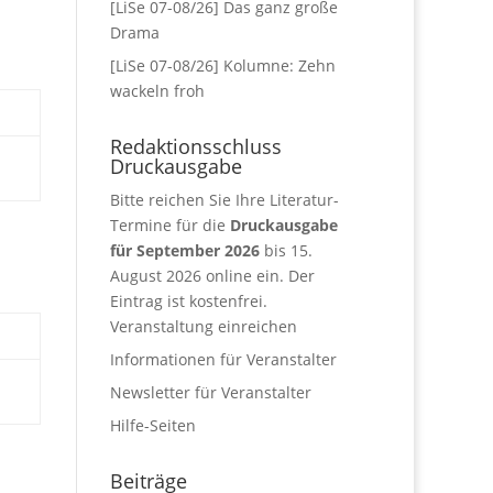
[LiSe 07-08/26] Das ganz große
Drama
[LiSe 07-08/26] Kolumne: Zehn
wackeln froh
Redaktionsschluss
Druckausgabe
Bitte reichen Sie Ihre Literatur-
Termine für die
Druckausgabe
für September 2026
bis 15.
August 2026 online ein. Der
Eintrag ist kostenfrei.
Veranstaltung einreichen
Informationen für Veranstalter
Newsletter für Veranstalter
Hilfe-Seiten
Beiträge