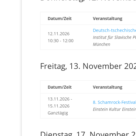
Datum/Zeit
Veranstaltung
Deutsch-tschechische
12.11.2026
Institut für Slavische
10:30 - 12:00
München
Freitag, 13. November 20
Datum/Zeit
Veranstaltung
13.11.2026 -
8. Schamrock-Festival
15.11.2026
Einstein Kultur Einst
Ganztägig
Dienstag, 17. November 