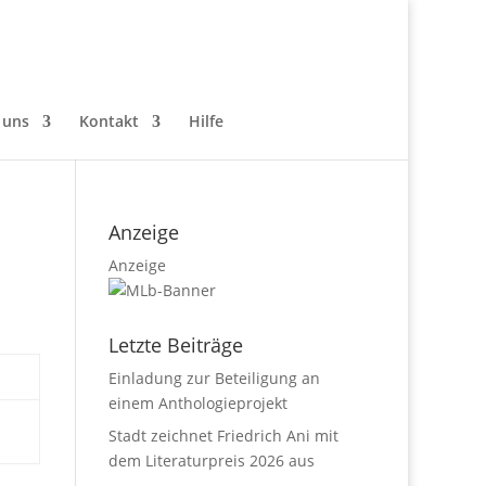
 uns
Kontakt
Hilfe
Anzeige
Anzeige
Letzte Beiträge
Einladung zur Beteiligung an
einem Anthologieprojekt
Stadt zeichnet Friedrich Ani mit
dem Literaturpreis 2026 aus