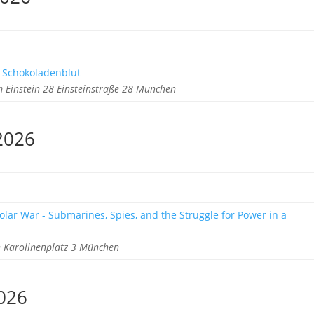
 Schokoladenblut
 Einstein 28 Einsteinstraße 28 München
2026
olar War - Submarines, Spies, and the Struggle for Power in a
Karolinenplatz 3 München
026