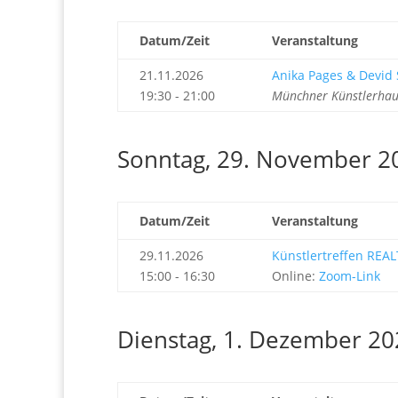
Datum/Zeit
Veranstaltung
21.11.2026
Anika Pages & Devid S
19:30 - 21:00
Münchner Künstlerhau
Sonntag, 29. November 2
Datum/Zeit
Veranstaltung
29.11.2026
Künstlertreffen REAL
15:00 - 16:30
Online:
Zoom-Link
Dienstag, 1. Dezember 20