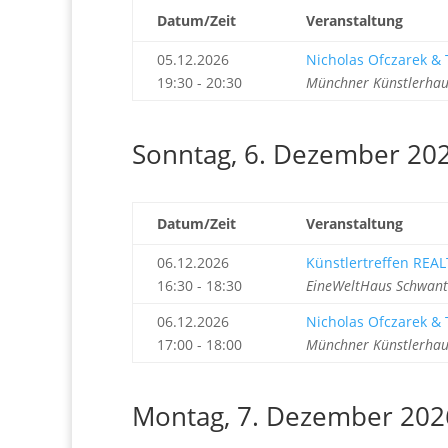
Datum/Zeit
Veranstaltung
05.12.2026
Nicholas Ofczarek &
19:30 - 20:30
Münchner Künstlerhau
Sonntag, 6. Dezember 20
Datum/Zeit
Veranstaltung
06.12.2026
Künstlertreffen REAL
16:30 - 18:30
EineWeltHaus Schwant
06.12.2026
Nicholas Ofczarek &
17:00 - 18:00
Münchner Künstlerhau
Montag, 7. Dezember 202