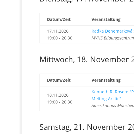
Datum/Zeit
Veranstaltung
17.11.2026
Radka Denemarková:
19:00 - 20:30
MVHS Bildungszentrum
Mittwoch, 18. November 
Datum/Zeit
Veranstaltung
Kenneth R. Rosen: "P
18.11.2026
Melting Arctic"
19:00 - 20:30
Amerikahaus München 
Samstag, 21. November 2