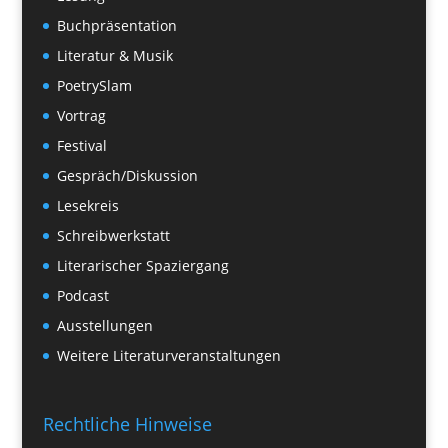
Buchpräsentation
Literatur & Musik
PoetrySlam
Vortrag
Festival
Gespräch/Diskussion
Lesekreis
Schreibwerkstatt
Literarischer Spaziergang
Podcast
Ausstellungen
Weitere Literaturveranstaltungen
Rechtliche Hinweise