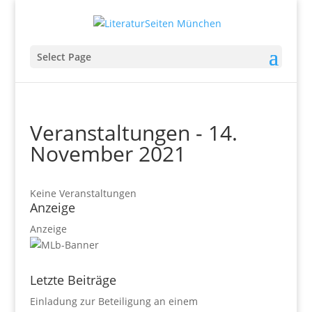
Select Page
Veranstaltungen - 14.
November 2021
Keine Veranstaltungen
Anzeige
Anzeige
Letzte Beiträge
Einladung zur Beteiligung an einem