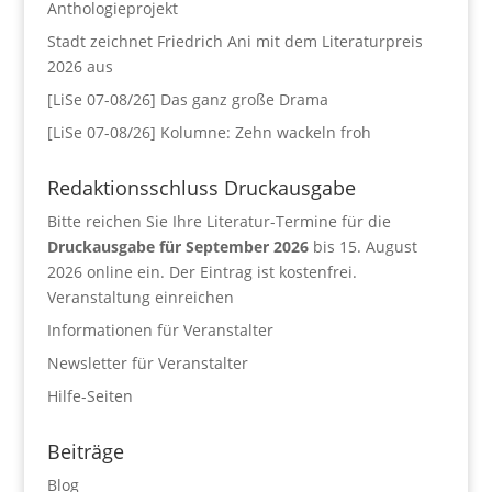
Anthologieprojekt
Stadt zeichnet Friedrich Ani mit dem Literaturpreis
2026 aus
[LiSe 07-08/26] Das ganz große Drama
[LiSe 07-08/26] Kolumne: Zehn wackeln froh
Redaktionsschluss Druckausgabe
Bitte reichen Sie Ihre Literatur-Termine für die
Druckausgabe für September 2026
bis 15. August
2026 online ein. Der Eintrag ist kostenfrei.
Veranstaltung einreichen
Informationen für Veranstalter
Newsletter für Veranstalter
Hilfe-Seiten
Beiträge
Blog