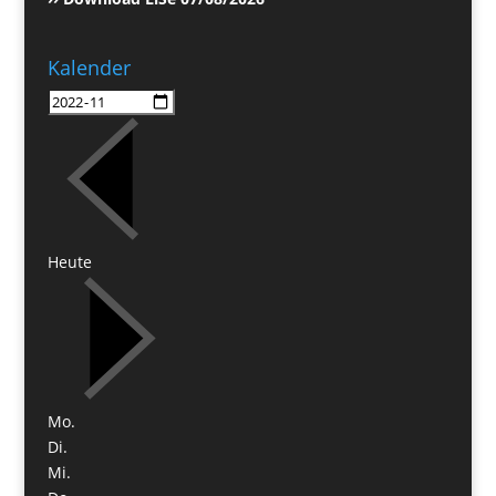
Kalender
Heute
Mo.
Di.
Mi.