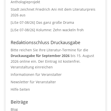
Anthologieprojekt
Stadt zeichnet Friedrich Ani mit dem Literaturpreis
2026 aus
[LiSe 07-08/26] Das ganz große Drama
[LiSe 07-08/26] Kolumne: Zehn wackeln froh
Redaktionsschluss Druckausgabe
Bitte reichen Sie Ihre Literatur-Termine für die
Druckausgabe für September 2026
bis 15. August
2026 online ein. Der Eintrag ist kostenfrei.
Veranstaltung einreichen
Informationen für Veranstalter
Newsletter für Veranstalter
Hilfe-Seiten
Beiträge
Blog