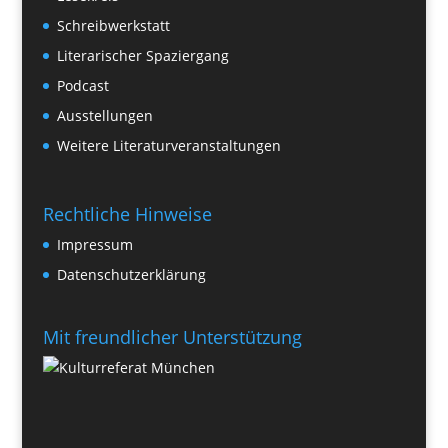
Schreibwerkstatt
Literarischer Spaziergang
Podcast
Ausstellungen
Weitere Literaturveranstaltungen
Rechtliche Hinweise
Impressum
Datenschutzerklärung
Mit freundlicher Unterstützung