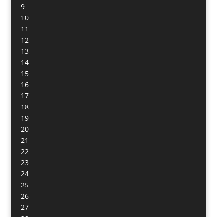
9
10
11
12
13
14
15
16
17
18
19
20
21
22
23
24
25
26
27