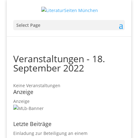
Select Page
Veranstaltungen - 18.
September 2022
Keine Veranstaltungen
Anzeige
Anzeige
Letzte Beiträge
Einladung zur Beteiligung an einem