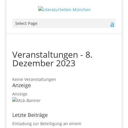
Select Page
Veranstaltungen - 8.
Dezember 2023
Keine Veranstaltungen
Anzeige
Anzeige
Letzte Beiträge
Einladung zur Beteiligung an einem