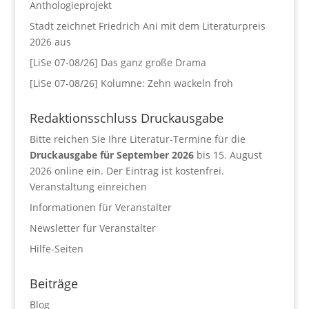
Anthologieprojekt
Stadt zeichnet Friedrich Ani mit dem Literaturpreis
2026 aus
[LiSe 07-08/26] Das ganz große Drama
[LiSe 07-08/26] Kolumne: Zehn wackeln froh
Redaktionsschluss Druckausgabe
Bitte reichen Sie Ihre Literatur-Termine für die
Druckausgabe für September 2026
bis 15. August
2026 online ein. Der Eintrag ist kostenfrei.
Veranstaltung einreichen
Informationen für Veranstalter
Newsletter für Veranstalter
Hilfe-Seiten
Beiträge
Blog