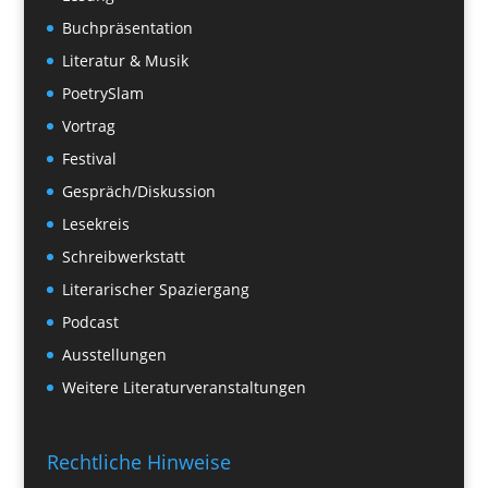
Buchpräsentation
Literatur & Musik
PoetrySlam
Vortrag
Festival
Gespräch/Diskussion
Lesekreis
Schreibwerkstatt
Literarischer Spaziergang
Podcast
Ausstellungen
Weitere Literaturveranstaltungen
Rechtliche Hinweise