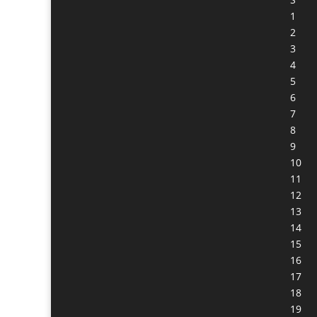
1
2
3
4
5
6
7
8
9
10
11
12
13
14
15
16
17
18
19