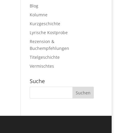
Blog
Kolumne
Kurzgeschichte
Lyrische Kostprobe
Rezension &
Buchempfehlungen
Titelgeschichte
Vermischtes
Suche