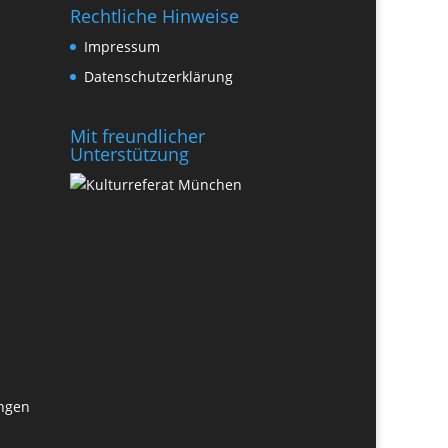
Rechtliche Hinweise
Impressum
Datenschutzerklärung
Mit freundlicher
Unterstützung
ungen