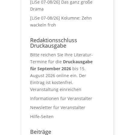
[LiSe 07-08/26] Das ganz große
Drama
[LiSe 07-08/26] Kolumne: Zehn
wackeln froh
Redaktionsschluss
Druckausgabe
Bitte reichen Sie Ihre Literatur-
Termine für die
Druckausgabe
für September 2026
bis 15.
August 2026 online ein. Der
Eintrag ist kostenfrei.
Veranstaltung einreichen
Informationen für Veranstalter
Newsletter für Veranstalter
Hilfe-Seiten
Beiträge