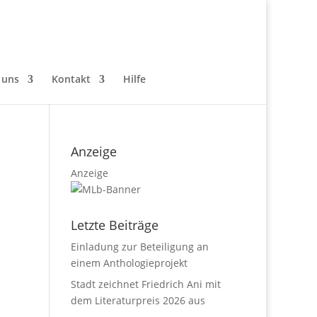
 uns
Kontakt
Hilfe
Anzeige
Anzeige
Letzte Beiträge
Einladung zur Beteiligung an
einem Anthologieprojekt
Stadt zeichnet Friedrich Ani mit
dem Literaturpreis 2026 aus