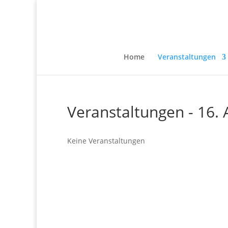
Home
Veranstaltungen
Veranstaltungen - 16. 
Keine Veranstaltungen