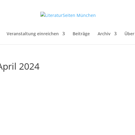
Veranstaltung einreichen
Beiträge
Archiv
Über
April 2024