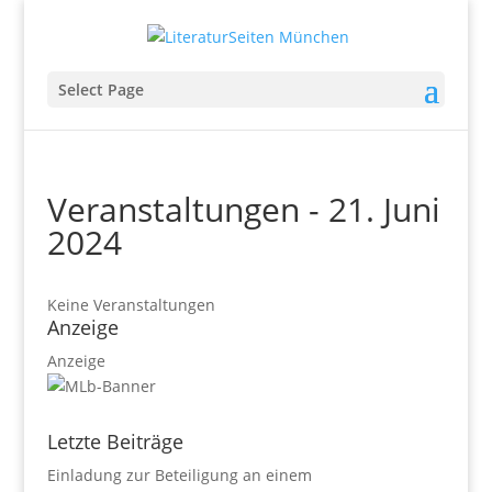
Select Page
Veranstaltungen - 21. Juni
2024
Keine Veranstaltungen
Anzeige
Anzeige
Letzte Beiträge
Einladung zur Beteiligung an einem