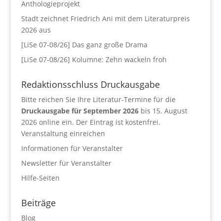
Anthologieprojekt
Stadt zeichnet Friedrich Ani mit dem Literaturpreis
2026 aus
[LiSe 07-08/26] Das ganz große Drama
[LiSe 07-08/26] Kolumne: Zehn wackeln froh
Redaktionsschluss Druckausgabe
Bitte reichen Sie Ihre Literatur-Termine für die
Druckausgabe für September 2026
bis 15. August
2026 online ein. Der Eintrag ist kostenfrei.
Veranstaltung einreichen
Informationen für Veranstalter
Newsletter für Veranstalter
Hilfe-Seiten
Beiträge
Blog