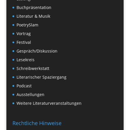
Buchpräsentation
Literatur & Musik
PoetrySlam
Vortrag
Festival
Gespräch/Diskussion
Lesekreis
Schreibwerkstatt
Literarischer Spaziergang
Podcast
Ausstellungen
Weitere Literaturveranstaltungen
Rechtliche Hinweise