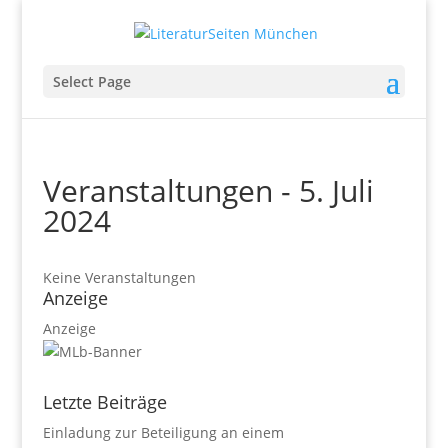
Select Page
Veranstaltungen - 5. Juli
2024
Keine Veranstaltungen
Anzeige
Anzeige
Letzte Beiträge
Einladung zur Beteiligung an einem