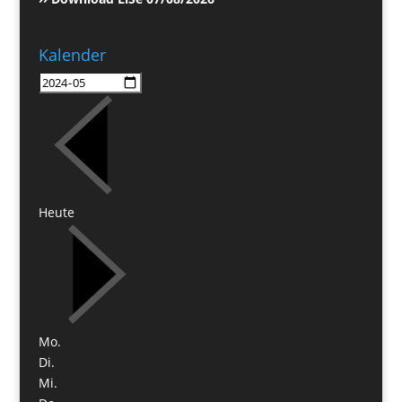
Kalender
Heute
Mo.
Di.
Mi.