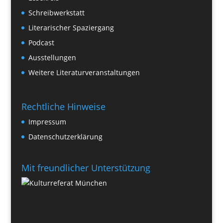
Schreibwerkstatt
Literarischer Spaziergang
Podcast
Ausstellungen
Weitere Literaturveranstaltungen
Rechtliche Hinweise
Impressum
Datenschutzerklärung
Mit freundlicher Unterstützung