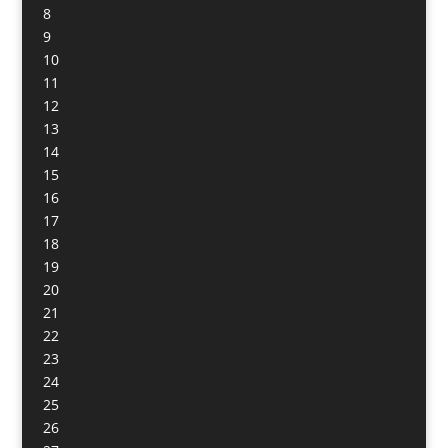
8
9
10
11
12
13
14
15
16
17
18
19
20
21
22
23
24
25
26