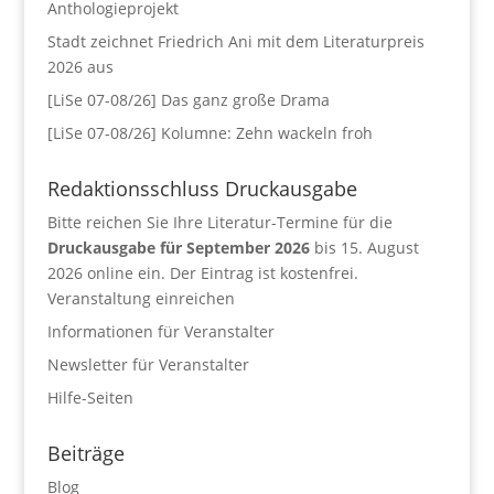
Anthologieprojekt
Stadt zeichnet Friedrich Ani mit dem Literaturpreis
2026 aus
[LiSe 07-08/26] Das ganz große Drama
[LiSe 07-08/26] Kolumne: Zehn wackeln froh
Redaktionsschluss Druckausgabe
Bitte reichen Sie Ihre Literatur-Termine für die
Druckausgabe für September 2026
bis 15. August
2026 online ein. Der Eintrag ist kostenfrei.
Veranstaltung einreichen
Informationen für Veranstalter
Newsletter für Veranstalter
Hilfe-Seiten
Beiträge
Blog