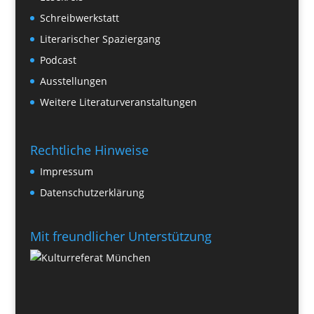
Schreibwerkstatt
Literarischer Spaziergang
Podcast
Ausstellungen
Weitere Literaturveranstaltungen
Rechtliche Hinweise
Impressum
Datenschutzerklärung
Mit freundlicher Unterstützung