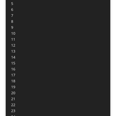
5
6
7
8
9
10
11
12
13
14
15
16
17
18
19
20
21
22
23