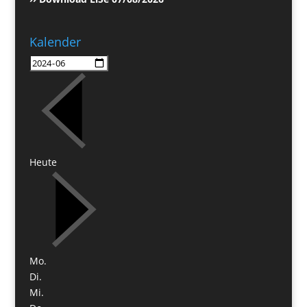
Kalender
Heute
Mo.
Di.
Mi.