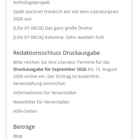
Anthologieprojekt
Stadt zeichnet Friedrich Ani mit dem Literaturpreis
2026 aus
[LiSe 07-08/26] Das ganz große Drama
[LiSe 07-08/26] Kolumne: Zehn wackeln froh
Redaktionsschluss Druckausgabe
Bitte reichen Sie Ihre Literatur-Termine für die
Druckausgabe für September 2026
bis 15. August
2026 online ein. Der Eintrag ist kostenfrei.
Veranstaltung einreichen
Informationen für Veranstalter
Newsletter für Veranstalter
Hilfe-Seiten
Beiträge
Blog