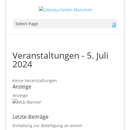
Select Page
Veranstaltungen - 5. Juli
2024
Keine Veranstaltungen
Anzeige
Anzeige
Letzte Beiträge
Einladung zur Beteiligung an einem