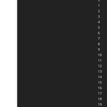
1
2
3
4
5
6
7
8
9
10
11
12
13
14
15
16
17
18
19