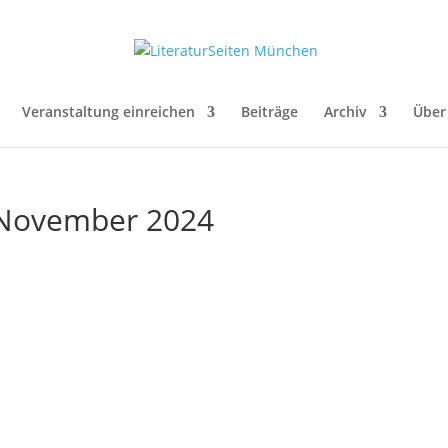
Veranstaltung einreichen
Beiträge
Archiv
Über
. November 2024