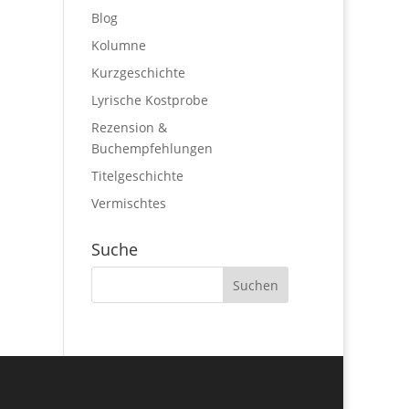
Blog
Kolumne
Kurzgeschichte
Lyrische Kostprobe
Rezension &
Buchempfehlungen
Titelgeschichte
Vermischtes
Suche