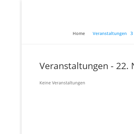
Home
Veranstaltungen
Veranstaltungen - 22
Keine Veranstaltungen