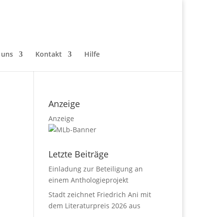
 uns
Kontakt
Hilfe
Anzeige
Anzeige
Letzte Beiträge
Einladung zur Beteiligung an
einem Anthologieprojekt
Stadt zeichnet Friedrich Ani mit
dem Literaturpreis 2026 aus