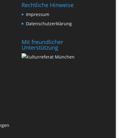
Rechtliche Hinweise
Impressum
Datenschutzerklärung
Mit freundlicher
Unterstützung
ungen