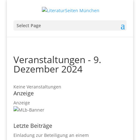
Select Page
Veranstaltungen - 9.
Dezember 2024
Keine Veranstaltungen
Anzeige
Anzeige
Letzte Beiträge
Einladung zur Beteiligung an einem