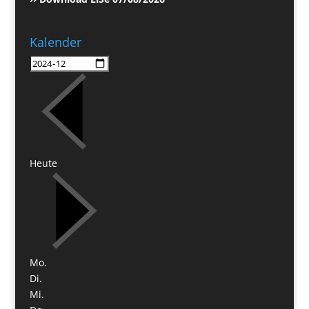
Kalender
Heute
Mo.
Di.
Mi.