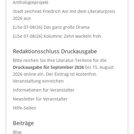
Anthologieprojekt
Stadt zeichnet Friedrich Ani mit dem Literaturpreis
2026 aus
[LiSe 07-08/26] Das ganz große Drama
[LiSe 07-08/26] Kolumne: Zehn wackeln froh
Redaktionsschluss Druckausgabe
Bitte reichen Sie Ihre Literatur-Termine für die
Druckausgabe für September 2026
bis 15. August
2026 online ein. Der Eintrag ist kostenfrei.
Veranstaltung einreichen
Informationen für Veranstalter
Newsletter für Veranstalter
Hilfe-Seiten
Beiträge
Blog