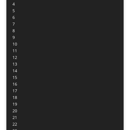
4
5
6
7
8
9
10
11
12
13
14
15
16
17
18
19
20
21
22