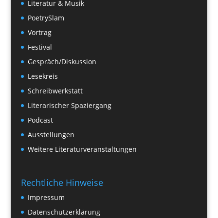
Literatur & Musik
PoetrySlam
Vortrag
Festival
Gespräch/Diskussion
Lesekreis
Schreibwerkstatt
Literarischer Spaziergang
Podcast
Ausstellungen
Weitere Literaturveranstaltungen
Rechtliche Hinweise
Impressum
Datenschutzerklärung