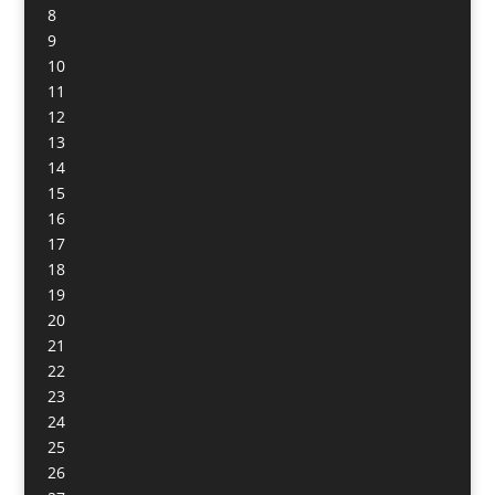
8
9
10
11
12
13
14
15
16
17
18
19
20
21
22
23
24
25
26