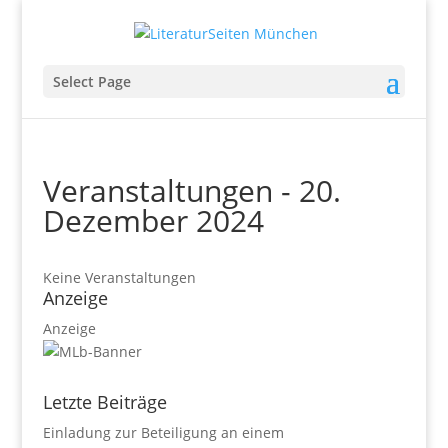
Select Page
Veranstaltungen - 20.
Dezember 2024
Keine Veranstaltungen
Anzeige
Anzeige
Letzte Beiträge
Einladung zur Beteiligung an einem