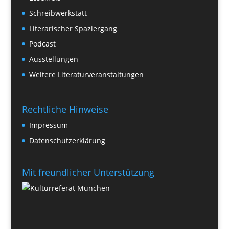
Schreibwerkstatt
Literarischer Spaziergang
Podcast
Ausstellungen
Weitere Literaturveranstaltungen
Rechtliche Hinweise
Impressum
Datenschutzerklärung
Mit freundlicher Unterstützung