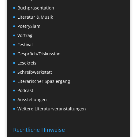
Buchpräsentation
Literatur & Musik
PoetrySlam
Vortrag
Festival
Gespräch/Diskussion
Lesekreis
Schreibwerkstatt
Literarischer Spaziergang
Podcast
Ausstellungen
Weitere Literaturveranstaltungen
Rechtliche Hinweise