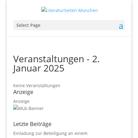
Select Page
Veranstaltungen - 2.
Januar 2025
Keine Veranstaltungen
Anzeige
Anzeige
Letzte Beiträge
Einladung zur Beteiligung an einem