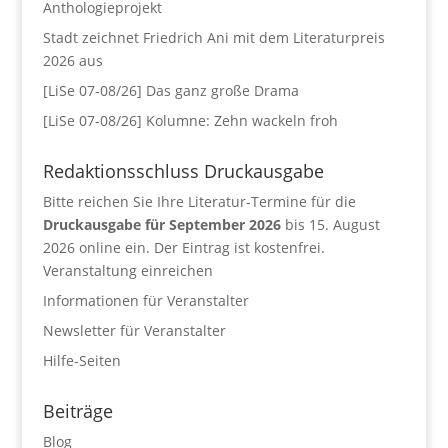
Anthologieprojekt
Stadt zeichnet Friedrich Ani mit dem Literaturpreis
2026 aus
[LiSe 07-08/26] Das ganz große Drama
[LiSe 07-08/26] Kolumne: Zehn wackeln froh
Redaktionsschluss Druckausgabe
Bitte reichen Sie Ihre Literatur-Termine für die
Druckausgabe für September 2026
bis 15. August
2026 online ein. Der Eintrag ist kostenfrei.
Veranstaltung einreichen
Informationen für Veranstalter
Newsletter für Veranstalter
Hilfe-Seiten
Beiträge
Blog