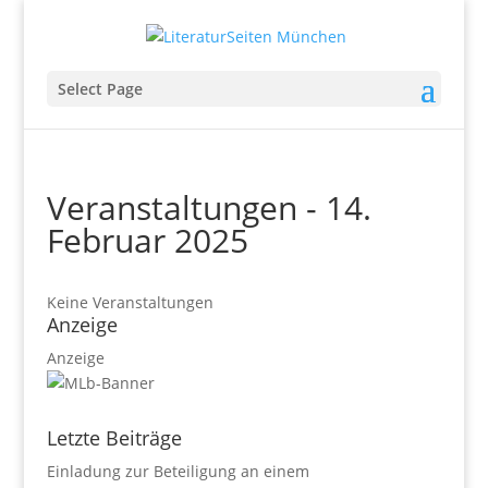
Select Page
Veranstaltungen - 14.
Februar 2025
Keine Veranstaltungen
Anzeige
Anzeige
Letzte Beiträge
Einladung zur Beteiligung an einem