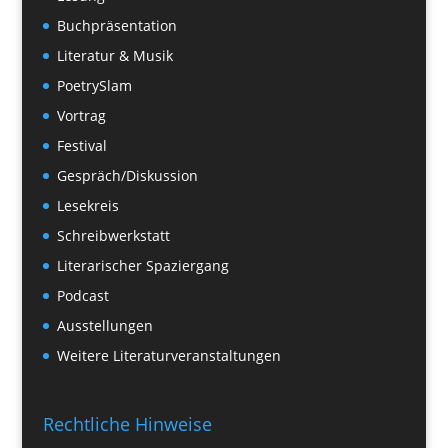
Buchpräsentation
Literatur & Musik
PoetrySlam
Vortrag
Festival
Gespräch/Diskussion
Lesekreis
Schreibwerkstatt
Literarischer Spaziergang
Podcast
Ausstellungen
Weitere Literaturveranstaltungen
Rechtliche Hinweise