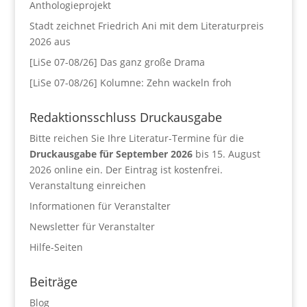
Anthologieprojekt
Stadt zeichnet Friedrich Ani mit dem Literaturpreis
2026 aus
[LiSe 07-08/26] Das ganz große Drama
[LiSe 07-08/26] Kolumne: Zehn wackeln froh
Redaktionsschluss Druckausgabe
Bitte reichen Sie Ihre Literatur-Termine für die
Druckausgabe für September 2026
bis 15. August
2026 online ein. Der Eintrag ist kostenfrei.
Veranstaltung einreichen
Informationen für Veranstalter
Newsletter für Veranstalter
Hilfe-Seiten
Beiträge
Blog