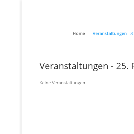
Home
Veranstaltungen
Veranstaltungen - 25.
Keine Veranstaltungen