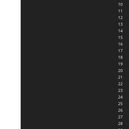
10
11
12
13
14
15
16
17
18
19
20
21
22
23
24
25
26
27
28