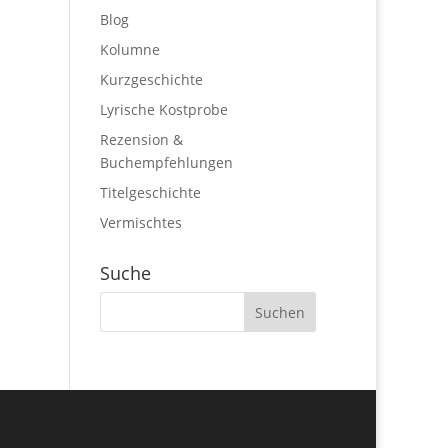
Blog
Kolumne
Kurzgeschichte
Lyrische Kostprobe
Rezension &
Buchempfehlungen
Titelgeschichte
Vermischtes
Suche