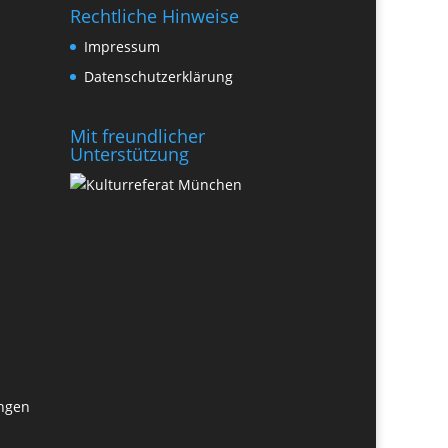
Rechtliche Hinweise
Impressum
Datenschutzerklärung
Mit freundlicher
Unterstützung
ungen