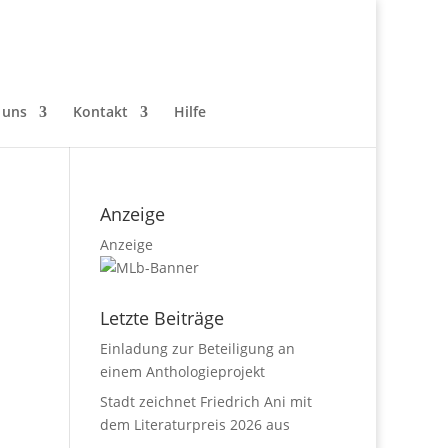
 uns
Kontakt
Hilfe
Anzeige
Anzeige
Letzte Beiträge
Einladung zur Beteiligung an
einem Anthologieprojekt
Stadt zeichnet Friedrich Ani mit
dem Literaturpreis 2026 aus