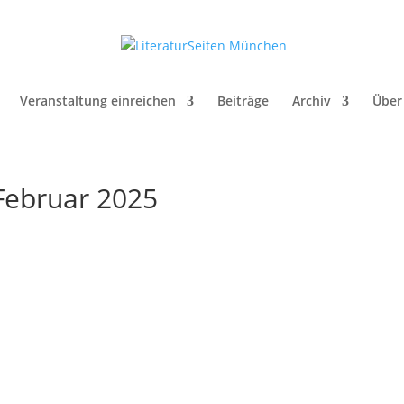
Veranstaltung einreichen
Beiträge
Archiv
Über
 Februar 2025