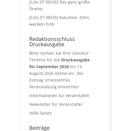
[LiSe 07-08/26] Das ganz große
Drama
[LiSe 07-08/26] Kolumne: Zehn
wackeln froh
Redaktionsschluss
Druckausgabe
Bitte reichen Sie Ihre Literatur-
Termine für die
Druckausgabe
für September 2026
bis 15.
August 2026 online ein. Der
Eintrag ist kostenfrei.
Veranstaltung einreichen
Informationen für Veranstalter
Newsletter für Veranstalter
Hilfe-Seiten
Beiträge